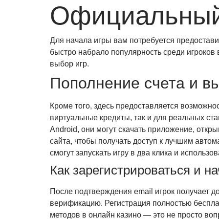
Официальный 
Для начала игры вам потребуется предостави
быстро набрало популярность среди игроков 
выбор игр.
Пополнение счета и в
Кроме того, здесь предоставляется возможнос
виртуальные кредиты, так и для реальных ста
Android, они могут скачать приложение, откр
сайта, чтобы получать доступ к лучшим авто
смогут запускать игру в два клика и использо
Как зарегистрироваться и н
После подтверждения email игрок получает до
верификацию. Регистрация полностью беспла
методов в онлайн казино — это не просто воп