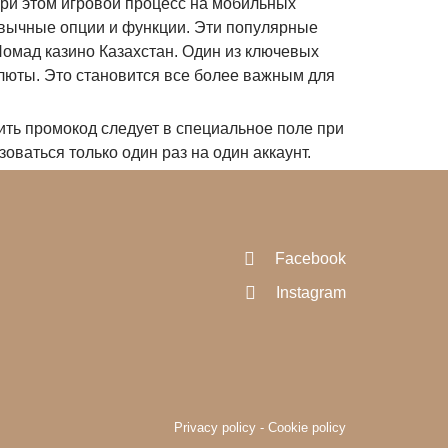
При этом игровой процесс на мобильных
ивычные опции и функции. Эти популярные
омад казино Казахстан. Один из ключевых
алюты. Это становится все более важным для
дить промокод следует в специальное поле при
ваться только один раз на один аккаунт.
Facebook
Instagram
Privacy policy - Cookie policy