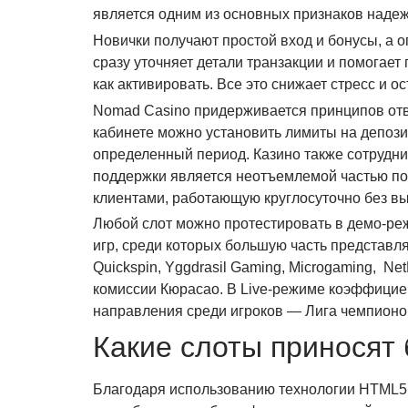
является одним из основных признаков надеж
Новички получают простой вход и бонусы, а о
сразу уточняет детали транзакции и помогает
как активировать. Все это снижает стресс и о
Nomad Casino придерживается принципов отве
кабинете можно установить лимиты на депоз
определенный период. Казино также сотрудн
поддержки является неотъемлемой частью пол
клиентами, работающую круглосуточно без в
Любой слот можно протестировать в демо-реж
игр, среди которых большую часть представ
Quickspin, Yggdrasil Gaming, Microgaming, 
комиссии Кюрасао. В Live-режиме коэффицие
направления среди игроков — Лига чемпионов
Какие слоты приносят
Благодаря использованию технологии HTML5,