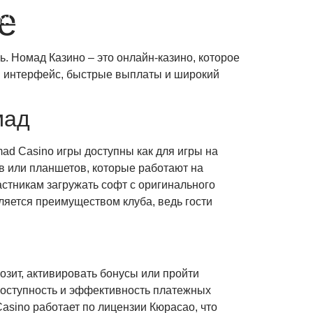
е
N
. Номад Казино – это онлайн-казино, которое
ый интерфейс, быстрые выплаты и широкий
мад
ad Casino игры доступны как для игры на
ов или планшетов, которые работают на
астникам загружать софт с оригинального
ляется преимуществом клуба, ведь гости
озит, активировать бонусы или пройти
Доступность и эффективность платежных
asino работает по лицензии Кюрасао, что