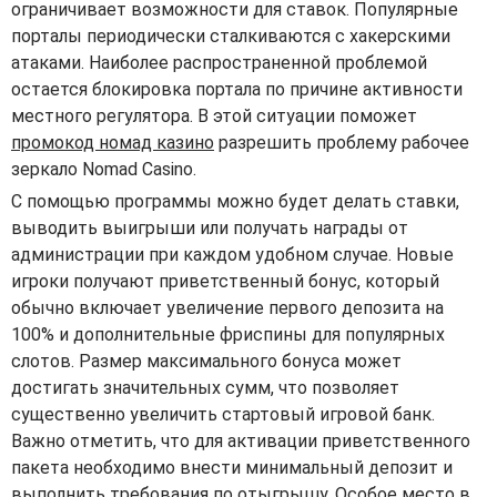
ограничивает возможности для ставок. Популярные
порталы периодически сталкиваются с хакерскими
атаками. Наиболее распространенной проблемой
остается блокировка портала по причине активности
местного регулятора. В этой ситуации поможет
промокод номад казино
разрешить проблему рабочее
зеркало Nomad Casino.
С помощью программы можно будет делать ставки,
выводить выигрыши или получать награды от
администрации при каждом удобном случае. Новые
игроки получают приветственный бонус, который
обычно включает увеличение первого депозита на
100% и дополнительные фриспины для популярных
слотов. Размер максимального бонуса может
достигать значительных сумм, что позволяет
существенно увеличить стартовый игровой банк.
Важно отметить, что для активации приветственного
пакета необходимо внести минимальный депозит и
выполнить требования по отыгрышу. Особое место в