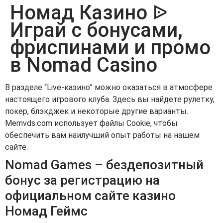
Номад Казино ᐉ
win
1vin
4rabit
mostbet casino
pinup casino
мостбет казино играть
Играй с бонусами,
фриспинами и промо
в Nomad Casino
В разделе “Live-казино” можно оказаться в атмосфере
настоящего игрового клуба. Здесь вы найдете рулетку,
покер, блэкджек и некоторые другие варианты.
Memvds.com использует файлы Cookie, чтобы
обеспечить вам наилучший опыт работы на нашем
сайте.
Nomad Games – бездепозитный
бонус за регистрацию на
официальном сайте казино
Номад Геймс