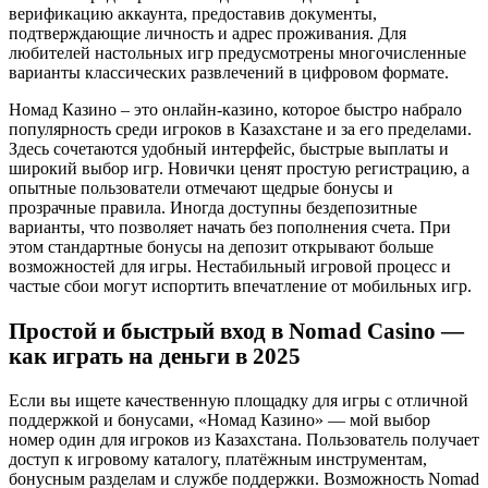
верификацию аккаунта, предоставив документы,
подтверждающие личность и адрес проживания. Для
любителей настольных игр предусмотрены многочисленные
варианты классических развлечений в цифровом формате.
Номад Казино – это онлайн-казино, которое быстро набрало
популярность среди игроков в Казахстане и за его пределами.
Здесь сочетаются удобный интерфейс, быстрые выплаты и
широкий выбор игр. Новички ценят простую регистрацию, а
опытные пользователи отмечают щедрые бонусы и
прозрачные правила. Иногда доступны бездепозитные
варианты, что позволяет начать без пополнения счета. При
этом стандартные бонусы на депозит открывают больше
возможностей для игры. Нестабильный игровой процесс и
частые сбои могут испортить впечатление от мобильных игр.
Простой и быстрый вход в Nomad Casino —
как играть на деньги в 2025
Если вы ищете качественную площадку для игры с отличной
поддержкой и бонусами, «Номад Казино» — мой выбор
номер один для игроков из Казахстана. Пользователь получает
доступ к игровому каталогу, платёжным инструментам,
бонусным разделам и службе поддержки. Возможность Nomad