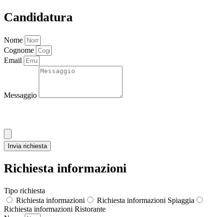
Candidatura
Nome
Cognome
Email
Messaggio
Allega CV
Invia richiesta
Richiesta informazioni
Tipo richiesta
Richiesta informazioni
Richiesta informazioni Spiaggia
Richiesta informazioni Ristorante