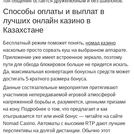
тон общения остаётся дружелюбным и без шаблонов.
Способы оплаты и выплат в
лучшиx онлайн казино в
Казахстане
Бесплатный режим поможет понять,
номад казино
насколько просто сорвать куш на выбранном аппарате.
Приложение уже имеет встроенное зеркало, поэтому
пути для обхода блокировок больше не придется искать.
Да, максимальная конвертация бонусных средств может
достигать 5-кратного размера бонуса.
Данные состязательные мероприятия притягивают
участников непередаваемой игровой атмосферой
напряженной борьбы и, разумеется, ценными призами
на кону. Подробнее о том, что предлагает и как
отыгрывается тот или иной бонус — читайте на сайте
Nomad Casino. Автоматы с высоким RTP дают лучшие
перспективы на долгой дистанции. Обычно этот