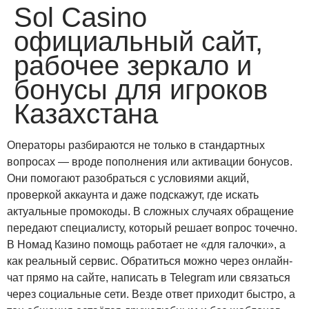
Sol Casino
win
1vin
4rabit
mostbet casino
pinup casino
мостбет казино играть
официальный сайт,
рабочее зеркало и
бонусы для игроков
Казахстана
Операторы разбираются не только в стандартных
вопросах — вроде пополнения или активации бонусов.
Они помогают разобраться с условиями акций,
проверкой аккаунта и даже подскажут, где искать
актуальные промокоды. В сложных случаях обращение
передают специалисту, который решает вопрос точечно.
В Номад Казино помощь работает не «для галочки», а
как реальный сервис. Обратиться можно через онлайн-
чат прямо на сайте, написать в Telegram или связаться
через социальные сети. Везде ответ приходит быстро, а