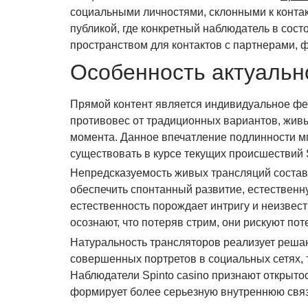
социальными личностями, склонными к конта
публикой, где конкретный наблюдатель в сос
пространством для контактов с партнерами, 
Особенность актуальн
Прямой контент является индивидуальное фен
противовес от традиционных вариантов, живы
момента. Данное впечатление подлинности м
существовать в курсе текущих происшествий S
Непредсказуемость живых трансляций состав
обеспечить спонтанный развитие, естественн
естественность порождает интригу и неизвес
осознают, что потеряв стрим, они рискуют по
Натуральность трансляторов реализует реша
совершенных портретов в социальных сетях,
Наблюдатели Spinto casino признают открыто
формирует более серьезную внутреннюю связ