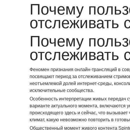
Почему польз
отслеживать
Почему польз
отслеживать
Феномен признания онлайн-трансляций в со
посвящают период за отслеживанием стримов,
неотъемлемой долей интернет-среды, консоли
исключительные сообщества.
Особенность интерпретации живых передач с
варианте актуального момента, включаются 
происходящего здесь и сейчас, что вызывает
климат, какую невозможно повторить в готовы
Общественный момент живого контента
Spint