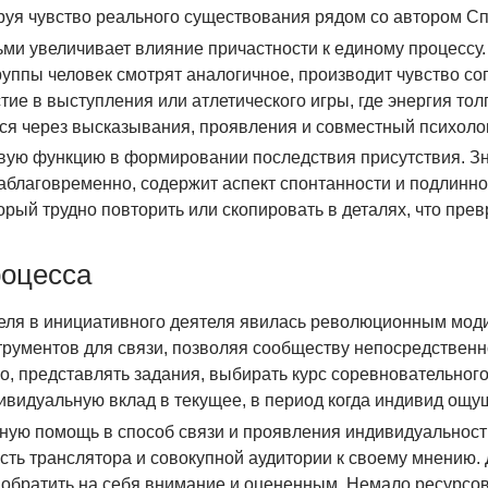
руя чувство реального существования рядом со автором Сп
и увеличивает влияние причастности к единому процессу.
уппы человек смотрят аналогичное, производит чувство со
ие в выступления или атлетического игры, где энергия то
ся через высказывания, проявления и совместный психоло
вую функцию в формировании последствия присутствия. Зна
аблаговременно, содержит аспект спонтанности и подлинно
орый трудно повторить или скопировать в деталях, что пр
роцесса
ителя в инициативного деятеля явилась революционным мо
трументов для связи, позволяя сообществу непосредствен
, представлять задания, выбирать курс соревновательног
видуальную вклад в текущее, в период когда индивид ощущ
ную помощь в способ связи и проявления индивидуальност
ть транслятора и совокупной аудитории к своему мнению. 
 обратить на себя внимание и оцененным. Немало ресурсо