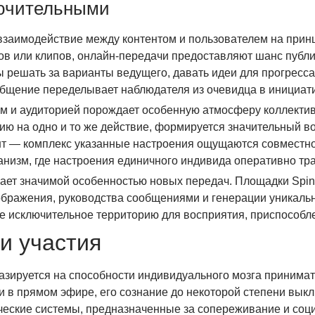
ючительными
взаимодействие между контентом и пользователем на принц
в или клипов, онлайн-передачи предоставляют шанс публик
 решать за варианты ведущего, давать идеи для прогресса
бщение переделывает наблюдателя из очевидца в инициати
 и аудиторией порождает особенную атмосферу коллективн
ю на одно и то же действие, формируется значительный во
ент — комплекс указанные настроения ощущаются совместно
изм, где настроения единичного индивида оперативно тра
ает значимой особенностью новых передач. Площадки Spin
зображения, руководства сообщениями и генерации уникал
ое исключительное территорию для восприятия, приспособл
и участия
ируется на способности индивидуального мозга принимать
и в прямом эфире, его сознание до некоторой степени вы
ческие системы, предназначенные за сопереживание и соци