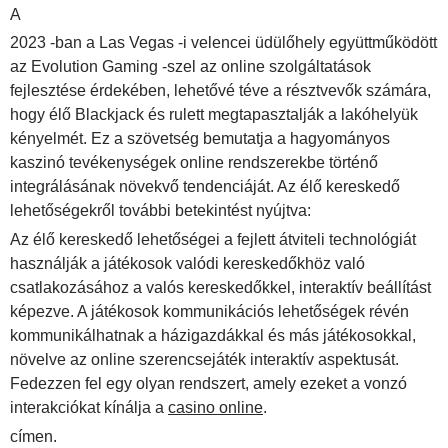
A
2023 -ban a Las Vegas -i velencei üdülőhely együttműködött
az Evolution Gaming -szel az online szolgáltatások
fejlesztése érdekében, lehetővé téve a résztvevők számára,
hogy élő Blackjack és rulett megtapasztalják a lakóhelyük
kényelmét. Ez a szövetség bemutatja a hagyományos
kaszinó tevékenységek online rendszerekbe történő
integrálásának növekvő tendenciáját. Az élő kereskedő
lehetőségekről további betekintést nyújtva:
Az élő kereskedő lehetőségei a fejlett átviteli technológiát
használják a játékosok valódi kereskedőkhöz való
csatlakozásához a valós kereskedőkkel, interaktív beállítást
képezve. A játékosok kommunikációs lehetőségek révén
kommunikálhatnak a házigazdákkal és más játékosokkal,
növelve az online szerencsejáték interaktív aspektusát.
Fedezzen fel egy olyan rendszert, amely ezeket a vonzó
interakciókat kínálja a
casino online
.
címen.