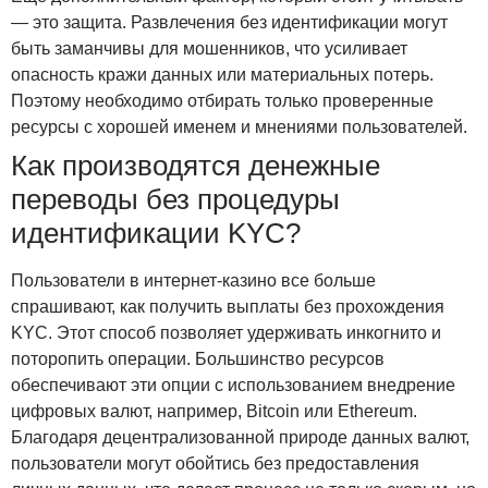
— это защита. Развлечения без идентификации могут
быть заманчивы для мошенников, что усиливает
опасность кражи данных или материальных потерь.
Поэтому необходимо отбирать только проверенные
ресурсы с хорошей именем и мнениями пользователей.
Как производятся денежные
переводы без процедуры
идентификации KYC?
Пользователи в интернет-казино все больше
спрашивают, как получить выплаты без прохождения
KYC. Этот способ позволяет удерживать инкогнито и
поторопить операции. Большинство ресурсов
обеспечивают эти опции с использованием внедрение
цифровых валют, например, Bitcoin или Ethereum.
Благодаря децентрализованной природе данных валют,
пользователи могут обойтись без предоставления