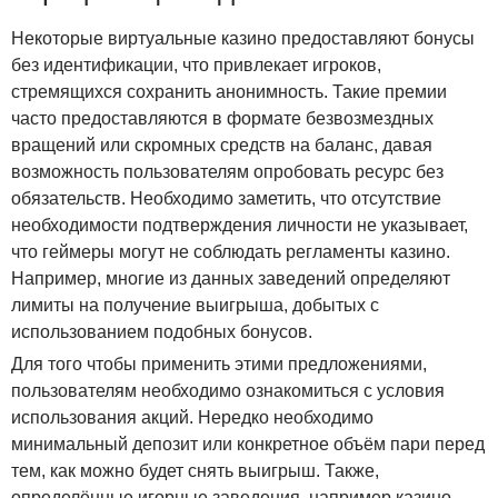
Некоторые виртуальные казино предоставляют бонусы
без идентификации, что привлекает игроков,
стремящихся сохранить анонимность. Такие премии
часто предоставляются в формате безвозмездных
вращений или скромных средств на баланс, давая
возможность пользователям опробовать ресурс без
обязательств. Необходимо заметить, что отсутствие
необходимости подтверждения личности не указывает,
что геймеры могут не соблюдать регламенты казино.
Например, многие из данных заведений определяют
лимиты на получение выигрыша, добытых с
использованием подобных бонусов.
Для того чтобы применить этими предложениями,
пользователям необходимо ознакомиться с условия
использования акций. Нередко необходимо
минимальный депозит или конкретное объём пари перед
тем, как можно будет снять выигрыш. Также,
определённые игорные заведения, например казино