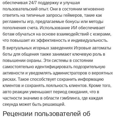
обеспечивая 24/7 поддержку и улучшая
пользовательский опыт. Они в состоянии мгновенно
ответить на типичные запросы геймеров, такие как
регламенты игр, предлагаемые бонусы или методы
пополнения счета. Использование ИИ обеспечивает
ботам обучаться на основе взаимодействий с юзерами,
что повышает их эффективность и индивидуальность.
В виртуальных игорных заведениях Игровые автоматы
боты для общения также занимают ключевую роль в
повышении охраны. Эти системы в состоянии
самостоятельно идентифицировать подозрительную
активности и уведомлять администраторов о вероятных
рисках. Такое способствует сохранить информацию
клиентов и сохранять лояльность клиентов. Кроме того,
авто реакции уменьшают период ожидания, что в
частности значимо в области гэмблинга, где каждая
секунда может быть решающей.
Рецензии пользователей об