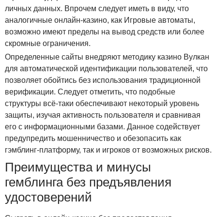
личных данных. Впрочем следует иметь в виду, что
аналогичные онлайн-казино, как Игровые автоматы,
возможно имеют пределы на вывод средств или более
скромные ограничения.
Определенные сайты внедряют методику казино Вулкан
для автоматической идентификации пользователей, что
позволяет обойтись без использования традиционной
верификации. Следует отметить, что подобные
структуры всё-таки обеспечивают некоторый уровень
защиты, изучая активность пользователя и сравнивая
его с информационными базами. Данное содействует
предупредить мошенничество и обезопасить как
гэмблинг-платформу, так и игроков от возможных рисков.
Преимущества и минусы
гемблинга без предъявления
удостоверений