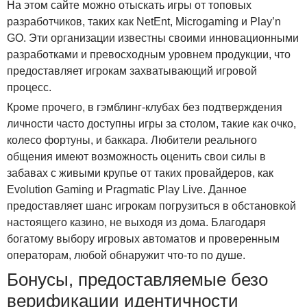
На этом сайте можно отыскать игры от топовых
разработчиков, таких как NetEnt, Microgaming и Play’n
GO. Эти организации известны своими инновационными
разработками и превосходным уровнем продукции, что
предоставляет игрокам захватывающий игровой
процесс.
Кроме прочего, в гэмблинг-клубах без подтверждения
личности часто доступны игры за столом, такие как очко,
колесо фортуны, и баккара. Любители реального
общения имеют возможность оценить свои силы в
забавах с живыми крупье от таких провайдеров, как
Evolution Gaming и Pragmatic Play Live. Данное
предоставляет шанс игрокам погрузиться в обстановкой
настоящего казино, не выходя из дома. Благодаря
богатому выбору игровых автоматов и проверенным
операторам, любой обнаружит что-то по душе.
Бонусы, предоставляемые безо
верификации идентичности