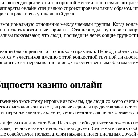
ачиваются для реализации непростой миссии, они осваивают расс
 аппараты онлайн специально спроектированы таким образом, чт
дого игрока и его уникальный долю.
 эмоциональную отношения между членами группы. Когда коллек
ли и искать креативные варианты. Эти периоды группового нап
лизы показывают, что люди, прошедшие через общие трудности,
вании благоприятного группового практики. Период победы, п
ются у участников именно с этой конкретной группой личносте
обновить этот переживание вновь, что естественным образом сти
бщности казино онлайн
енную экосистему игровые автоматы, где люди со всего света м
ских методов контактов, игровые сервисы предоставляют естест
т первоначальное давление, свойственное для первых знакомств
ем форматов и масштабов. Некоторые объединяют множество по
малые, тесно связанные коллективы друзей. Системы в таких со
орые содействуют пользователям находить потенциальных друзей