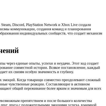
eam, Discord, PlayStation Network и Xbox Live создали
ханизмы коммуникации, создания команд и планирования
образования индивидуальных сообществ, что создает механизм
чений
ы через единые опыты, успехи и неудачи. Этот ход создает
ирование совместной истории. Всякое постановление, каждый
дает их связям особую значимость и глубину.
ых эмоций. Когда товарищи совместно преодолевают сложный
нные чувственные реакции. Составляющие в активном
вращают общий переживание более ярким и значимым для всех
невозможным препятствием и после большого количества
ь друг друга с положительными эмоциями успеха, взаимной