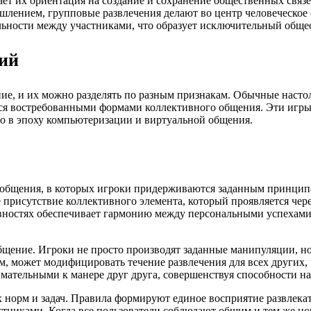
ет их ориентация на создание и сохранение общественных связе
ением, групповые развлечения делают во центр человеческое 
ельности между участниками, что образует исключительный общ
ний
е, и их можно разделять по разным признакам. Обычные настол
ться востребованными формами коллективного общения. Эти игр
о в эпоху компьютеризации и виртуальной общения.
бщения, в которых игроки придерживаются заданным принципам
е присутствие коллективного элемента, который проявляется че
ностях обеспечивает гармонию между персональными успехами 
щение. Игроки не просто производят заданные манипуляции, но
ом, может модифицировать течение развлечения для всех других
мательными к манере друг друга, совершенствуя способности н
х норм и задач. Правила формируют единое восприятие развлека
тниками. Когда все пользователи соблюдают общим и тем же нор