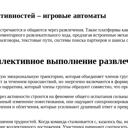
тивностей – игровые автоматы
ечаются и общаются через развлечения. Такие платформы как St
элементарного развлекательного хода, предлагая встроенные ме
азговоры, текстовые пути, системы поиска партнеров и шансы 
ллективное выполнение развле
ю эмоциональную траекторию, которая объединяет членов групп
дят за течением происшествий, но энергично включаются в форм
 нарратива, который члены группы образуют совместно, что при
рез активности строится на феномене общего испытания сильн
анный изменение повествования, они ощущают синхронизирова
вления и облегчения, которые усиливают душевный ответ и пре
ения трудностей. Когда команда сталкивается с, казалось бы, 
ение коллективного достижения. Участники начинают соотносит