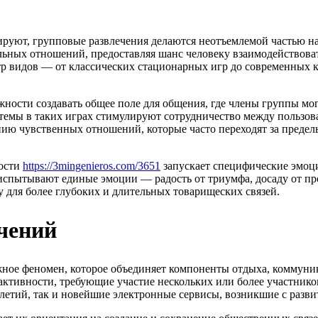
руют, групповые развлечения делаются неотъемлемой частью н
ьных отношений, предоставляя шанс человеку взаимодействовать
 видов — от классических стационарных игр до современных ко
жности создавать общее поле для общения, где члены группы мо
темы в таких играх стимулируют сотрудничество между пользова
нию чувственных отношений, которые часто переходят за предел
ности
https://3mingenieros.com/3651
запускает специфические эмоц
 испытывают единые эмоции — радость от триумфа, досаду от пр
 для более глубоких и длительных товарищеских связей.
чений
ное феномен, которое объединяет компоненты отдыха, коммуни
ктивности, требующие участие нескольких или более участник
летий, так и новейшие электронные сервисы, возникшие с разв