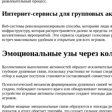
развлекательный процесс.
Интернет-сервисы для групповых ак
Веб-системы революционизировали способы, которыми люди встр
инфраструктуру, которая распространяется далеко за пределы 
коллективных мероприятий. Эти сервисы содержат голосовые р
встреч максимально удобным и открытым для всех игроков.
Эмоциональные узы через ко
Коллективное выполнение активностей образует исключительну
глубокие душевные связи, поскольку участники не только сле
отбор и каждое поступок становятся составляющей совместного
Психологический механизм формирования душевных связей че
стадию, побеждают сильного врага или обнаруживают неожид
устройстве игровые автоматы специально создают эпизоды да
игроков.
Крайне мощные эмоциональные связи образуются в эпизоды реш
попыток в итоге обретает триумфа, это создает сильное ощущ