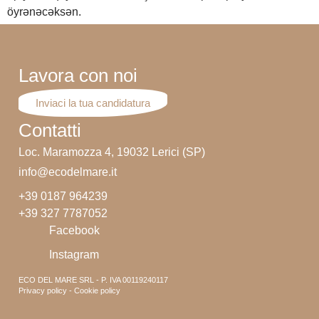
öyrənəcəksən.
Lavora con noi
Inviaci la tua candidatura
Contatti
Loc. Maramozza 4, 19032 Lerici (SP)
info@ecodelmare.it
+39 0187 964239
+39 327 7787052
Facebook
Instagram
ECO DEL MARE SRL - P. IVA 00119240117
Privacy policy - Cookie policy