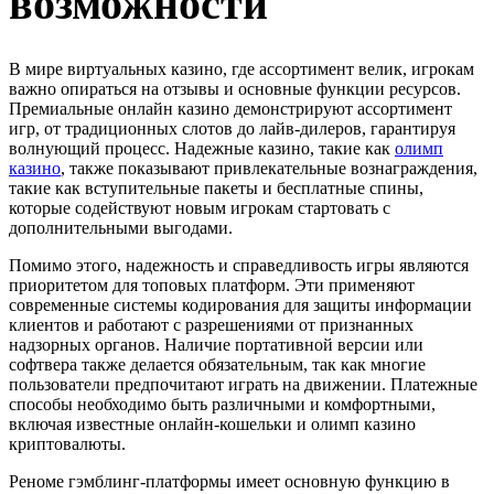
возможности
В мире виртуальных казино, где ассортимент велик, игрокам
важно опираться на отзывы и основные функции ресурсов.
Премиальные онлайн казино демонстрируют ассортимент
игр, от традиционных слотов до лайв-дилеров, гарантируя
волнующий процесс. Надежные казино, такие как
олимп
казино
, также показывают привлекательные вознаграждения,
такие как вступительные пакеты и бесплатные спины,
которые содействуют новым игрокам стартовать с
дополнительными выгодами.
Помимо этого, надежность и справедливость игры являются
приоритетом для топовых платформ. Эти применяют
современные системы кодирования для защиты информации
клиентов и работают с разрешениями от признанных
надзорных органов. Наличие портативной версии или
софтвера также делается обязательным, так как многие
пользователи предпочитают играть на движении. Платежные
способы необходимо быть различными и комфортными,
включая известные онлайн-кошельки и олимп казино
криптовалюты.
Реноме гэмблинг-платформы имеет основную функцию в