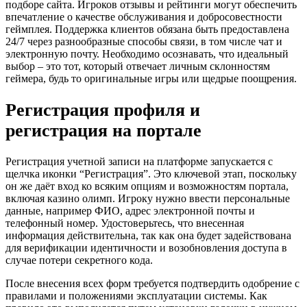
подборе сайта. Игроков отзывы и рейтинги могут обеспечить
впечатление о качестве обслуживания и добросовестности
геймплея. Поддержка клиентов обязана быть предоставлена
24/7 через разнообразные способы связи, в том числе чат и
электронную почту. Необходимо осознавать, что идеальный
выбор – это тот, который отвечает личным склонностям
геймера, будь то оригинальные игры или щедрые поощрения.
Регистрация профиля и
регистрация на портале
Регистрация учетной записи на платформе запускается с
щелчка иконки “Регистрация”. Это ключевой этап, поскольку
он же даёт вход ко всяким опциям и возможностям портала,
включая казино олимп. Игроку нужно ввести персональные
данные, например ФИО, адрес электронной почты и
телефонный номер. Удостоверьтесь, что внесенная
информация действительна, так как она будет задействована
для верификации идентичности и возобновления доступа в
случае потери секретного кода.
После внесения всех форм требуется подтвердить одобрение с
правилами и положениями эксплуатации системы. Как