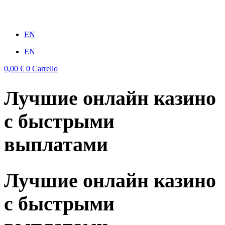
Vai
al
win
mostbet casino
1vin
pinup casino
4rabit
мостбет казино играть
contenuto
EN
EN
0,00
€
0
Carrello
Лучшие онлайн казино
с быстрыми
выплатами
Лучшие онлайн казино
с быстрыми