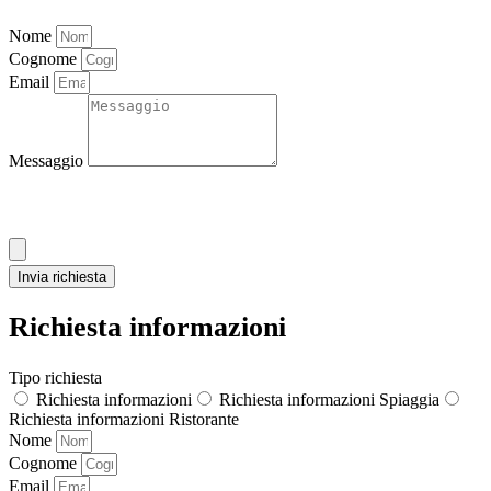
Nome
Cognome
Email
Messaggio
Allega CV
Invia richiesta
Richiesta informazioni
Tipo richiesta
Richiesta informazioni
Richiesta informazioni Spiaggia
Richiesta informazioni Ristorante
Nome
Cognome
Email