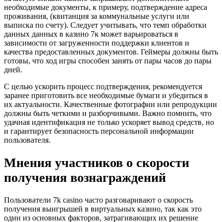
необходимые документы, к примеру, подтверждение адреса
проживания, (квитанция за коммунальные услуги или
выписка по счету). Следует учитывать, что темп обработки
данных данных в казино 7к может варьироваться в
зависимости от загруженности поддержки клиентов и
качества предоставленных документов. Геймеры должны быть
готовы, что ход игры способен занять от пары часов до пары
дней.
С целью ускорить процесс подтверждения, рекомендуется
заранее приготовить все необходимые бумаги и убедиться в
их актуальности. Качественные фотографии или репродукции
должны быть четкими и разборчивыми. Важно помнить, что
удачная идентификация не только ускоряет вывод средств, но
и гарантирует безопасность персональной информации
пользователя.
Мнения участников о скорости
получения вознаграждений
Пользователи 7k casino часто разговаривают о скорость
получения выигрышей в виртуальных казино, так как это
один из основных факторов, затрагивающих их решение