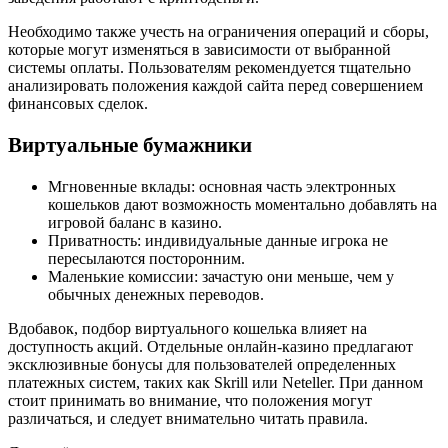
Необходимо также учесть на ограничения операций и сборы,
которые могут изменяться в зависимости от выбранной
системы оплаты. Пользователям рекомендуется тщательно
анализировать положения каждой сайта перед совершением
финансовых сделок.
Виртуальные бумажники
Мгновенные вклады: основная часть электронных
кошельков дают возможность моментально добавлять на
игровой баланс в казино.
Приватность: индивидуальные данные игрока не
пересылаются посторонним.
Маленькие комиссии: зачастую они меньше, чем у
обычных денежных переводов.
Вдобавок, подбор виртуального кошелька влияет на
доступность акций. Отдельные онлайн-казино предлагают
эксклюзивные бонусы для пользователей определенных
платежных систем, таких как Skrill или Neteller. При данном
стоит принимать во внимание, что положения могут
различаться, и следует внимательно читать правила.