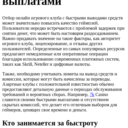
выплатами
Отбор онлайн игрового клуба с быстрыми выводами средств
может значительно повысить качество геймплей.
Пользователи нередко встречаются с проблемой задержек при
снятии денег, что может быть настоящим раздосадованием.
Важно придавать значение на такие факторы, как авторитет
игрового клуба, лицензирование, и отзывы других
пользователей. Определенные из самых популярных ресурсов
предлагают немедленные или оперативные операции
благодаря использованию современных платежных систем,
таких как Skrill, Neteller и цифровые валюты.
Также, необходимо учитывать лимиты на вывод средств и
комиссии, которые могут быть начислены за переводы.
Азартные клубы с положительной известностью обычно
предоставляют детальную данные о периодах обслуживания
требований и вероятных сборах. Например,
7k
Casino
славится своими быстрыми выплатами и отсутствием
скрытых комиссий, что делает его отличным выбором для
геймеров, ценящих свое времени и деньги.
Кто занимается за быстроту