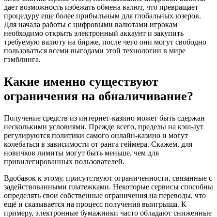
дает возможность избежать обмена валют, что превращает
процедуру еще более прибыльным для глобальных юзеров.
Для начала работы с цифровыми валютами игрокам
необходимо открыть электронный аккаунт и закупить
требуемую валюту на бирже, после чего они могут свободно
пользоваться всеми выгодами этой технологии в мире
гэмблинга.
Какие именно существуют
ограничения на обналичивание?
Получение средств из интернет-казино может быть сдержан
несколькими условиями. Прежде всего, пределы на кэш-аут
регулируются политики самого онлайн-казино и могут
колебаться в зависимости от ранга геймера. Скажем, для
новичков лимиты могут быть меньше, чем для
привилегированных пользователей.
Вдобавок к этому, присутствуют ограниченности, связанные с
задействованными платежками. Некоторые сервисы способны
определять свои собственные ограничения на переводы, что
ещё и сказывается на процесс получения выигрыша. К
примеру, электронные бумажники часто обладают сниженные