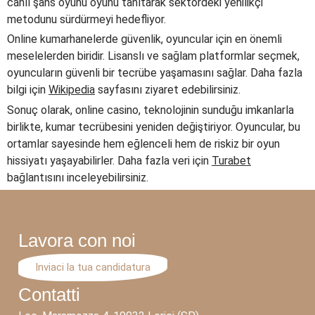
canlı şans oyunu oyunu tanıtarak sektördeki yenilikçi
metodunu sürdürmeyi hedefliyor.
Online kumarhanelerde güvenlik, oyuncular için en önemli
meselelerden biridir. Lisanslı ve sağlam platformlar seçmek,
oyuncuların güvenli bir tecrübe yaşamasını sağlar. Daha fazla
bilgi için
Wikipedia
sayfasını ziyaret edebilirsiniz.
Sonuç olarak, online casino, teknolojinin sunduğu imkanlarla
birlikte, kumar tecrübesini yeniden değiştiriyor. Oyuncular, bu
ortamlar sayesinde hem eğlenceli hem de riskiz bir oyun
hissiyatı yaşayabilirler. Daha fazla veri için
Turabet
bağlantısını inceleyebilirsiniz.
Lavora con noi
Inviaci la tua candidatura
Contatti