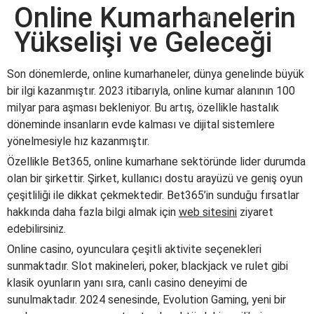
Online Kumarhanelerin
win
1vin
4rabit
mostbet casino
pinup casino
мостбет казино играть
Yükselişi ve Geleceği
Son dönemlerde, online kumarhaneler, dünya genelinde büyük
bir ilgi kazanmıştır. 2023 itibarıyla, online kumar alanının 100
milyar para aşması bekleniyor. Bu artış, özellikle hastalık
döneminde insanların evde kalması ve dijital sistemlere
yönelmesiyle hız kazanmıştır.
Özellikle Bet365, online kumarhane sektöründe lider durumda
olan bir şirkettir. Şirket, kullanıcı dostu arayüzü ve geniş oyun
çeşitliliği ile dikkat çekmektedir. Bet365’in sunduğu fırsatlar
hakkında daha fazla bilgi almak için
web sitesini
ziyaret
edebilirsiniz.
Online casino, oyunculara çeşitli aktivite seçenekleri
sunmaktadır. Slot makineleri, poker, blackjack ve rulet gibi
klasik oyunların yanı sıra, canlı casino deneyimi de
sunulmaktadır. 2024 senesinde, Evolution Gaming, yeni bir