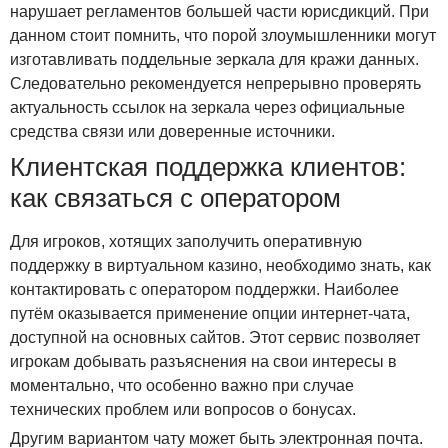
нарушает регламентов большей части юрисдикций. При
данном стоит помнить, что порой злоумышленники могут
изготавливать поддельные зеркала для кражи данных.
Следовательно рекомендуется непрерывно проверять
актуальность ссылок на зеркала через официальные
средства связи или доверенные источники.
Клиентская поддержка клиентов:
как связаться с оператором
Для игроков, хотящих заполучить оперативную
поддержку в виртуальном казино, необходимо знать, как
контактировать с оператором поддержки. Наиболее
путём оказывается применение опции интернет-чата,
доступной на основных сайтов. Этот сервис позволяет
игрокам добывать разъяснения на свои интересы в
моментально, что особенно важно при случае
технических проблем или вопросов о бонусах.
Другим вариантом чату может быть электронная почта.