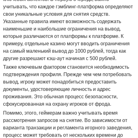
учитывать, что каждое гэмблинг-платформа определяют
свои уникальные условия для снятия средств.
Указанные правила имеют возможность содержать
наименьшие и наибольшие ограничения на вывод,
которые различаются от платформы к платформе. К
примеру, отдельные казино могут вводить ограничения
на самый маленький вывод до 1000 рублей, тогда как
другие разрешают кэш-аут начиная с 500 рублей.
Также ключевым фактором становится необходимость
подтверждения профиля. Прежде чем чем потребовать
вывод, игроку может понадобиться предоставить
документы, удостоверяющие личность и адрес
проживания. Это обычная процесс безопасности,
сфокусированная на охрану игроков от фрода.
Помимо, этого, геймерам важно учитывать время
рассмотрения запросов на снятие. Во зависимости от
варианта транзакции и регламента игорного заведения,
процесс может требовать от нескольких времени до