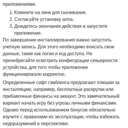
приложениями.
Кликните на линк для скачивания.
Согласуйте установку аппа.
Дождитесь окончания действия и запустите
приложение.
По завершении инсталлирования важно запустить
учетную запись. Для этого необходимо вписать свои
данные, такие как логин и код доступа. Не
пренебрегайте осмотреть конфигурации секьюрности
устройства, для того чтобы приложение
функционировало корректно.
Определенные софт гэмблинга предлагают плюшки за
инсталляцию, например, бесплатные раскрутки или
прибавочные финансы на аккаунт. Это замечательный
вариант начать игру без угрозы личными финансами.
Однако перед использованием бонусов обязательно
изучите с правилами их эксплуатации, чтобы избежать
недоразумений в перспективе.