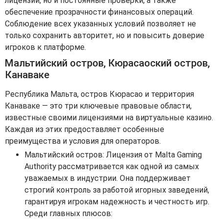
лицензий, но и постоянные проверки, а также
обеспечение прозрачности финансовых операций.
Соблюдение всех указанных условий позволяет не
только сохранить авторитет, но и повысить доверие
игроков к платформе.
Мальтийский остров, Кюрасаоский остров,
Канаваке
Республика Мальта, остров Кюрасао и территория
Канаваке — это три ключевые правовые области,
известные своими лицензиями на виртуальные казино.
Каждая из этих предоставляет особенные
преимущества и условия для операторов.
Мальтийский остров: Лицензия от Malta Gaming
Authority рассматривается как одной из самых
уважаемых в индустрии. Она поддерживает
строгий контроль за работой игорных заведений,
гарантируя игрокам надежность и честность игр.
Среди главных плюсов: