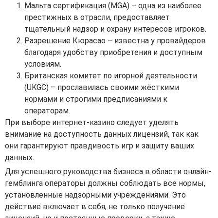
Мальта сертификация (MGA) – одна из наиболее
престижных в отрасли, предоставляет
тщательный надзор и охрану интересов игроков.
Разрешение Кюрасао – известна у провайдеров
благодаря удобству приобретения и доступным
условиям.
Британская комитет по игорной деятельности
(UKGC) – прославилась своими жёсткими
нормами и строгими предписаниями к
операторам.
При выборе интернет-казино следует уделять
внимание на доступность данных лицензий, так как
они гарантируют правдивость игр и защиту ваших
данных.
Для успешного руководства бизнеса в области онлайн-
гемблинга операторы должны соблюдать все нормы,
установленные надзорными учреждениями. Это
действие включает в себя, не только получение