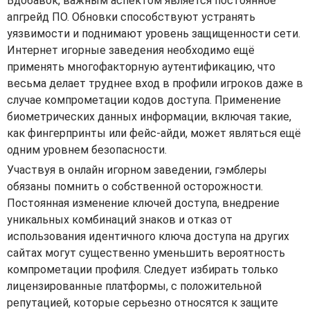
Вдобавок, важным аспектом является постоянное
апгрейд ПО. Обновки способствуют устранять
уязвимости и поднимают уровень защищенности сети.
Интернет игорные заведения необходимо ещё
применять многофакторную аутентификацию, что
весьма делает труднее вход в профили игроков даже в
случае компрометации кодов доступа. Применение
биометрических данных информации, включая такие,
как фингерпринты или фейс-айди, может являться ещё
одним уровнем безопасности.
Участвуя в онлайн игорном заведении, гэмблеры
обязаны помнить о собственной осторожности.
Постоянная изменение ключей доступа, внедрение
уникальных комбинаций знаков и отказ от
использования идентичного ключа доступа на других
сайтах могут существенно уменьшить вероятность
компрометации профиля. Следует избирать только
лицензированные платформы, с положительной
репутацией, которые серьезно относятся к защите