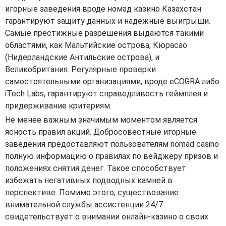
игорные заведения вроде номад казино Казахстан
гарантируют защиту данных и надежные выигрыши.
Самые престижные разрешения выдаются такими
областями, как Мальтийские острова, Кюрасао
(Нидерландские Антильские острова), и
Великобритания. Регулярные проверки
самостоятельными организациями, вроде eCOGRA либо
iTech Labs, гарантируют справедливость геймплея и
придерживание критериям.
Не менее важным значимым моментом является
ясность правил акций. Добросовестные игорные
заведения предоставляют пользователям nomad casino
полную информацию о правилах по вейджеру призов и
положениях снятия денег. Такое способствует
избежать негативных подводных камней в
перспективе. Помимо этого, существование
внимательной службы ассистенции 24/7
свидетельствует о внимании онлайн-казино о своих