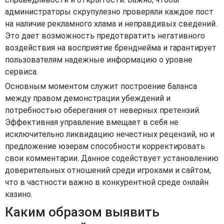
администраторы скрупулезно проверяли каждое пост
на наличие рекламного хлама и неправдивых сведений.
Это дает возможность предотвратить негативного
воздействия на восприятие бренднейма и гарантирует
пользователям надежные информацию о уровне
сервиса.
Основным моментом служит построение баланса
между правом демонстрации убеждений и
потребностью оберегания от неверных претензий.
Эффективная управление вмещает в себя не
исключительно ликвидацию нечестных рецензий, но и
предложение юзерам способности корректировать
свои комментарии. Данное содействует установлению
доверительных отношений среди игроками и сайтом,
что в частности важно в конкурентной среде онлайн
казино.
Каким образом выявить