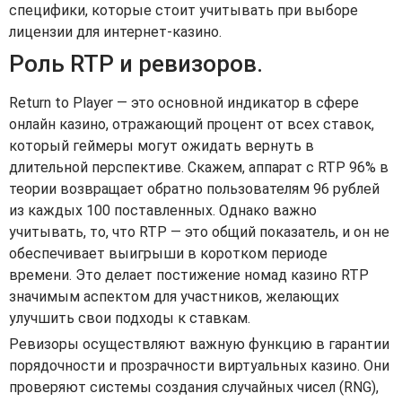
специфики, которые стоит учитывать при выборе
лицензии для интернет-казино.
Роль RTP и ревизоров.
Return to Player — это основной индикатор в сфере
онлайн казино, отражающий процент от всех ставок,
который геймеры могут ожидать вернуть в
длительной перспективе. Скажем, аппарат с RTP 96% в
теории возвращает обратно пользователям 96 рублей
из каждых 100 поставленных. Однако важно
учитывать, то, что RTP — это общий показатель, и он не
обеспечивает выигрыши в коротком периоде
времени. Это делает постижение номад казино RTP
значимым аспектом для участников, желающих
улучшить свои подходы к ставкам.
Ревизоры осуществляют важную функцию в гарантии
порядочности и прозрачности виртуальных казино. Они
проверяют системы создания случайных чисел (RNG),