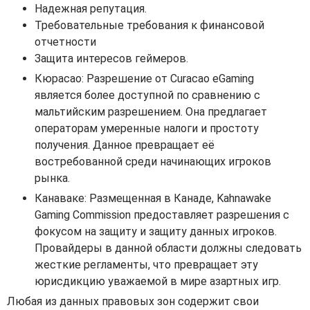
Надежная репутация.
Требовательные требования к финансовой
отчетности
Защита интересов геймеров.
Кюрасао: Разрешение от Curacao eGaming
является более доступной по сравнению с
мальтийским разрешением. Она предлагает
операторам умеренные налоги и простоту
получения. Данное превращает её
востребованной среди начинающих игроков
рынка.
Канаваке: Размещенная в Канаде, Kahnawake
Gaming Commission предоставляет разрешения с
фокусом на защиту и защиту данных игроков.
Провайдеры в данной области должны следовать
жесткие регламенты, что превращает эту
юрисдикцию уважаемой в мире азартных игр.
Любая из данных правовых зон содержит свои