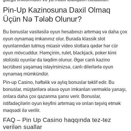
Pin-Up Kazinosuna Daxil Olmaq
Üçün Nə Tələb Olunur?
Bu bonuslar vasitəsilə oyun hesabınızı artırmaq və daha çox
oyun oynamaq imkanınız olur. Burada klassik slot
oyunlarından tutmuş müasir video slotlara qədər hər cür
oyun mövcuddur. Həmçinin, rulet, blackjack, poker kimi
stolüstü oyunlar da təqdim olunur. Əgər canlı kazino
təcrübəsi yaşamaq istəyirsinizsə, canlı dilerlərlə oyun
oynamaq mümkündür.
Pin-up Casino, həftəlik və aylıq bonuslar təklif edir. Bu
bonuslar, müştərilərə əlavə oyun imkanları verməklə yanaşı,
onlara daha çox qazanma şansı verir. Bonuslar,
istifadəçilərin oyun keyfini artırmaq və onları təşviq etmək
məqsədi ilə verilir.
FAQ – Pin Up Casino haqqında tez-tez
verilən suallar