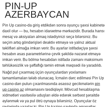
PIN-UP
win
1vin
4rabit
mostbet casino
pinup casino
мостбет казино играть
AZERBAYCAN
Pin Up casino-da giriş etdikdən sonra oyunçu şəxsi kabinetə
daxil olur — bu, hesabın idarəetmə mərkəzidir. Burada hansı
mesaj və aksiyaları almaq istədiyinizi seçə bilərsiniz. Bu
seçim artıq göndərişləri deaktiv etməyə və yalnız aktual
təklifləri almağa imkan verir. Bu ayarlar istifadəçiyə şəxsi
hesabın əsas parametrlərinə çevik şəkildə nəzarət etməyə
imkan verir. Bu bölmə hesabdan istifadə zamanı maksimum
təhlükəsizlik və şəffaflığı təmin etmək məqsədi ilə yaradılıb.
Nağd pul çıxarmaq üçün oyunçulardan yoxlamanı
tamamlamaları tələb olunacaq. İcmalın dərc edilməsi Pin Up
casino-dən pulun çıxarılmasında əsassız gecikmələrin
pin
up casino az
olmamasını təsdiqləyir. Mövcud hesablaşma
xidmətləri vasitəsilə uduşları əldə edərək sərbəst şəraitdə
əylənmək və ya pul ötrü oynaya bilərsiniz. Oyunçular öz
rəylərində yazırlar ki, Pin Up kazino saytında əmanətlər