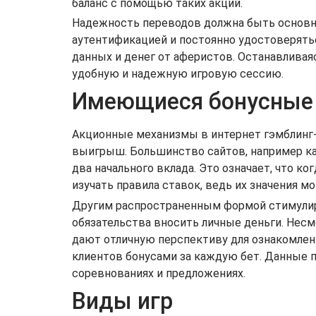
баланс с помощью таких акций.
Надежность переводов должна быть основн
аутентификацией и постоянно удостоверять
данных и денег от аферистов. Останавливая
удобную и надежную игровую сессию.
Имеющиеся бонусные
Акционные механизмы в интернет гэмблинг
выигрыш. Большинство сайтов, например ка
два начального вклада. Это означает, что ко
изучать правила ставок, ведь их значения мо
Другим распространенным формой стимулир
обязательства вносить личные деньги. Несмо
дают отличную перспективу для ознакомлен
клиентов бонусами за каждую бет. Данные
соревнованиях и предложениях.
Виды игр