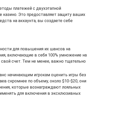
етоды платежей с двухэтапной
е казино. Это предоставляет защиту ваших
дств на аккаунта, вы создаете себе
ности для повышения их шансов на
ния, включающие в себя 100% умножение на
а свой счет. Тем не менее, важно тщательно
анс начинающим игрокам оценить игры без
аев скромнее по объему, около $10-$20, они
рения, которые вознаграждают лояльных
рименять для включения в эксклюзивных