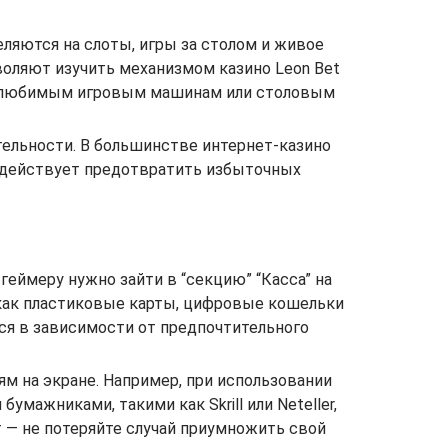
ляются на слоты, игры за столом и живое
оляют изучить механизмом казино Leon Bet
 к любимым игровым машинам или столовым
тельности. В большинстве интернет-казино
содействует предотвратить избыточных
геймеру нужно зайти в “секцию” “Касса” на
 как пластиковые карты, цифровые кошельки
ся в зависимости от предпочтительного
 на экране. Например, при использовании
умажниками, такими как Skrill или Neteller,
т — не потеряйте случай приумножить свой