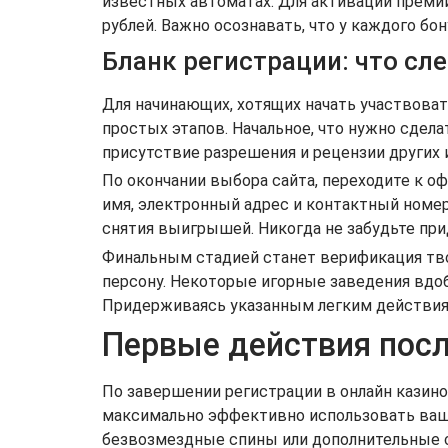
известных автоматах. Для активации преми
рублей. Важно осознавать, что у каждого бо
Бланк регистрации: что сл
Для начинающих, хотящих начать участвоват
простых этапов. Начальное, что нужно сдела
присутствие разрешения и рецензии других
По окончании выбора сайта, переходите к о
имя, электронный адрес и контактный номер
снятия выигрышей. Никогда не забудьте пр
Финальным стадией станет верификация тво
персону. Некоторые игорные заведения вдо
Придерживаясь указанным легким действиям
Первые действия после
По завершении регистрации в онлайн казин
максимально эффективно использовать ваш
безвозмездные спины или дополнительные с