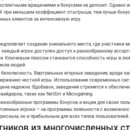
есплатными вращениями и бонусами на депозит. Однако 
й: при меньшем коэффициент отыгрыша, тем лучше бонус
нных клиентов за интенсивную игру.
едполагает создание уникального места, где участники м
 каждый игрок доступен доступ к разнообразному ассорти
и. Ключевым плюсом становится способность игры в любо
исла людей.
безопасность. Виртуальные игорные заведения, вроде ка
держанию честной игры. Использование современных сист
ена надежно. Вдобавок, заведения стремятся к обеспече
йдеров, таких как NetEnt и Microgaming.
разнообразные программы бонусов и акции для своих пол
тоянные игроки — на программы лояльности с возможнос
ересным, но и прибыльным для всех типов пользователей.
тников из многочисленных ст