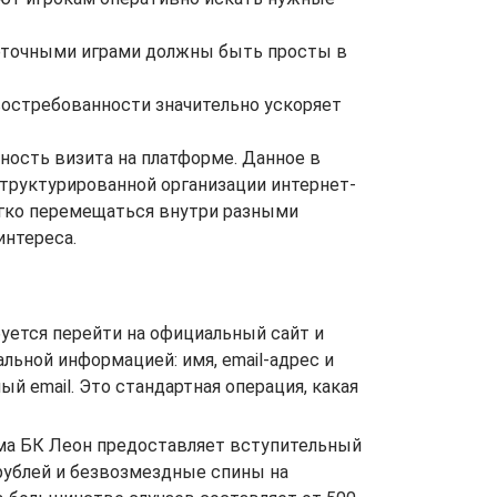
рточными играми должны быть просты в
востребованности значительно ускоряет
ность визита на платформе. Данное в
структурированной организации интернет-
егко перемещаться внутри разными
интереса.
буется перейти на официальный сайт и
льной информацией: имя, email-адрес и
й email. Это стандартная операция, какая
рма БК Леон предоставляет вступительный
 рублей и безвозмездные спины на