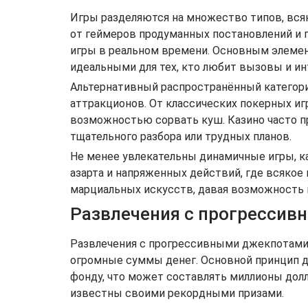
Игры разделяются на множество типов, всяк
от геймеров продуманных постановлений и п
игры в реальном времени. Основным элемент
идеальными для тех, кто любит вызовы и ин
Альтернативный распространённый категор
аттракционов. От классических покерных иг
возможностью сорвать куш. Казино часто п
тщательного разбора или трудных планов.
Не менее увлекательны динамичные игры, к
азарта и напряженных действий, где всяко
марциальных искусств, давая возможность и
Развлечения с прогресси
Развлечения с прогрессивными джекпотами 
огромные суммы денег. Основной принцип де
фонду, что может составлять миллионы долл
известны своими рекордными призами.