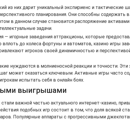
ий из них дарит уникальный экспириенс и тактические ш
ерспективного планирования. Они способны содержать в 
ом в данном случае становится распоряжение активами и 
теллектуальные задачи.
ия — игорные заведения аттракционы, которые предоста
р вплоть до колеса фортуны и автоматов, казино игры з
ривлекают игроков своей динамичностью и перспективой
акие нуждаются в молниеносной реакции и точности. Эти
е шаг может оказаться ключевым. Активные игры часто 
грокам испытать себя в онлайн боях.
вными выигрышами
стали важной частью актуального интернет-казино, при
йствия подобных игр состоит в том, что доля всякой ста
аров. Популярные аппараты с прогрессивными джекпотами