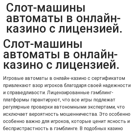
Слот-машины
win
1vin
4rabit
mostbet casino
pinup casino
мостбет казино играть
автоматы в онлайн-
казино с лицензией.
Слот-машины
автоматы в онлайн-
казино с лицензией.
Игровые автоматы в онлайн-казино с сертификатом
привлекают взор игроков благодаря своей надежности
и справедливости. Лицензированные гэмблинг-
платформы гарантируют, что все игры подлежат
регулярные проверки автономными экспертами, что
исключает вероятность мошенничества. Это особенно
особенно важно для игроков, которые ценит ясность и
беспристрастность в гэмблинге. В подобных казино