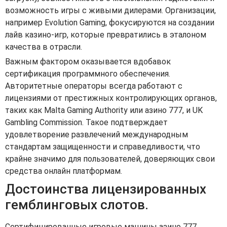
возможность игры с живыми дилерами. Организации,
например Evolution Gaming, фокусируются на создании
лайв казино-игр, которые превратились в эталоном
качества в отрасли.
Важным фактором оказывается вдобавок
сертификация программного обеспечения.
Авторитетные операторы всегда работают с
лицензиями от престижных контролирующих органов,
таких как Malta Gaming Authority или азино 777, и UK
Gambling Commission. Такое подтверждает
удовлетворение развлечений международным
стандартам защищенности и справедливости, что
крайне значимо для пользователей, доверяющих свои
средства онлайн платформам.
Достоинства лицензированных
гемблинговых слотов.
Сертифицированные игровые машины азино 777