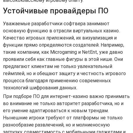
высококлассному игровому опыту.
Устойчивые провайдеры ПО
Уважаемые разработчики софтвера занимают
основную функцию в отрасли виртуальных казино.
Качество игровых приложений, их визуализация и
функции прямо определяются создателей. Например,
такие компании, как Microgaming и NetEnt, уже давно
проявили себя как главные фигуры в этой нише. Они
предлагают клиентам не только увлекательный
геймплей, но и обещают защиту и честность игрового
процесса благодаря применению современных
технологий шифрования данных.
При подборе ПО для интернет-казино важно принимать
во внимание не только авторитет разработчика, но и
его умение адаптироваться к новым трендам.
Нынешние игроки требуют от платформы не только
разнообразие развлечений, но и молниеносную
загрузку, совместимость с мобильными гаджетами и