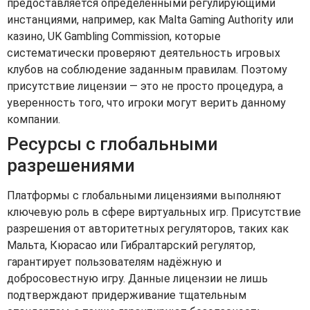
предоставляется определенными регулирующими
инстанциями, например, как Malta Gaming Authority или
казино, UK Gambling Commission, которые
систематически проверяют деятельность игровых
клубов на соблюдение заданным правилам. Поэтому
присутствие лицензии — это не просто процедура, а
уверенность того, что игроки могут верить данному
компании.
Ресурсы с глобальными
разрешениями
Платформы с глобальными лицензиями выполняют
ключевую роль в сфере виртуальных игр. Присутствие
разрешения от авторитетных регуляторов, таких как
Мальта, Кюрасао или Гибралтарский регулятор,
гарантирует пользователям надёжную и
добросовестную игру. Данные лицензии не лишь
подтверждают придерживание тщательным