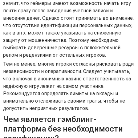
значит, что геймеры имеют возможность начать игру
почти сразу после заведения учетной записи и
внесения денег. Однако стоит принимать во внимание,
что отсутствие идентификации персональных данных,
как в
ап х
, может также указывать на сниженную
защиту от мошенничества. Поэтому необходимо
выбирать доверенные ресурсы с положительной
репом и рецензиями от остальных игроков.
Тем не менее, многие игроки согласны рисковать ради
независимости и оперативности. Следует учитывать,
что включая в анонимных казино ответственность за
надёжную игру лежит на самом участнике.
Рекомендуется определять лимиты на вклады и
внимательно отслеживать своими траты, чтобы не
допустить неприятных результатов.
Чем является гэмблинг-
платформа без необходимости