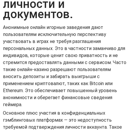
личности и
документов.
Анонимные онлайн игорные заведения дают
пользователям исключительную перспективу
участвовать в играх не требуя разглашения
персональных данных. Это в частности заманчиво для
индивидов, которые ценит свою приватность и не
стремится предоставлять данными с сервисом. Часто
такие онлайн-казино разрешают пользователям
вносить депозиты и забирать выигрыши с
применением криптовалют, таких как Bitcoin или
Ethereum. Это обеспечивает повышенный уровень
анонимности и оберегает финансовые сведения
геймера.
Основное плюс участия в конфиденциальных
гэмблинговых платформах — это недоступность
требуемой подтверждения личности аккаунта. Такое