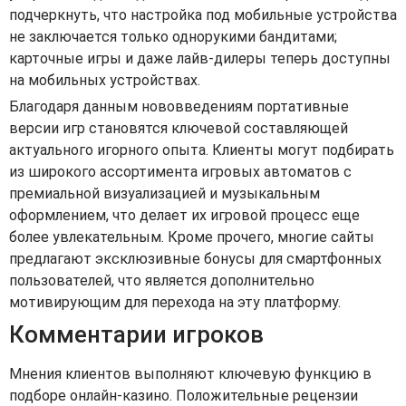
подчеркнуть, что настройка под мобильные устройства
не заключается только однорукими бандитами;
карточные игры и даже лайв-дилеры теперь доступны
на мобильных устройствах.
Благодаря данным нововведениям портативные
версии игр становятся ключевой составляющей
актуального игорного опыта. Клиенты могут подбирать
из широкого ассортимента игровых автоматов с
премиальной визуализацией и музыкальным
оформлением, что делает их игровой процесс еще
более увлекательным. Кроме прочего, многие сайты
предлагают эксклюзивные бонусы для смартфонных
пользователей, что является дополнительно
мотивирующим для перехода на эту платформу.
Комментарии игроков
Мнения клиентов выполняют ключевую функцию в
подборе онлайн-казино. Положительные рецензии