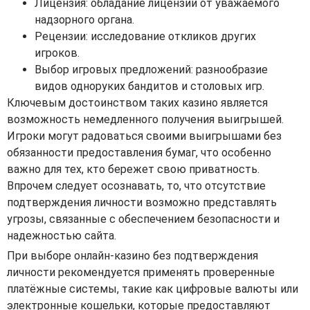
Лицензия: обладание лицензии от уважаемого
надзорного органа.
Рецензии: исследование откликов других
игроков.
Выбор игровых предложений: разнообразие
видов одноруких бандитов и столовых игр.
Ключевым достоинством таких казино является
возможность немедленного получения выигрышей.
Игроки могут радоваться своими выигрышами без
обязанности предоставления бумаг, что особенно
важно для тех, кто бережет свою приватность.
Впрочем следует осознавать, то, что отсутствие
подтверждения личности возможно представлять
угрозы, связанные с обеспечением безопасности и
надежностью сайта.
При выборе онлайн-казино без подтверждения
личности рекомендуется применять проверенные
платёжные системы, такие как цифровые валюты или
электронные кошельки, которые предоставляют