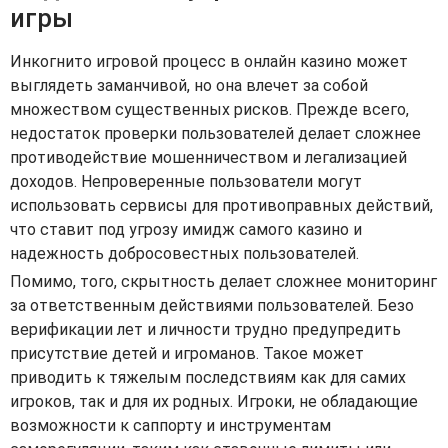
игры
Инкогнито игровой процесс в онлайн казино может
выглядеть заманчивой, но она влечет за собой
множеством существенных рисков. Прежде всего,
недостаток проверки пользователей делает сложнее
противодействие мошенничеством и легализацией
доходов. Непроверенные пользователи могут
использовать сервисы для противоправных действий,
что ставит под угрозу имидж самого казино и
надежность добросовестных пользователей.
Помимо, того, скрытность делает сложнее мониторинг
за ответственным действиями пользователей. Безо
верификации лет и личности трудно предупредить
присутствие детей и игроманов. Такое может
приводить к тяжелым последствиям как для самих
игроков, так и для их родных. Игроки, не обладающие
возможности к саппорту и инструментам