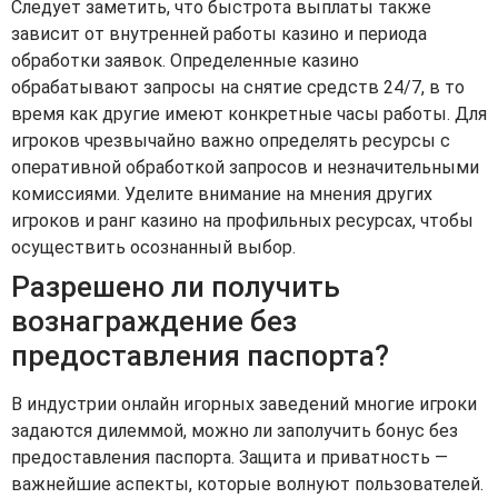
Следует заметить, что быстрота выплаты также
зависит от внутренней работы казино и периода
обработки заявок. Определенные казино
обрабатывают запросы на снятие средств 24/7, в то
время как другие имеют конкретные часы работы. Для
игроков чрезвычайно важно определять ресурсы с
оперативной обработкой запросов и незначительными
комиссиями. Уделите внимание на мнения других
игроков и ранг казино на профильных ресурсах, чтобы
осуществить осознанный выбор.
Разрешено ли получить
вознаграждение без
предоставления паспорта?
В индустрии онлайн игорных заведений многие игроки
задаются дилеммой, можно ли заполучить бонус без
предоставления паспорта. Защита и приватность —
важнейшие аспекты, которые волнуют пользователей.