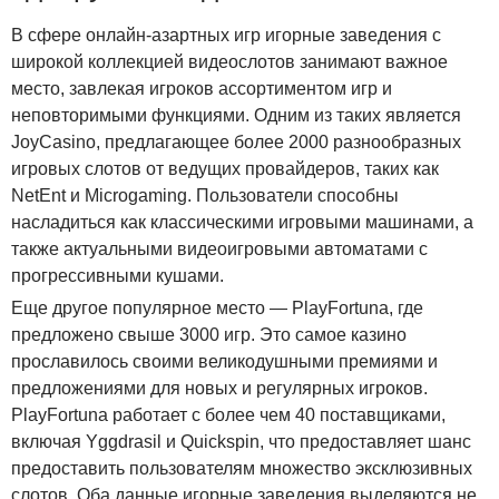
В сфере онлайн-азартных игр игорные заведения с
широкой коллекцией видеослотов занимают важное
место, завлекая игроков ассортиментом игр и
неповторимыми функциями. Одним из таких является
JoyCasino, предлагающее более 2000 разнообразных
игровых слотов от ведущих провайдеров, таких как
NetEnt и Microgaming. Пользователи способны
насладиться как классическими игровыми машинами, а
также актуальными видеоигровыми автоматами с
прогрессивными кушами.
Еще другое популярное место — PlayFortuna, где
предложено свыше 3000 игр. Это самое казино
прославилось своими великодушными премиями и
предложениями для новых и регулярных игроков.
PlayFortuna работает с более чем 40 поставщиками,
включая Yggdrasil и Quickspin, что предоставляет шанс
предоставить пользователям множество эксклюзивных
слотов. Оба данные игорные заведения выделяются не