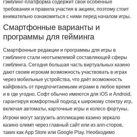
гэмблинг-платформа содержит свои особенные
требования и правила участия в акциях, поэтому стоит
внимательно ознакомиться с ними перед началом игры.
Смартфонные варианты и
программы для гейминга
Смартфонные редакции и программы для игры в
гэмблинге стали неотъемлемой составляющей сферы
гэмблинга. Сегодня большая часть виртуальных казино
дают своим игрокам возможность участвовать в играх
через мобильные устройства, что даёт возможность
кайфовать от предпочитаемыми играми в любое время
и в где угодно. Софт обычно имеются для iOS и Android,
гарантируя комфортный подход к широкому спектру игр,
включая автоматы, карточные игры и колесо фортуны.
Игроки могут загрузить аппликацию казино зеркало
казино олимп через главный сайт или из апп-сторов,
таких как App Store или Google Play. Необходимо