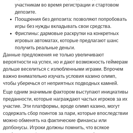
участникам во время регистрации и стартовом
депозите.
Поощрения без депозита: позволяют попробовать
игры без нужды вкладывать свои средства.
Фриспины: дармовые раскрутки на конкретных
игровых автоматах, которые предлагают шанс
получить реальные деньги.
Данные предложения не только увеличивают
вероятности на успех, но и дают возможность геймерам
дольше веселиться с излюбленными играми. Впрочем
важно внимательно изучать условия казино олимп,
чтобы уберечься от неприятных подводных камней.
Еще одним значимым фактором выступают инициативы
преданности, которые награждают частых игроков за их
участие. Эти платформы, вроде олимп казино, могут
содержать сбор поинтов за пари, которые впоследствии
можно обменять на фактические финансы или
допбонусы. Игроки должны помнить, что всякое