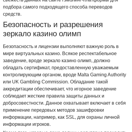
подбора самого подходящего способа переводов
средств.
Безопасность и разрешения
зеркало казино олимп
Безопасность и лицензии выполняют важную роль в
мире виртуальных казино. Всякое респектабельное
заведение, вроде зеркало казино олимп, должно
обладать сертификат, предоставленную уважаемым
контролирующим органом, вроде Malta Gaming Authority
или UK Gambling Commission. Обладание такой
аккредитации обеспечивает, что игорное заведение
соблюдает жесткие правила защиты данных и
добросовестности. Данное охватывает включает в себя
применение передовых методов зашифровки
информации, например, как SSL, для охраны личной
информации игроков.