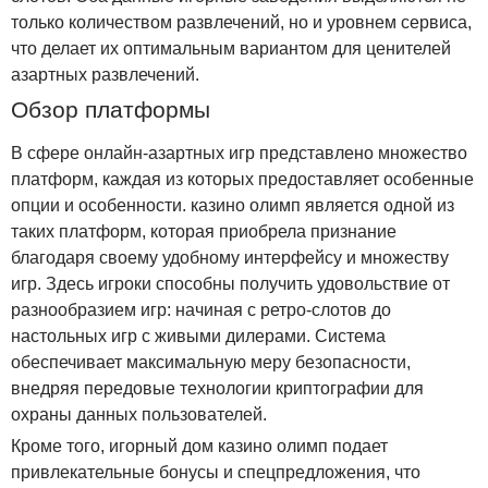
только количеством развлечений, но и уровнем сервиса,
что делает их оптимальным вариантом для ценителей
азартных развлечений.
Обзор платформы
В сфере онлайн-азартных игр представлено множество
платформ, каждая из которых предоставляет особенные
опции и особенности. казино олимп является одной из
таких платформ, которая приобрела признание
благодаря своему удобному интерфейсу и множеству
игр. Здесь игроки способны получить удовольствие от
разнообразием игр: начиная с ретро-слотов до
настольных игр с живыми дилерами. Система
обеспечивает максимальную меру безопасности,
внедряя передовые технологии криптографии для
охраны данных пользователей.
Кроме того, игорный дом казино олимп подает
привлекательные бонусы и спецпредложения, что