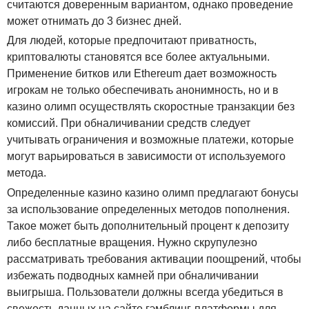
считаются доверенным вариантом, однако проведение
может отнимать до 3 бизнес дней.
Для людей, которые предпочитают приватность,
криптовалюты становятся все более актуальными.
Применение битков или Ethereum дает возможность
игрокам не только обеспечивать анонимность, но и в
казино олимп осуществлять скоростные транзакции без
комиссий. При обналичивании средств следует
учитывать ограничения и возможные платежи, которые
могут варьироваться в зависимости от используемого
метода.
Определенные казино казино олимп предлагают бонусы
за использование определенных методов пополнения.
Такое может быть дополнительный процент к депозиту
либо бесплатные вращения. Нужно скрупулезно
рассматривать требования активации поощрений, чтобы
избежать подводных камней при обналичивании
выигрыша. Пользователи должны всегда убедиться в
свежесть данных на сайте гэмблинг-платформы для