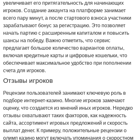
увеличивает его притягательность для начинающих
игроков. Создание аккаунта на платформе занимает
всего пару минут, а после стартового взноса участники
зарабатывают бонус за регистрацию. Это позволяет
начать партию с расширенным капиталом и повысить
шансы на победу. Важно отметить, что сервис
предлагает большое количество вариантов оплаты,
включая кредитные карты и цифровые кошельки, что
обеспечивает максимальное удобство при пополнении
счета для игроков.
Отзывы игроков
Рецензии пользователей занимают ключевую роль в
подборе интернет-казино. Многие игроков замечают
оценку, что создается из мнений иных игроков. Нередко
отзывы охватывают таких факторов, как надежность
сайта, ассортимент игровых предложений и скорость
выплат денег. К примеру, положительные рецензии о
олимп казино могут включать упоминания о скоростном