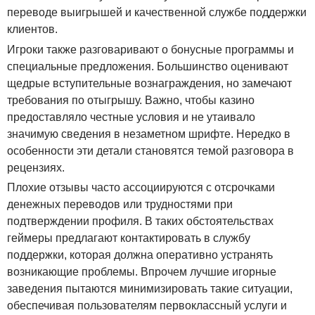
переводе выигрышей и качественной службе поддержки
клиентов.
Игроки также разговаривают о бонусные программы и
специальные предложения. Большинство оценивают
щедрые вступительные вознаграждения, но замечают
требования по отыгрышу. Важно, чтобы казино
предоставляло честные условия и не утаивало
значимую сведения в незаметном шрифте. Нередко в
особенности эти детали становятся темой разговора в
рецензиях.
Плохие отзывы часто ассоциируются с отсрочками
денежных переводов или трудностями при
подтверждении профиля. В таких обстоятельствах
геймеры предлагают контактировать в службу
поддержки, которая должна оперативно устранять
возникающие проблемы. Впрочем лучшие игорные
заведения пытаются минимизировать такие ситуации,
обеспечивая пользователям первоклассный услуги и