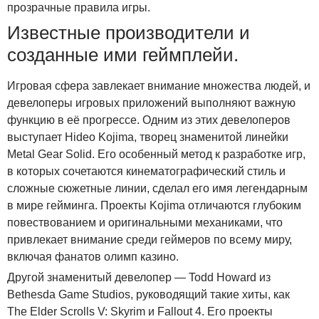
прозрачные правила игры.
Известные производители и
созданные ими геймплейи.
Игровая сфера завлекает внимание множества людей, и
девелоперы игровых приложений выполняют важную
функцию в её прогрессе. Одним из этих девелоперов
выступает Hideo Kojima, творец знаменитой линейки
Metal Gear Solid. Его особенный метод к разработке игр,
в которых сочетаются кинематографический стиль и
сложные сюжетные линии, сделал его имя легендарным
в мире гейминга. Проекты Kojima отличаются глубоким
повествованием и оригинальными механиками, что
привлекает внимание среди геймеров по всему миру,
включая фанатов олимп казино.
Другой знаменитый девелопер — Todd Howard из
Bethesda Game Studios, руководящий такие хиты, как
The Elder Scrolls V: Skyrim и Fallout 4. Его проекты