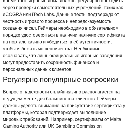
Кроме того, игровые дома должны регулярно проходить
через проверки самостоятельных учреждений, таких как
eCOGRA или iTech Labs. Данные тесты подтверждают
честность игрового процесса и непредсказуемость
создания чисел. Геймеры необходимо в обязательном
порядке удостоверяться в наличии наличие сертификата
на портале казино и убедиться в её аутентичности,
чтобы избежать мошенничества. Необходимо
осознавать, что лишь официальные игорные заведения
могут предоставить сохранность финансов и
персональных данных клиентов.
Регулярно популярные вопросики
Вопрос о надежности онлайн-казино располагается на
ведущем месте для большинства клиентов. Геймеры
должны уделять внимание на присутствие сертификата у
платформы, которая подтверждает выполнение
мировых требований. Например, сертификаты от Malta
Gaming Authority или UK Gambling Commission