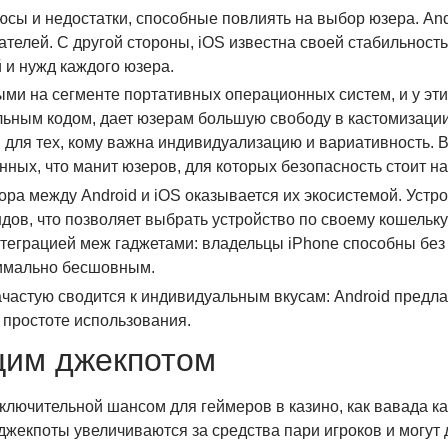
сы и недостатки, способные повлиять на выбор юзера. An
ателей. С другой стороны, iOS известна своей стабильност
 и нужд каждого юзера.
ыми на сегменте портативных операционных систем, и у эт
альным кодом, дает юзерам большую свободу в кастомизаци
ля тех, кому важна индивидуализацию и вариативность. В
ных, что манит юзеров, для которых безопасность стоит на
ра между Android и iOS оказывается их экосистемой. Устр
ов, что позволяет выбрать устройство по своему кошельку 
теграцией меж гаджетами: владельцы iPhone способны без 
симально бесшовным.
ачастую сводится к индивидуальным вкусам: Android предл
и простоте использования.
щим джекпотом
ючительной шансом для геймеров в казино, как вавада каз
джекпоты увеличиваются за средства пари игроков и могут 