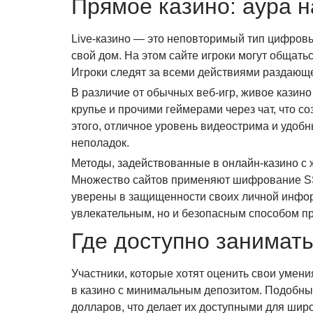
Прямое казино: аура 
Live-казино — это неповторимый тип цифровы
свой дом. На этом сайте игроки могут общать
Игроки следят за всеми действиями раздающе
В различие от обычных веб-игр, живое казин
крупье и прочими геймерами через чат, что 
этого, отличное уровень видеострима и удоб
неполадок.
Методы, задействованные в онлайн-казино с
Множество сайтов применяют шифрование SSL
уверены в защищенности своих личной инфор
увлекательным, но и безопасным способом п
Где доступно занимат
Участники, которые хотят оценить свои умени
в казино с минимальным депозитом. Подобные
долларов, что делает их доступными для широ