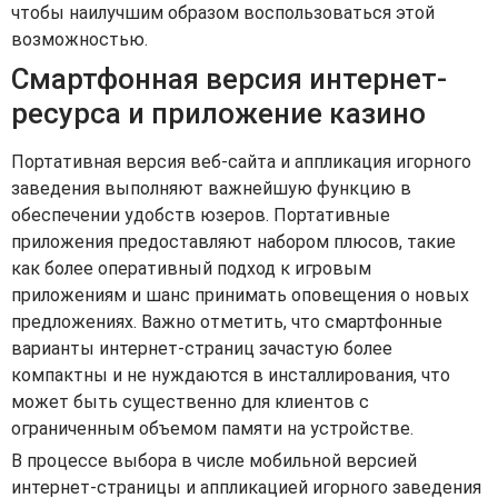
чтобы наилучшим образом воспользоваться этой
возможностью.
Смартфонная версия интернет-
ресурса и приложение казино
Портативная версия веб-сайта и аппликация игорного
заведения выполняют важнейшую функцию в
обеспечении удобств юзеров. Портативные
приложения предоставляют набором плюсов, такие
как более оперативный подход к игровым
приложениям и шанс принимать оповещения о новых
предложениях. Важно отметить, что смартфонные
варианты интернет-страниц зачастую более
компактны и не нуждаются в инсталлирования, что
может быть существенно для клиентов с
ограниченным объемом памяти на устройстве.
В процессе выбора в числе мобильной версией
интернет-страницы и аппликацией игорного заведения