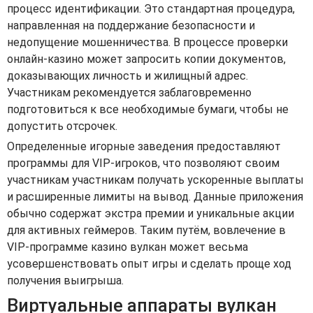
процесс идентификации. Это стандартная процедура,
направленная на поддержание безопасности и
недопущение мошенничества. В процессе проверки
онлайн-казино может запросить копии документов,
доказывающих личность и жилищный адрес.
Участникам рекомендуется заблаговременно
подготовиться к все необходимые бумаги, чтобы не
допустить отсрочек.
Определенные игорные заведения предоставляют
программы для VIP-игроков, что позволяют своим
участникам участникам получать ускоренные выплаты
и расширенные лимиты на вывод. Данные приложения
обычно содержат экстра премии и уникальные акции
для активных геймеров. Таким путём, вовлечение в
VIP-программе казино вулкан может весьма
усовершенствовать опыт игры и сделать проще ход
получения выигрыша.
Виртуальные аппараты вулкан