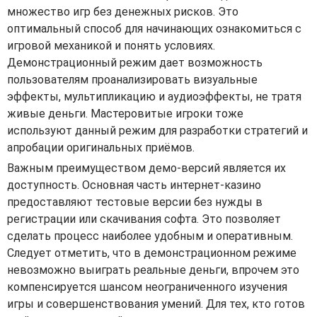
множество игр без денежных рисков. Это
оптимальный способ для начинающих ознакомиться с
игровой механикой и понять условиях.
Демонстрационный режим дает возможность
пользователям проанализировать визуальные
эффекты, мультипликацию и аудиоэффекты, не тратя
живые деньги. Мастеровитые игроки тоже
используют данный режим для разработки стратегий и
апробации оригинальных приёмов.
Важным преимуществом демо-версий является их
доступность. Основная часть интернет-казино
предоставляют тестовые версии без нужды в
регистрации или скачивания софта. Это позволяет
сделать процесс наиболее удобным и оперативным.
Следует отметить, что в демонстрационном режиме
невозможно выиграть реальные деньги, впрочем это
компенсируется шансом неограниченного изучения
игры и совершенствования умений. Для тех, кто готов