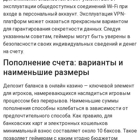
эксплуатации общедоступных соединений Wi-Fi при
входе в персональный аккаунт. Эксплуатация VPN-
платформ может оказаться прекрасным вариантом
для гарантирования секретности данных. Следуя
указанным советам, геймеры могут быть уверены в
безопасности своих индивидуальных сведений и денег
на счету.
Пополнение счета: варианты и
наименьшие размеры
Депозит баланса в онлайн казино — ключевой элемент
для игроков, намеревающихся насладиться игровым
процессом без перерывов. Наименьшие суммы
пополнения способны колебаться в зависимости от
предпочтительного способа. Как правило, для
банковских карт и электронных кошельков
минимальный взнос составляет около 10 баксов. Такое
позволяет геймерам с каким угодно бюджетом