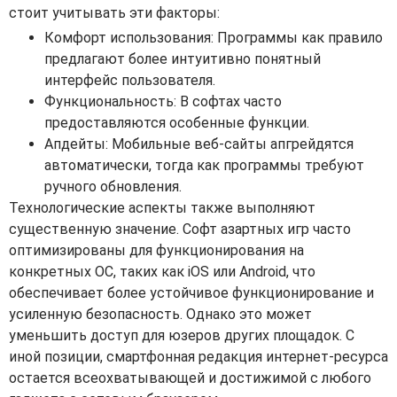
стоит учитывать эти факторы:
Комфорт использования: Программы как правило
предлагают более интуитивно понятный
интерфейс пользователя.
Функциональность: В софтах часто
предоставляются особенные функции.
Апдейты: Мобильные веб-сайты апгрейдятся
автоматически, тогда как программы требуют
ручного обновления.
Технологические аспекты также выполняют
существенную значение. Софт азартных игр часто
оптимизированы для функционирования на
конкретных ОС, таких как iOS или Android, что
обеспечивает более устойчивое функционирование и
усиленную безопасность. Однако это может
уменьшить доступ для юзеров других площадок. С
иной позиции, смартфонная редакция интернет-ресурса
остается всеохватывающей и достижимой с любого