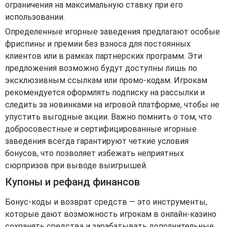
ограничения на максимальную ставку при его
использовании.
Определенные игорные заведения предлагают особые
фриспины и премии без взноса для постоянных
клиентов или в рамках партнерских программ. Эти
предложения возможно будут доступны лишь по
эксклюзивным ссылкам или промо-кодам. Игрокам
рекомендуется оформлять подписку на рассылки и
следить за новинками на игровой платформе, чтобы не
упустить выгодные акции. Важно помнить о том, что
добросовестные и сертифицированные игорные
заведения всегда гарантируют четкие условия
бонусов, что позволяет избежать неприятных
сюрпризов при выводе выигрышей.
Купоны и рефанд финансов
Бонус-коды и возврат средств — это инструменты,
которые дают возможность игрокам в онлайн-казино
сохранять средства и зарабатывать дополнительные