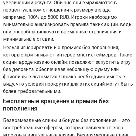
увеличении аккаунта. Обычно они выражаются в
процентуальном отношении к размеру вклада,
например, 100% до 5000 RUB. Игроки необходимо
внимательно анализировать правила таких акций, ведь
они способны включать временные ограничения и
минимальные ставки.
Нельзя игнорировать и о премиях без пополнения,
которые притягивают интерес многих геймеров. Такие
акции, вроде казино онлайн, позволяют запустить игру
без депозита, обеспечивая небольшую сумму или
фриспины в автоматах. Однако необходимо иметь в
виду, что условия прокрутки для этих акций могут быть
более требовательными.
Бесплатные вращения и премии без
пополнения.
Безвозмездные спины и бонусы без пополнения – это
востребованные оферты, которые завлекают взор
игроков в виртуальные казино. Безвозмездные спины,