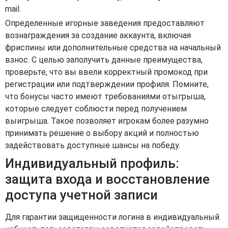
mail.
Определенные игорные заведения предоставляют
вознаграждения за создание аккаунта, включая
фриспины или дополнительные средства на начальный
взнос. С целью заполучить данные преимущества,
проверьте, что вы ввели корректный промокод при
регистрации или подтверждении профиля. Помните,
что бонусы часто имеют требованиями отыгрыша,
которые следует соблюсти перед получением
выигрыша. Такое позволяет игрокам более разумно
принимать решение о выбору акций и полностью
задействовать доступные шансы на победу.
Индивидуальный профиль:
защита входа и восстановление
доступа учетной записи
Для гарантии защищенности логина в индивидуальный