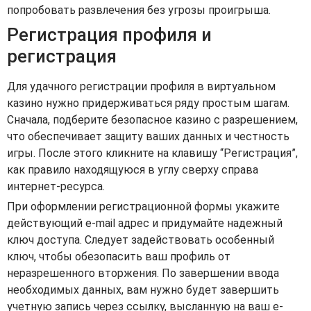
попробовать развлечения без угрозы проигрыша.
Регистрация профиля и
регистрация
Для удачного регистрации профиля в виртуальном
казино нужно придерживаться ряду простым шагам.
Сначала, подберите безопасное казино с разрешением,
что обеспечивает защиту ваших данных и честность
игры. После этого кликните на клавишу “Регистрация”,
как правило находящуюся в углу сверху справа
интернет-ресурса.
При оформлении регистрационной формы укажите
действующий e-mail адрес и придумайте надежный
ключ доступа. Следует задействовать особенный
ключ, чтобы обезопасить ваш профиль от
неразрешенного вторжения. По завершении ввода
необходимых данных, вам нужно будет завершить
учетную запись через ссылку, высланную на ваш e-