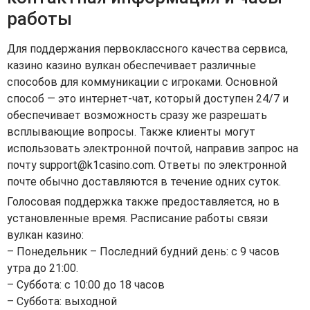
работы
Для поддержания первоклассного качества сервиса,
казино казино вулкан обеспечивает различные
способов для коммуникации с игроками. Основной
способ — это интернет-чат, который доступен 24/7 и
обеспечивает возможность сразу же разрешать
всплывающие вопросы. Также клиенты могут
использовать электронной почтой, направив запрос на
почту support@k1casino.com. Ответы по электронной
почте обычно доставляются в течение одних суток.
Голосовая поддержка также предоставляется, но в
установленные время. Расписание работы связи
вулкан казино:
– Понедельник – Последний будний день: с 9 часов
утра до 21:00.
– Суббота: с 10:00 до 18 часов
– Суббота: выходной