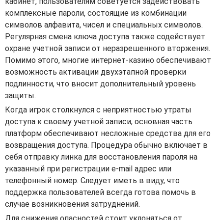
кабинет, пользователям советуется задействовать
комплексные пароли, состоящие из комбинации
символов алфавита, чисел и специальных символов.
Регулярная смена ключа доступа также содействует
охране учетной записи от неразрешенного вторжения.
Помимо этого, многие интернет-казино обеспечивают
возможность активации двухэтапной проверки
подлинности, что вносит дополнительный уровень
защиты.
Когда игрок столкнулся с неприятностью утраты
доступа к своему учетной записи, основная часть
платформ обеспечивают несложные средства для его
возвращения доступа. Процедура обычно включает в
себя отправку линка для восстановления пароля на
указанный при регистрации e-mail адрес или
телефонный номер. Следует иметь в виду, что
поддержка пользователей всегда готова помочь в
случае возникновения затруднений.
Для снижения опасностей стоит уклоняться от