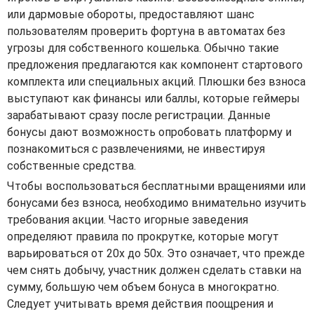
или дармовые обороты, предоставляют шанс
пользователям проверить фортуна в автоматах без
угрозы для собственного кошелька. Обычно такие
предложения предлагаются как компонент стартового
комплекта или специальных акций. Плюшки без взноса
выступают как финансы или баллы, которые геймеры
зарабатывают сразу после регистрации. Данные
бонусы дают возможность опробовать платформу и
познакомиться с развлечениями, не инвестируя
собственные средства.
Чтобы воспользоваться бесплатными вращениями или
бонусами без взноса, необходимо внимательно изучить
требования акции. Часто игорные заведения
определяют правила по прокрутке, которые могут
варьироваться от 20x до 50x. Это означает, что прежде
чем снять добычу, участник должен сделать ставки на
сумму, большую чем объем бонуса в многократно.
Следует учитывать время действия поощрения и