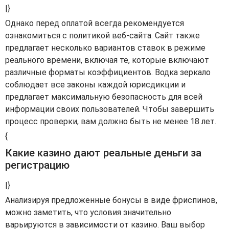
|}
Однако перед оплатой всегда рекомендуется
ознакомиться с политикой веб-сайта. Сайт также
предлагает несколько вариантов ставок в режиме
реального времени, включая те, которые включают
различные форматы коэффициентов. Водка зеркало
соблюдает все законы каждой юрисдикции и
предлагает максимальную безопасность для всей
информации своих пользователей. Чтобы завершить
процесс проверки, вам должно быть не менее 18 лет.
{
Какие казино дают реальные деньги за
регистрацию
|}
Анализируя предложенные бонусы в виде фриспинов,
можно заметить, что условия значительно
варьируются в зависимости от казино. Ваш выбор