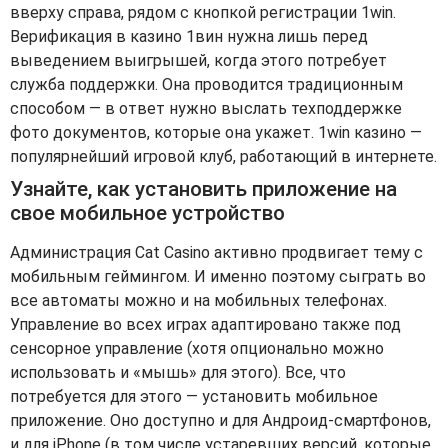
вверху справа, рядом с кнопкой регистрации 1win.
Верификация в казино 1вин нужна лишь перед
выведением выигрышей, когда этого потребует
служба поддержки. Она проводится традиционным
способом — в ответ нужно выслать техподдержке
фото документов, которые она укажет. 1win казино —
популярнейший игровой клуб, работающий в интернете.
Узнайте, как установить приложение на
свое мобильное устройство
Администрация Cat Casino активно продвигает тему с
мобильным геймингом. И именно поэтому сыграть во
все автоматы можно и на мобильных телефонах.
Управление во всех играх адаптировано также под
сенсорное управление (хотя опционально можно
использовать и «мышь» для этого). Все, что
потребуется для этого — установить мобильное
приложение. Оно доступно и для Андроид-смартфонов,
и для iPhone (в том числе устаревших версий, которые