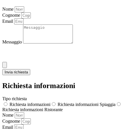
Nome
Cognome
Email
Messaggio
Allega CV
Invia richiesta
Richiesta informazioni
Tipo richiesta
Richiesta informazioni
Richiesta informazioni Spiaggia
Richiesta informazioni Ristorante
Nome
Cognome
Email