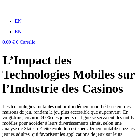
Vai
al
win
mostbet casino
1vin
pinup casino
4rabit
мостбет казино играть
contenuto
EN
EN
0,00
€
0
Carrello
L’Impact des
Technologies Mobiles sur
l’Industrie des Casinos
Les technologies portables ont profondément modifié l’secteur des
maisons de jeu, rendant le jeu plus accessible que auparavant. En
vingt-trois, environ 60 % des joueurs en ligne se servaient des outils
mobiles pour accéder à leurs divertissements aimés, selon une
analyse de Statista. Cette évolution est spécialement notable chez les
jeunes adultes, qui favorisent les applications de jeux sur leurs