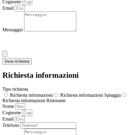
Cognome
Email
Messaggio
Allega CV
Invia richiesta
Richiesta informazioni
Tipo richiesta
Richiesta informazioni
Richiesta informazioni Spiaggia
Richiesta informazioni Ristorante
Nome
Cognome
Email
Telefono