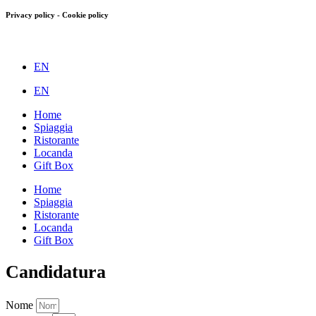
Privacy policy - Cookie policy
EN
EN
Home
Spiaggia
Ristorante
Locanda
Gift Box
Home
Spiaggia
Ristorante
Locanda
Gift Box
Candidatura
Nome