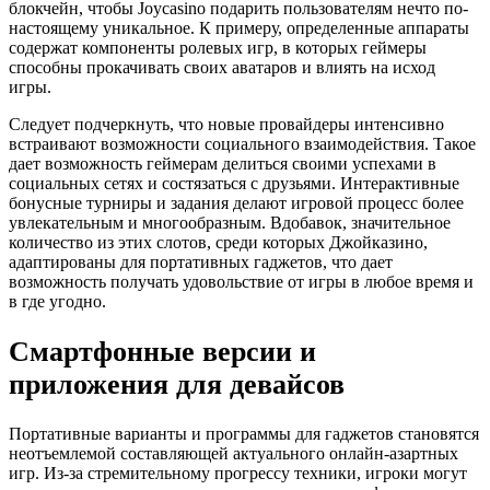
блокчейн, чтобы Joycasino подарить пользователям нечто по-
настоящему уникальное. К примеру, определенные аппараты
содержат компоненты ролевых игр, в которых геймеры
способны прокачивать своих аватаров и влиять на исход
игры.
Следует подчеркнуть, что новые провайдеры интенсивно
встраивают возможности социального взаимодействия. Такое
дает возможность геймерам делиться своими успехами в
социальных сетях и состязаться с друзьями. Интерактивные
бонусные турниры и задания делают игровой процесс более
увлекательным и многообразным. Вдобавок, значительное
количество из этих слотов, среди которых Джойказино,
адаптированы для портативных гаджетов, что дает
возможность получать удовольствие от игры в любое время и
в где угодно.
Смартфонные версии и
приложения для девайсов
Портативные варианты и программы для гаджетов становятся
неотъемлемой составляющей актуального онлайн-азартных
игр. Из-за стремительному прогрессу техники, игроки могут