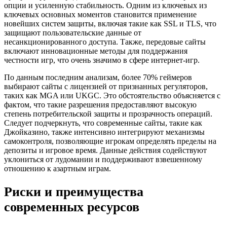
опции и усиленную стабильность. Одним из ключевых из
ключевых основных моментов становится применение
новейших систем защиты, включая такие как SSL и TLS, что
защищают пользовательские данные от
несанкционированного доступа. Также, передовые сайты
включают инновационные методы для поддержания
честности игр, что очень значимо в сфере интернет-игр.
По данным последним анализам, более 70% геймеров
выбирают сайты с лицензией от признанных регуляторов,
таких как MGA или UKGC. Это обстоятельство объясняется с
фактом, что такие разрешения предоставляют высокую
степень потребительской защиты и прозрачность операций.
Следует подчеркнуть, что современные сайты, такие как
Джойказино, также интенсивно интегрируют механизмы
самоконтроля, позволяющие игрокам определять пределы на
депозиты и игровое время. Данные действия содействуют
уклониться от лудомании и поддерживают взвешенному
отношению к азартным играм.
Риски и преимущества
современных ресурсов