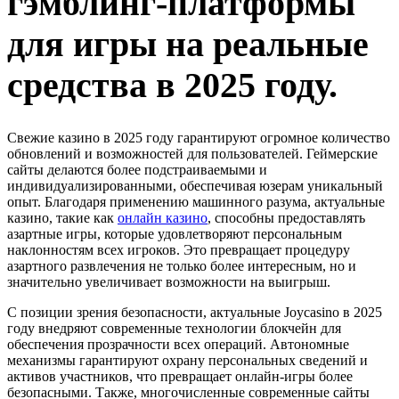
гэмблинг-платформы
для игры на реальные
средства в 2025 году.
Свежие казино в 2025 году гарантируют огромное количество
обновлений и возможностей для пользователей. Геймерские
сайты делаются более подстраиваемыми и
индивидуализированными, обеспечивая юзерам уникальный
опыт. Благодаря применению машинного разума, актуальные
казино, такие как
онлайн казино
, способны предоставлять
азартные игры, которые удовлетворяют персональным
наклонностям всех игроков. Это превращает процедуру
азартного развлечения не только более интересным, но и
значительно увеличивает возможности на выигрыш.
С позиции зрения безопасности, актуальные Joycasino в 2025
году внедряют современные технологии блокчейн для
обеспечения прозрачности всех операций. Автономные
механизмы гарантируют охрану персональных сведений и
активов участников, что превращает онлайн-игры более
безопасными. Также, многочисленные современные сайты