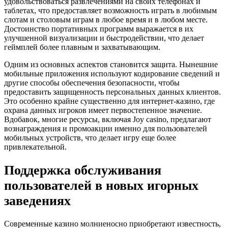
удовольствоваться развлечениями на своих телефонах и
таблетах, что предоставляет возможность играть в любимым
слотам и столовым играм в любое время и в любом месте.
Достоинство портативных программ выражается в их
улучшенной визуализации и быстродействии, что делает
геймплей более плавным и захватывающим.
Одним из основных аспектов становится защита. Нынешние
мобильные приложения используют кодирование сведений и
другие способы обеспечения безопасности, чтобы
предоставить защищенность персональных данных клиентов.
Это особенно крайне существенно для интернет-казино, где
охрана данных игроков имеет первостепенное значение.
Вдобавок, многие ресурсы, включая Joy casino, предлагают
вознаграждения и промоакции именно для пользователей
мобильных устройств, что делает игру еще более
привлекательной.
Поддержка обслуживания
пользователей в новых игорных
заведениях
Современные казино молниеносно приобретают известность,