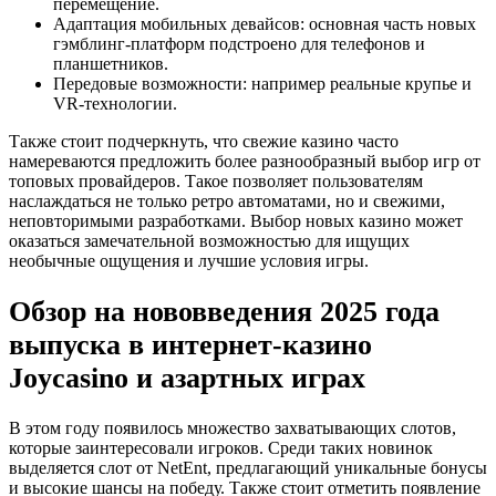
перемещение.
Адаптация мобильных девайсов: основная часть новых
гэмблинг-платформ подстроено для телефонов и
планшетников.
Передовые возможности: например реальные крупье и
VR-технологии.
Также стоит подчеркнуть, что свежие казино часто
намереваются предложить более разнообразный выбор игр от
топовых провайдеров. Такое позволяет пользователям
наслаждаться не только ретро автоматами, но и свежими,
неповторимыми разработками. Выбор новых казино может
оказаться замечательной возможностью для ищущих
необычные ощущения и лучшие условия игры.
Обзор на нововведения 2025 года
выпуска в интернет-казино
Joycasino и азартных играх
В этом году появилось множество захватывающих слотов,
которые заинтересовали игроков. Среди таких новинок
выделяется слот от NetEnt, предлагающий уникальные бонусы
и высокие шансы на победу. Также стоит отметить появление