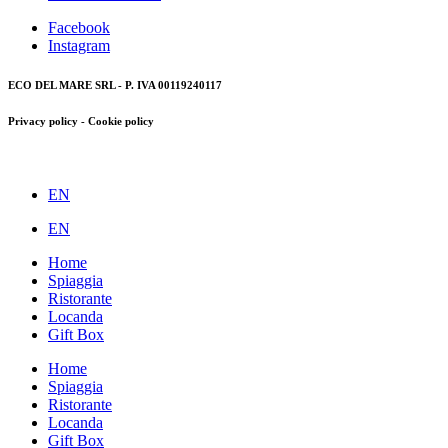
Facebook
Instagram
ECO DEL MARE SRL - P. IVA 00119240117
Privacy policy - Cookie policy
EN
EN
Home
Spiaggia
Ristorante
Locanda
Gift Box
Home
Spiaggia
Ristorante
Locanda
Gift Box