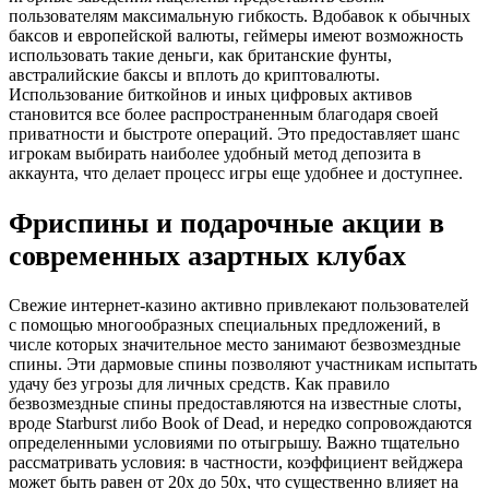
пользователям максимальную гибкость. Вдобавок к обычных
баксов и европейской валюты, геймеры имеют возможность
использовать такие деньги, как британские фунты,
австралийские баксы и вплоть до криптовалюты.
Использование биткойнов и иных цифровых активов
становится все более распространенным благодаря своей
приватности и быстроте операций. Это предоставляет шанс
игрокам выбирать наиболее удобный метод депозита в
аккаунта, что делает процесс игры еще удобнее и доступнее.
Фриспины и подарочные акции в
современных азартных клубах
Свежие интернет-казино активно привлекают пользователей
с помощью многообразных специальных предложений, в
числе которых значительное место занимают безвозмездные
спины. Эти дармовые спины позволяют участникам испытать
удачу без угрозы для личных средств. Как правило
безвозмездные спины предоставляются на известные слоты,
вроде Starburst либо Book of Dead, и нередко сопровождаются
определенными условиями по отыгрышу. Важно тщательно
рассматривать условия: в частности, коэффициент вейджера
может быть равен от 20x до 50x, что существенно влияет на