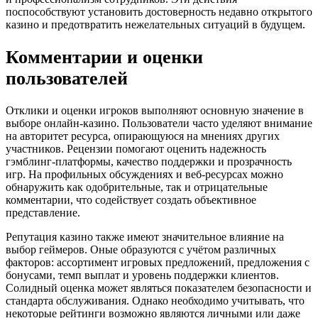
поспособствуют установить достоверность недавно открытого
казино и предотвратить нежелательных ситуаций в будущем.
Комментарии и оценки
пользователей
Отклики и оценки игроков выполняют основную значение в
выборе онлайн-казино. Пользователи часто уделяют внимание
на авторитет ресурса, опирающуюся на мнениях других
участников. Рецензии помогают оценить надежность
гэмблинг-платформы, качество поддержки и прозрачность
игр. На профильных обсуждениях и веб-ресурсах можно
обнаружить как одобрительные, так и отрицательные
комментарии, что содействует создать объективное
представление.
Репутация казино также имеют значительное влияние на
выбор геймеров. Оные образуются с учётом различных
факторов: ассортимент игровых предложений, предложения с
бонусами, темп выплат и уровень поддержки клиентов.
Солидный оценка может являться показателем безопасности и
стандарта обслуживания. Однако необходимо учитывать, что
некоторые рейтинги возможно являются личными или даже