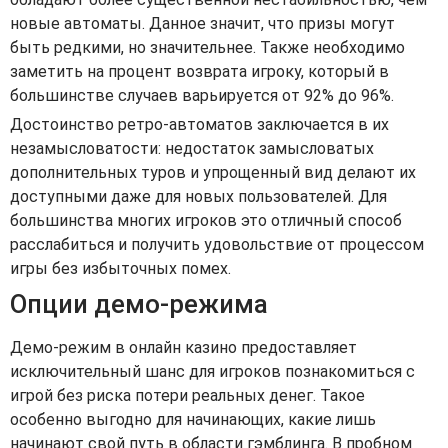
новые автоматы. Данное значит, что призы могут
быть редкими, но значительнее. Также необходимо
заметить на процент возврата игроку, который в
большинстве случаев варьируется от 92% до 96%.
Достоинство ретро-автоматов заключается в их
незамысловатости: недостаток замысловатых
дополнительных туров и упрощенный вид делают их
доступными даже для новых пользователей. Для
большинства многих игроков это отличный способ
расслабиться и получить удовольствие от процессом
игры без избыточных помех.
Опции демо-режима
Демо-режим в онлайн казино предоставляет
исключительный шанс для игроков познакомиться с
игрой без риска потери реальных денег. Такое
особенно выгодно для начинающих, какие лишь
начинают свой путь в области гэмблинга. В пробном