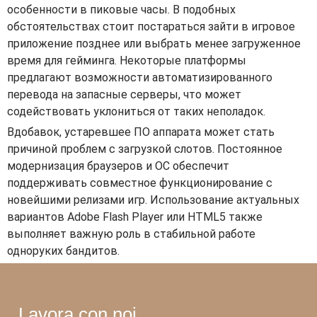
особенности в пиковые часы. В подобных
обстоятельствах стоит постараться зайти в игровое
приложение позднее или выбрать менее загруженное
время для гейминга. Некоторые платформы
предлагают возможности автоматизированного
перевода на запасные серверы, что может
содействовать уклониться от таких неполадок.
Вдобавок, устаревшее ПО аппарата может стать
причиной проблем с загрузкой слотов. Постоянное
модернизация браузеров и ОС обеспечит
поддерживать совместное функционирование с
новейшими релизами игр. Использование актуальных
вариантов Adobe Flash Player или HTML5 также
выполняет важную роль в стабильной работе
одноруких бандитов.
Lavora con noi