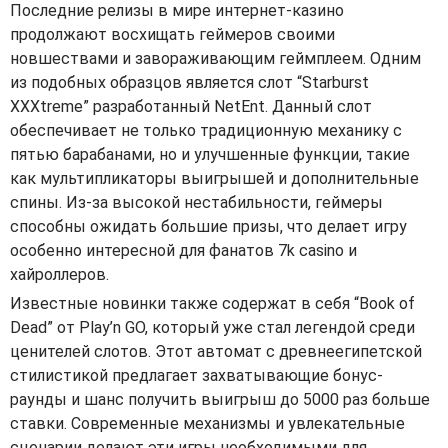
Последние релизы в мире интернет-казино
продолжают восхищать геймеров своими
новшествами и завораживающим геймплеем. Одним
из подобных образцов является слот “Starburst
XXXtreme” разработанный NetEnt. Данный слот
обеспечивает не только традиционную механику с
пятью барабанами, но и улучшенные функции, такие
как мультипликаторы выигрышей и дополнительные
спины. Из-за высокой нестабильности, геймеры
способны ожидать большие призы, что делает игру
особенно интересной для фанатов 7k casino и
хайроллеров.
Известные новинки также содержат в себя “Book of
Dead” от Play’n GO, который уже стал легендой среди
ценителей слотов. Этот автомат с древнеегипетской
стилистикой предлагает захватывающие бонус-
раунды и шанс получить выигрыш до 5000 раз больше
ставки. Современные механизмы и увлекательные
сценарии делают эти игры необходимыми для