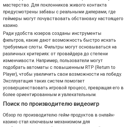
мастерство. Для поклонников живого контакта
предусмотрены забавы с реальными дилерами, где
геймеры могут почувствовать обстановку настоящего
казино.
Ради удобств юзеров созданы инструменты
фильтров, какие дают возможность быстро искать
требуемые слоты. Фильтры могут основываться на
различных критериях: от провайдера до степени
изменчивости. Например, пользователи могут
подобрать автоматы с повышенным RTP (Return to
Player), чтобы увеличить свои возможности на победу.
Эксплуатация таких систем помогает
усовершенствовать игровой процесс, превращая его в
более ориентированным и увлекательным.
Поиск по производителю видеоигр
Обзор по производителю гейм-продуктов в онлайн-
казино стал ключевым механизмом для