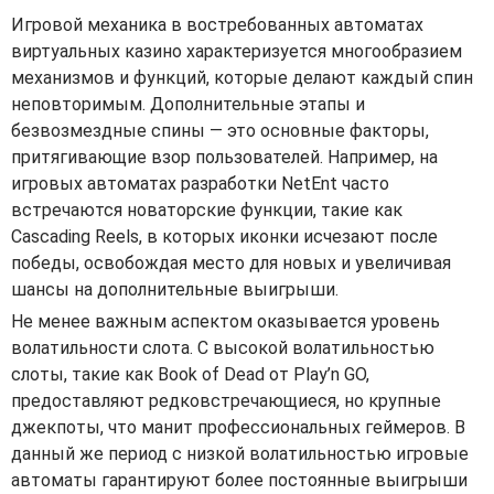
Игровой механика в востребованных автоматах
виртуальных казино характеризуется многообразием
механизмов и функций, которые делают каждый спин
неповторимым. Дополнительные этапы и
безвозмездные спины — это основные факторы,
притягивающие взор пользователей. Например, на
игровых автоматах разработки NetEnt часто
встречаются новаторские функции, такие как
Cascading Reels, в которых иконки исчезают после
победы, освобождая место для новых и увеличивая
шансы на дополнительные выигрыши.
Не менее важным аспектом оказывается уровень
волатильности слота. С высокой волатильностью
слоты, такие как Book of Dead от Play’n GO,
предоставляют редковстречающиеся, но крупные
джекпоты, что манит профессиональных геймеров. В
данный же период с низкой волатильностью игровые
автоматы гарантируют более постоянные выигрыши