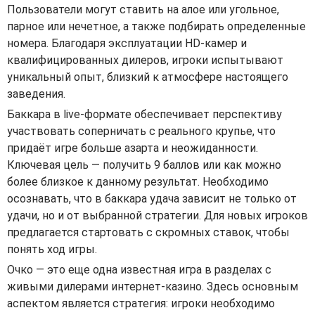
Пользователи могут ставить на алое или угольное,
парное или нечетное, а также подбирать определенные
номера. Благодаря эксплуатации HD-камер и
квалифицированных дилеров, игроки испытывают
уникальный опыт, близкий к атмосфере настоящего
заведения.
Баккара в live-формате обеспечивает перспективу
участвовать соперничать с реального крупье, что
придаёт игре больше азарта и неожиданности.
Ключевая цель — получить 9 баллов или как можно
более близкое к данному результат. Необходимо
осознавать, что в баккара удача зависит не только от
удачи, но и от выбранной стратегии. Для новых игроков
предлагается стартовать с скромных ставок, чтобы
понять ход игры.
Очко — это еще одна известная игра в разделах с
живыми дилерами интернет-казино. Здесь основным
аспектом является стратегия: игроки необходимо