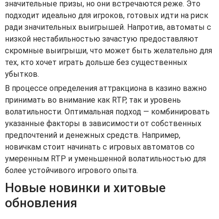
значительные призы, но они встречаются реже. Это
подходит идеально для игроков, готовых идти на риск
ради значительных выигрышей. Напротив, автоматы с
низкой нестабильностью зачастую предоставляют
скромные выигрыши, что может быть желательно для
тех, кто хочет играть дольше без существенных
убытков.
В процессе определения аттракциона в казино важно
принимать во внимание как RTP, так и уровень
волатильности. Оптимальная подход — комбинировать
указанные факторы в зависимости от собственных
предпочтений и денежных средств. Например,
новичкам стоит начинать с игровых автоматов со
умеренным RTP и уменьшенной волатильностью для
более устойчивого игрового опыта.
Новые новинки и хитовые
обновления