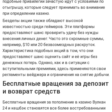
подобные привилегии зачастую идут с условиями по
отыгрышу, которые следует принимать во внимание
при определении казино.
Бездепы акции также обладают высокой
известностью среди геймеров. Эти платформы
предоставляют шанс проверить удачу без нужды
внесения личных денег. Часто это скромные суммы,
например, $10 или 20 безвозмездных раскруток.
Характеристика подобных акций в том, что они
предоставляют шанс оценить сайт и её игры без
денежных потерь. Однако, как и в ситуации с
вступительными премиями, здесь применяются свои
регламенты вейджера и ограничения на снятие добычи.
Бесплатные вращения за депозит
и возврат средств
Бесплатные вращения за пополнение в казино Вулкан
24 и кешбэк становятся все более востребованными