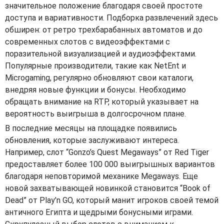
значительное положение благодаря своей простоте
доступа и вариативности. Подборка развлечений здесь
обширен: от ретро трехбарабанных автоматов и до
современных слотов с видеоэффектами с
поразительной визуализацией и аудиоэффектами.
Популярные производители, такие как NetEnt и
Microgaming, регулярно обновляют свои каталоги,
внедряя новые функции и бонусы. Необходимо
обращать внимание на RTP, который указывает на
вероятность выигрыша в долгосрочном плане.
В последние месяцы на площадке появились
обновления, которые заслуживают интереса.
Например, слот “Gonzo’s Quest Megaways” от Red Tiger
предоставляет более 100 000 выигрышных вариантов
благодаря неповторимой механике Megaways. Еще
новой захватывающей новинкой становится “Book of
Dead” от Play’n GO, который манит игроков своей темой
античного Египта и щедрыми бонусными играми.