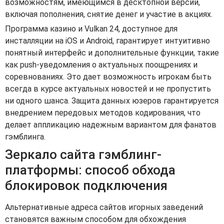
возможностям, имеющимся в десктопной версии,
включая пополнения, снятие денег и участие в акциях.
Программа казино и Vulkan 24, доступное для
инсталляции на iOS и Android, гарантирует интуитивно
понятный интерфейс и дополнительные функции, такие
как push-уведомления о актуальных поощрениях и
соревнованиях. Это дает возможность игрокам быть
всегда в курсе актуальных новостей и не пропустить
ни одного шанса. Защита данных юзеров гарантируется
внедрением передовых методов кодирования, что
делает аппликацию надежным вариантом для фанатов
гэмблинга.
Зеркало сайта гэмблинг-
платформы: способ обхода
блокировок подключения
Альтернативные адреса сайтов игорных заведений
становятся важным способом для обхождения