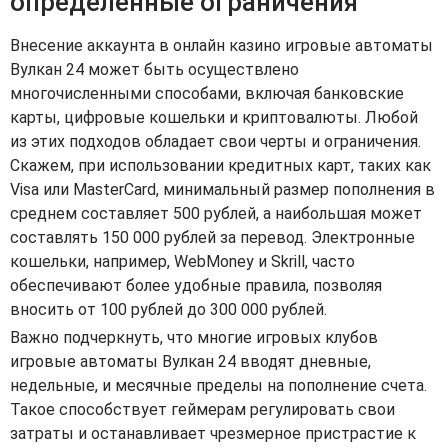
определенные ограничения
Внесение аккаунта в онлайн казино игровые автоматы
Вулкан 24 может быть осуществлено
многочисленными способами, включая банковские
карты, цифровые кошельки и криптовалюты. Любой
из этих подходов обладает свои черты и ограничения.
Скажем, при использовании кредитных карт, таких как
Visa или MasterCard, минимальный размер пополнения в
среднем составляет 500 рублей, а наибольшая может
составлять 150 000 рублей за перевод. Электронные
кошельки, например, WebMoney и Skrill, часто
обеспечивают более удобные правила, позволяя
вносить от 100 рублей до 300 000 рублей.
Важно подчеркнуть, что многие игровых клубов
игровые автоматы Вулкан 24 вводят дневные,
недельные, и месячные пределы на пополнение счета.
Такое способствует геймерам регулировать свои
затраты и останавливает чрезмерное пристрастие к