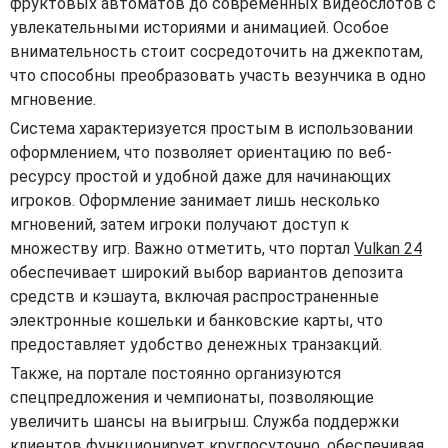
фруктовых автоматов до современных видеослотов с
увлекательными историями и анимацией. Особое
внимательность стоит сосредоточить на джекпотам,
что способны преобразовать участь везунчика в одно
мгновение.
Система характеризуется простым в использовании
оформлением, что позволяет ориентацию по веб-
ресурсу простой и удобной даже для начинающих
игроков. Оформление занимает лишь несколько
мгновений, затем игроки получают доступ к
множеству игр. Важно отметить, что портал
Vulkan 24
обеспечивает широкий выбор вариантов депозита
средств и кэшаута, включая распространенные
электронные кошельки и банковские карты, что
предоставляет удобство денежных транзакций.
Также, на портале постоянно организуются
спецпредложения и чемпионаты, позволяющие
увеличить шансы на выигрыш. Служба поддержки
клиентов функционирует круглосуточно, обеспечивая