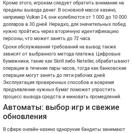
Кроме этого, игрокам следует обратить внимание на
пределы вывода денег. В основной массе казино,
например Vulkan 24, они колеблются от 1 000 до 10 000
долларов в 30 дней. Нередко, для значительных побед
нужно пройтись через вторичную идентификацию
персоны, что может занять до 72 часа.
Сроки обслуживания требований на вывод также
зависят от выбранного метода платежа. Цифровые
бумажники, такие как Skrill либо Neteller, обрабатывают
операции в течение пары часов, тогда как банковские
операции могут занять до пяти рабочих дней.
Эксплуатация проверенных способов и вовремя
предъявление нужных бумаг поможет упростить
процесс вывода средств и миновать промедлений.
Автоматы: выбор игр и свежие
обновления
В сфере онлайн-казино однорукие бандиты занимают