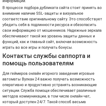
информации.
В процессе подбора дубликата сайта стоит принять во
внимание наличие SSL-защиты и визуальное
соответствие оригинальному сайту. Это способствует
убедить себя в подлинности ресурса и обезопасить
свои информацию от мошенников. Надежные зеркала
обеспечивают такой же уровень защиты данных и
функций, как и главный сайт, включая возможность
играть во все игры и получать бонусы.
Контакты службы саппорта и
помощь пользователям
Для геймеров онлайн игорного заведения игровые
автоматы Вулкан 24 важно получать возможность
оперативно и продуктивно устранять возникающие
ситуации. Служба помощи обеспечивает различные
методов коммуникации, в том числе онлайн-чат,
который доступен 24/7. Такой способ весьма