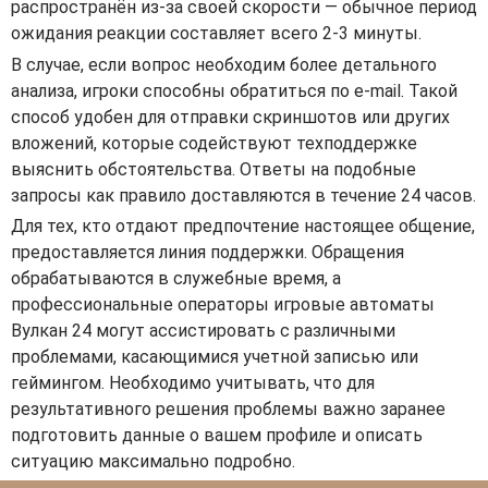
распространён из-за своей скорости — обычное период
ожидания реакции составляет всего 2-3 минуты.
В случае, если вопрос необходим более детального
анализа, игроки способны обратиться по e-mail. Такой
способ удобен для отправки скриншотов или других
вложений, которые содействуют техподдержке
выяснить обстоятельства. Ответы на подобные
запросы как правило доставляются в течение 24 часов.
Для тех, кто отдают предпочтение настоящее общение,
предоставляется линия поддержки. Обращения
обрабатываются в служебные время, а
профессиональные операторы игровые автоматы
Вулкан 24 могут ассистировать с различными
проблемами, касающимися учетной записью или
геймингом. Необходимо учитывать, что для
результативного решения проблемы важно заранее
подготовить данные о вашем профиле и описать
ситуацию максимально подробно.