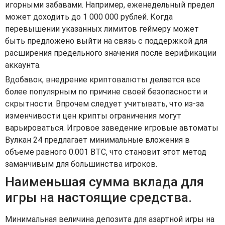
игорными забавами. Например, еженедельный предел
может доходить до 1 000 000 рублей. Когда
перевышении указанных лимитов геймеру может
быть предложено выйти на связь с поддержкой для
расширения предельного значения после верификации
аккаунта.
Вдобавок, внедрение криптовалюты делается все
более популярным по причине своей безопасности и
скрытности. Впрочем следует учитывать, что из-за
изменчивости цен крипты ограничения могут
варьироваться. Игровое заведение игровые автоматы
Вулкан 24 предлагает минимальные вложения в
объеме равного 0.001 BTC, что становит этот метод
заманчивым для большинства игроков.
Наименьшая сумма вклада для
игры на настоящие средства.
Минимальная величина депозита для азартной игры на