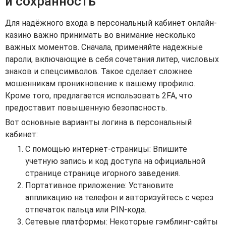
и сохранность
Для надёжного входа в персональный кабинет онлайн-
казино важно принимать во внимание несколько
важных моментов. Сначала, применяйте надежные
пароли, включающие в себя сочетания литер, числовых
знаков и спецсимволов. Такое сделает сложнее
мошенникам проникновение к вашему профилю.
Кроме того, предлагается использовать 2FA, что
предоставит повышенную безопасность.
Вот основные варианты логина в персональный
кабинет:
С помощью интернет-страницы: Впишите
учетную запись и код доступа на официальной
странице странице игорного заведения.
Портативное приложение: Установите
аппликацию на телефон и авторизуйтесь с через
отпечаток пальца или PIN-кода.
Сетевые платформы: Некоторые гэмблинг-сайты