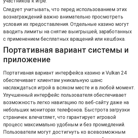
участников к игре.
Следует учитывать, что перед использованием этих
вознаграждений важно внимательно просмотреть
условия их предоставления. Отдельные казино могут
вводить лимиты на снятие выигрышей, заработанных
с применением бесплатных вращений или кешбэка.
Портативная вариант системы и
приложение
Портативная вариант интерфейса казино и Vulkan 24
обеспечивает клиентам уникальную шанс
наслаждаться игрой в всяком месте и в любой момент.
Улучшенный интерфейс пользователя обеспечивает
возможность легко навигацию по веб-сайту даже на
небольших мониторах телефонов. Быстрота загрузки
страничек впечатляет, что гарантирует игровой
процесс максимально удобным и без промедлений.
Пользователи могут достигнуть ко всевозможным