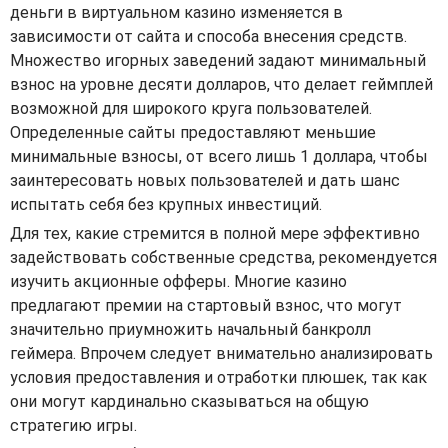
деньги в виртуальном казино изменяется в
зависимости от сайта и способа внесения средств.
Множество игорных заведений задают минимальный
взнос на уровне десяти долларов, что делает геймплей
возможной для широкого круга пользователей.
Определенные сайты предоставляют меньшие
минимальные взносы, от всего лишь 1 доллара, чтобы
заинтересовать новых пользователей и дать шанс
испытать себя без крупных инвестиций.
Для тех, какие стремится в полной мере эффективно
задействовать собственные средства, рекомендуется
изучить акционные офферы. Многие казино
предлагают премии на стартовый взнос, что могут
значительно приумножить начальный банкролл
геймера. Впрочем следует внимательно анализировать
условия предоставления и отработки плюшек, так как
они могут кардинально сказываться на общую
стратегию игры.