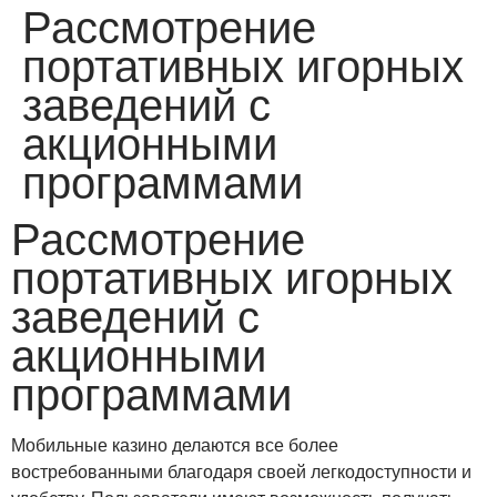
Рассмотрение
win
1vin
4rabit
mostbet casino
pinup casino
мостбет казино играть
портативных игорных
заведений с
акционными
программами
Рассмотрение
портативных игорных
заведений с
акционными
программами
Мобильные казино делаются все более
востребованными благодаря своей легкодоступности и