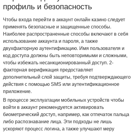
профиль и безопасность
Чтобы входа перейти в аккаунт онлайн казино следует
применять безопасные и защищенные способы.
Наиболее распространенные способы включают в себя
использование аккаунта и пароля, а также
двухфакторную аутентификацию. Имя пользователя и
код доступа должны быть неповторимыми и сложными,
чтобы избежать несанкционированный доступ. 2-
факторная верификация предоставляет
дополнительный слой защиты, требуя подтверждающего
действия с помощью SMS или аутентификационное
приложение.
В процессе эксплуатации мобильных устройств чтобы
войти в аккаунт рекомендуется активировать
биометрический доступ, например, как отпечаток пальца
либо распознавание лица. Эти подходы не лишь
ускоряют процесс логина, а также улучшают меру