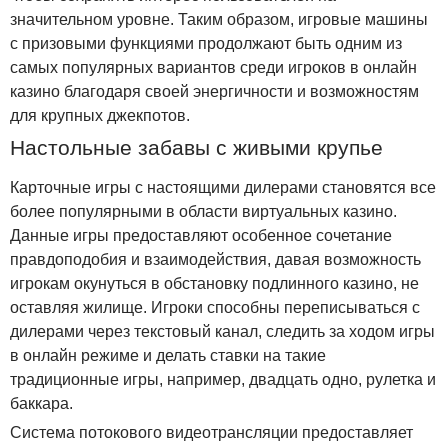
значительном уровне. Таким образом, игровые машины
с призовыми функциями продолжают быть одним из
самых популярных вариантов среди игроков в онлайн
казино благодаря своей энергичности и возможностям
для крупных джекпотов.
Настольные забавы с живыми крупье
Карточные игры с настоящими дилерами становятся все
более популярными в области виртуальных казино.
Данные игры предоставляют особенное сочетание
правдоподобия и взаимодействия, давая возможность
игрокам окунуться в обстановку подлинного казино, не
оставляя жилище. Игроки способны переписываться с
дилерами через текстовый канал, следить за ходом игры
в онлайн режиме и делать ставки на такие
традиционные игры, например, двадцать одно, рулетка и
баккара.
Система потокового видеотрансляции предоставляет