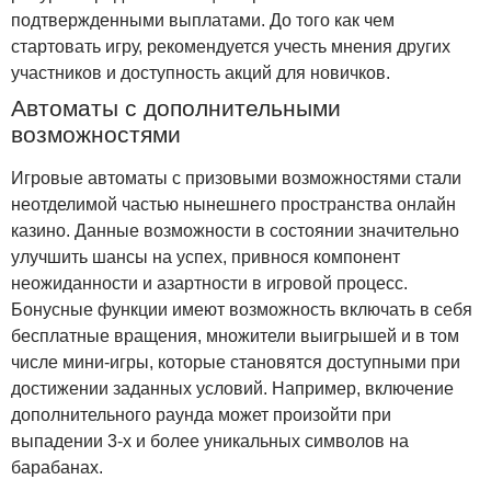
подтвержденными выплатами. До того как чем
стартовать игру, рекомендуется учесть мнения других
участников и доступность акций для новичков.
Автоматы с дополнительными
возможностями
Игровые автоматы с призовыми возможностями стали
неотделимой частью нынешнего пространства онлайн
казино. Данные возможности в состоянии значительно
улучшить шансы на успех, привнося компонент
неожиданности и азартности в игровой процесс.
Бонусные функции имеют возможность включать в себя
бесплатные вращения, множители выигрышей и в том
числе мини-игры, которые становятся доступными при
достижении заданных условий. Например, включение
дополнительного раунда может произойти при
выпадении 3-х и более уникальных символов на
барабанах.