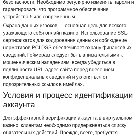
безопасности. Необходимо регулярно изменять пароли и
гарантировать, что программное обеспечение
устройства было современным.
Охрана данных игроков — основная цель для всякого
уважающего себя онлайн казино. Использование SSL-
сертификатов для кодирования данных и соблюдение
нормативов PCI DSS обеспечивает охрану финансовых
сведений. Геймерам следует быть внимательными к
мошенническим нападениям: всегда убедиться в
подлинности URL-адрес сайта перед внесением
конфиденциальных сведений и уклоняться от
подозрительных ссылок в имейлах.
Условия и процесс идентификации
аккаунта
Для эффективной верификации аккаунта в виртуальном
казино, клиентам необходимо придерживаться списку
обязательных действий. Прежде, всего, требуется