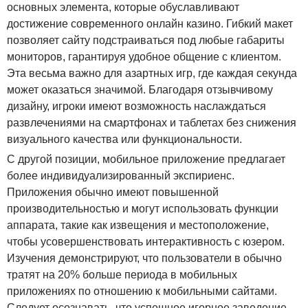
основных элемента, которые обуславливают
достижение современного онлайн казино. Гибкий макет
позволяет сайту подстраиваться под любые габариты
мониторов, гарантируя удобное общение с клиентом.
Эта весьма важно для азартных игр, где каждая секунда
может оказаться значимой. Благодаря отзывчивому
дизайну, игроки имеют возможность наслаждаться
развлечениями на смартфонах и таблетах без снижения
визуального качества или функциональности.
С другой позиции, мобильное приложение предлагает
более индивидуализированный экспириенс.
Приложения обычно имеют повышенной
производительностью и могут использовать функции
аппарата, такие как извещения и местоположение,
чтобы усовершенствовать интерактивность с юзером.
Изучения демонстрируют, что пользователи в обычно
тратят на 20% больше периода в мобильных
приложениях по отношению к мобильными сайтами.
Следует осознавать, что успешное игорное заведение