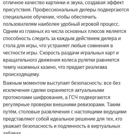
отличное качество картинки и звука, создавая эффект
присутствия. Профессиональные дилеры подвергаются
специальное обучение, чтобы обеспечить
пользователям наиболее удобный игровой процесс.
Одним из главных из числа основных плюсов является
способность следить за каждым действием дилера и
стола для игры, что устраняет любые сомнения в
честности игры. Скорость раздачи игральных карт и
вращательного движения колеса рулетки равняется
темпу наземных казино, что придает реализма
происходящему.
Важным моментом выступает безопасность: все без
исключения сделки охраняются актуальными
протоколами шифрования, а ГСЧ подвергаются
регулярные проверки внешними ревизорами. Таким
путём, столовые развлечения с настоящими ведущими
представляют собой идеальное решение для тех, кто
уважает безопасность и подлинность в виртуальных
забавах.