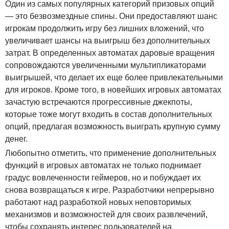
Один из самых популярных категорий призовых опций
— это безвозмездные спины. Они предоставляют шанс
игрокам продолжить игру без лишних вложений, что
увеличивает шансы на выигрыш без дополнительных
затрат. В определенных автоматах даровые вращения
сопровождаются увеличенными мультипликаторами
выигрышей, что делает их еще более привлекательными
для игроков. Кроме того, в новейших игровых автоматах
зачастую встречаются прогрессивные джекпоты,
которые тоже могут входить в состав дополнительных
опций, предлагая возможность выиграть крупную сумму
денег.
Любопытно отметить, что применение дополнительных
функций в игровых автоматах не только поднимает
градус вовлеченности геймеров, но и побуждает их
снова возвращаться к игре. Разработчики непрерывно
работают над разработкой новых неповторимых
механизмов и возможностей для своих развлечений,
чтобы сохранять интерес пользователей на