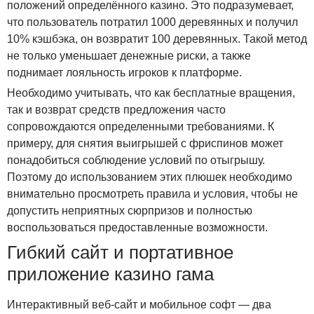
положений определённого казино. Это подразумевает,
что пользователь потратил 1000 деревянных и получил
10% кэшбэка, он возвратит 100 деревянных. Такой метод
не только уменьшает денежные риски, а также
поднимает лояльность игроков к платформе.
Необходимо учитывать, что как бесплатные вращения,
так и возврат средств предложения часто
сопровождаются определенными требованиями. К
примеру, для снятия выигрышей с фриспинов может
понадобиться соблюдение условий по отыгрышу.
Поэтому до использованием этих плюшек необходимо
внимательно просмотреть правила и условия, чтобы не
допустить неприятных сюрпризов и полностью
воспользоваться предоставленные возможности.
Гибкий сайт и портативное
приложение казино гама
Интерактивный веб-сайт и мобильное софт — два