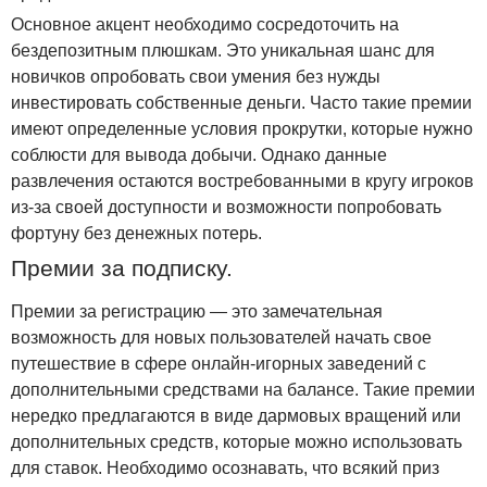
Основное акцент необходимо сосредоточить на
бездепозитным плюшкам. Это уникальная шанс для
новичков опробовать свои умения без нужды
инвестировать собственные деньги. Часто такие премии
имеют определенные условия прокрутки, которые нужно
соблюсти для вывода добычи. Однако данные
развлечения остаются востребованными в кругу игроков
из-за своей доступности и возможности попробовать
фортуну без денежных потерь.
Премии за подписку.
Премии за регистрацию — это замечательная
возможность для новых пользователей начать свое
путешествие в сфере онлайн-игорных заведений с
дополнительными средствами на балансе. Такие премии
нередко предлагаются в виде дармовых вращений или
дополнительных средств, которые можно использовать
для ставок. Необходимо осознавать, что всякий приз