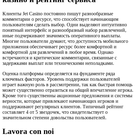
Клиенты Jet Casino постоянно пишут разнообразные
комментарии о ресурсе, что способствует начинающим
пользователям сделать выбор. Одни выделяют интуитивно
понятный интерфейс и разнообразный набор развлечений,
иные подчеркивают значимость оперативного выплаты.
Многие пользователи думают, что доступность мобильного
приложения обеспечивает ресурс более комфортной и
комфортной для развлечений в любое время. Однако
встречаются и критические комментарии, связанные с
задержками выплат или техническими неполадками.
Оценка платформы определяется на фундаменте ряда
ключевых факторов. Уровень поддержки пользователей
играет важную роль в рассмотрении, так как быстрая помощь
может существенно отразиться на общий впечатление игрока.
Кроме того существенны акционные предложения и системы
верности, которые привлекают начинающих игроков и
поддерживают регулярных клиентов. Типичный рейтинг
составляет 4 от 5 звездочек, что свидетельствует о
значительном степени довольства пользователей.
Lavora con noi