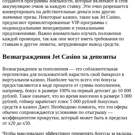
создаются программы лояльности, которые включают в себя
аккумуляцию очков за каждую ставку. Эти очки разрешается
конвертировать на действительные деньги или другие
значимые призы. Некоторые казино, такие как Jet Casino,
предлагают привилегированные VIP-программы с
индивидуальными менеджерами и уникальными
предложениями. Важно внимательно изучать положения
каждой промоции, так как они могут иметь требования по
ставкам и другие лимиты, затрудняющие вывод средств.
Вознаграждения Jet Casino за депозиты
Вознаграждения за пополнения — это соблазнительная
перспектива для пользователей нарастить свой банкролл в
виртуальном казино. Наиболее часто всего эти бонусы
предоставляются в виде процента от суммы пополнения,
например, бонус в размере 100% на первый депозит до 10 000
рублей. Такое означает, что во время внесении в размере 5 000
рублей, геймер заработает плюс 5 000 рублей бонусных
средств в казино Джет. Необходимо помнить, что эти оферы
обычно сопровождаются условиями по отыгрышу —
коэффициентом прокрутки, который может быть в пределах
от x20 до x50.
Чтобы максимально эффективно применять бонусы за вклады,