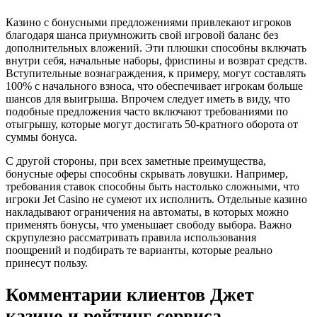
Казино с бонусными предложениями привлекают игроков
благодаря шанса приумножить свой игровой баланс без
дополнительных вложений. Эти плюшки способны включать
внутри себя, начальные наборы, фриспины и возврат средств.
Вступительные вознаграждения, к примеру, могут составлять
100% с начального взноса, что обеспечивает игрокам больше
шансов для выигрыша. Впрочем следует иметь в виду, что
подобные предложения часто включают требованиями по
отыгрышу, которые могут достигать 50-кратного оборота от
суммы бонуса.
С другой стороны, при всех заметные преимущества,
бонусные оферы способны скрывать ловушки. Например,
требования ставок способны быть настолько сложными, что
игроки Jet Casino не сумеют их исполнить. Отдельные казино
накладывают ограничения на автоматы, в которых можно
применять бонусы, что уменьшает свободу выбора. Важно
скрупулезно рассматривать правила использования
поощрений и подбирать те варианты, которые реально
принесут пользу.
Комментарии клиентов Джет
казино и рейтинг сервиса