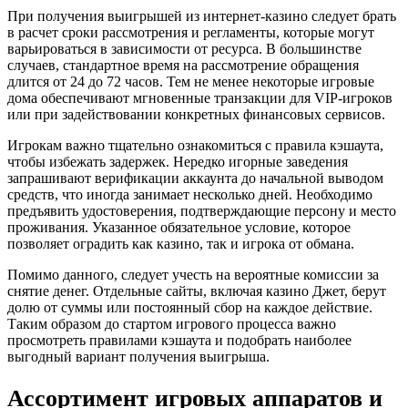
При получения выигрышей из интернет-казино следует брать
в расчет сроки рассмотрения и регламенты, которые могут
варьироваться в зависимости от ресурса. В большинстве
случаев, стандартное время на рассмотрение обращения
длится от 24 до 72 часов. Тем не менее некоторые игровые
дома обеспечивают мгновенные транзакции для VIP-игроков
или при задействовании конкретных финансовых сервисов.
Игрокам важно тщательно ознакомиться с правила кэшаута,
чтобы избежать задержек. Нередко игорные заведения
запрашивают верификации аккаунта до начальной выводом
средств, что иногда занимает несколько дней. Необходимо
предъявить удостоверения, подтверждающие персону и место
проживания. Указанное обязательное условие, которое
позволяет оградить как казино, так и игрока от обмана.
Помимо данного, следует учесть на вероятные комиссии за
снятие денег. Отдельные сайты, включая казино Джет, берут
долю от суммы или постоянный сбор на каждое действие.
Таким образом до стартом игрового процесса важно
просмотреть правилами кэшаута и подобрать наиболее
выгодный вариант получения выигрыша.
Ассортимент игровых аппаратов и