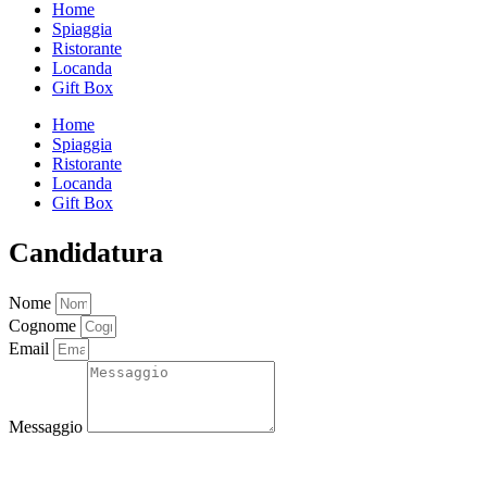
Home
Spiaggia
Ristorante
Locanda
Gift Box
Home
Spiaggia
Ristorante
Locanda
Gift Box
Candidatura
Nome
Cognome
Email
Messaggio
Allega CV