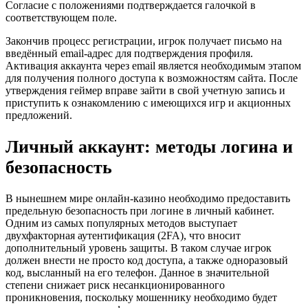
Согласие с положениями подтверждается галочкой в
соответствующем поле.
Закончив процесс регистрации, игрок получает письмо на
введённый email-адрес для подтверждения профиля.
Активация аккаунта через email является необходимым этапом
для получения полного доступа к возможностям сайта. После
утверждения геймер вправе зайти в свой учетную запись и
приступить к ознакомлению с имеющихся игр и акционных
предложений.
Личный аккаунт: методы логина и
безопасность
В нынешнем мире онлайн-казино необходимо предоставить
предельную безопасность при логине в личный кабинет.
Одним из самых популярных методов выступает
двухфакторная аутентификация (2FA), что вносит
дополнительный уровень защиты. В таком случае игрок
должен внести не просто код доступа, а также одноразовый
код, высланный на его телефон. Данное в значительной
степени снижает риск несанкционированного
проникновения, поскольку мошеннику необходимо будет