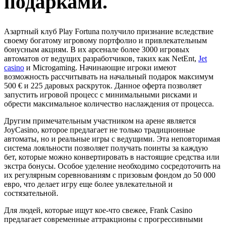
подарками.
Азартный клуб Play Fortuna получило признание вследствие
своему богатому игровому портфолио и привлекательным
бонусным акциям. В их арсенале более 3000 игровых
автоматов от ведущих разработчиков, таких как NetEnt,
Jet
casino
и Microgaming. Начинающие игроки имеют
возможность рассчитывать на начальный подарок максимум
500 € и 225 даровых раскруток. Данное оферта позволяет
запустить игровой процесс с минимальными рисками и
обрести максимальное количество наслаждения от процесса.
Другим примечательным участником на арене является
JoyCasino, которое предлагает не только традиционные
автоматы, но и реальные игры с ведущими. Эта неповторимая
система лояльности позволяет получать поинты за каждую
бет, которые можно конвертировать в настоящие средства или
экстра бонусы. Особое уделение необходимо сосредоточить на
их регулярным соревнованиям с призовым фондом до 50 000
евро, что делает игру еще более увлекательной и
состязательной.
Для людей, которые ищут кое-что свежее, Frank Casino
предлагает современные аттракционы с прогрессивными