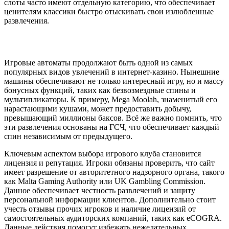
слоты часто имеют отдельную категорию, что обеспечивает
ценителям классики быстро отыскивать свои излюбленные
развлечения.
Игровые автоматы продолжают быть одной из самых
популярных видов увлечений в интернет-казино. Нынешние
машины обеспечивают не только интересный игру, но и массу
бонусных функций, таких как безвозмездные спины и
мультипликаторы. К примеру, Mega Moolah, знаменитый его
нарастающими кушами, может предоставить добычу,
превышающий миллионы баксов. Всё же важно помнить, что
эти развлечения основаны на ГСЧ, что обеспечивает каждый
спин независимым от предыдущего.
Ключевым аспектом выбора игрового клуба становится
лицензия и репутация. Игроки обязаны проверить, что сайт
имеет разрешение от авторитетного надзорного органа, такого
как Malta Gaming Authority или UK Gambling Commission.
Данное обеспечивает честность развлечений и защиту
персональной информации клиентов. Дополнительно стоит
учесть отзывы прочих игроков и наличие лицензий от
самостоятельных аудиторских компаний, таких как eCOGRA.
Данные действия помогут избежать нежелательных