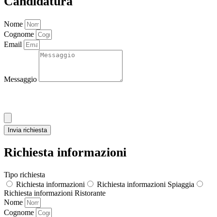
Candidatura
Nome
Cognome
Email
Messaggio
Allega CV
Invia richiesta
Richiesta informazioni
Tipo richiesta
Richiesta informazioni
Richiesta informazioni Spiaggia
Richiesta informazioni Ristorante
Nome
Cognome