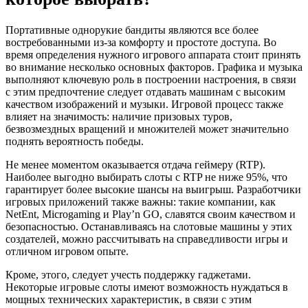
Портативные однорукие бандиты являются все более
востребованными из-за комфорту и простоте доступа. Во
время определения нужного игрового аппарата стоит принять
во внимание несколько основных факторов. Графика и музыка
выполняют ключевую роль в построении настроения, в связи
с этим предпочтение следует отдавать машинам с высоким
качеством изображений и музыки. Игровой процесс также
влияет на значимость: наличие призовых туров,
безвозмездных вращений и множителей может значительно
поднять вероятность победы.
Не менее моментом оказывается отдача геймеру (RTP).
Наиболее выгодно выбирать слоты с RTP не ниже 95%, что
гарантирует более высокие шансы на выигрыш. Разработчики
игровых приложений также важны: такие компании, как
NetEnt, Microgaming и Play’n GO, славятся своим качеством и
безопасностью. Останавливаясь на слотовые машины у этих
создателей, можно рассчитывать на справедливости игры и
отличном игровом опыте.
Кроме, этого, следует учесть поддержку гаджетами.
Некоторые игровые слоты имеют возможность нуждаться в
мощных технических характеристик, в связи с этим