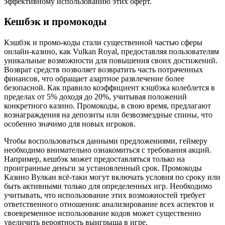
эффективному использованию этих оферт.
Кешбэк и промокоды
Кэшбэк и промо-коды стали существенной частью сферы
онлайн-казино, как Vulkan Royal, предоставляя пользователям
уникальные возможности для повышения своих достижений.
Возврат средств позволяет возвратить часть потраченных
финансов, что обращает азартное развлечение более
безопасной. Как правило коэффициент кэшбэка колеблется в
пределах от 5% доходя до 20%, учитывая положений
конкретного казино. Промокоды, в свою время, предлагают
вознаграждения на депозиты или безвозмездные спины, что
особенно значимо для новых игроков.
Чтобы воспользоваться данными предложениями, геймеру
необходимо внимательно ознакомиться с требования акций.
Например, кешбэк может предоставляться только на
проигранные деньги за установленный срок. Промокоды
Казино Вулкан всё-таки могут включать условия по сроку или
быть активными только для определенных игр. Необходимо
учитывать, что использование этих возможностей требует
ответственного отношения: анализирование всех аспектов и
своевременное использование кодов может существенно
увеличить вероятность выигрыша в игре.