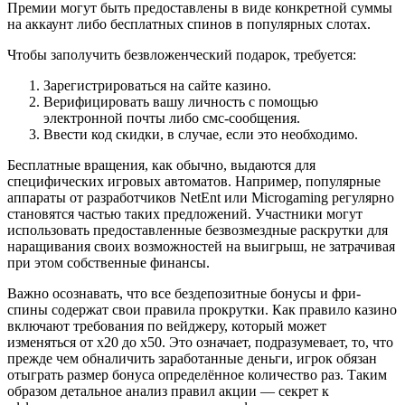
Премии могут быть предоставлены в виде конкретной суммы
на аккаунт либо бесплатных спинов в популярных слотах.
Чтобы заполучить безвложенческий подарок, требуется:
Зарегистрироваться на сайте казино.
Верифицировать вашу личность с помощью
электронной почты либо смс-сообщения.
Ввести код скидки, в случае, если это необходимо.
Бесплатные вращения, как обычно, выдаются для
специфических игровых автоматов. Например, популярные
аппараты от разработчиков NetEnt или Microgaming регулярно
становятся частью таких предложений. Участники могут
использовать предоставленные безвозмездные раскрутки для
наращивания своих возможностей на выигрыш, не затрачивая
при этом собственные финансы.
Важно осознавать, что все бездепозитные бонусы и фри-
спины содержат свои правила прокрутки. Как правило казино
включают требования по вейджеру, который может
изменяться от x20 до x50. Это означает, подразумевает, то, что
прежде чем обналичить заработанные деньги, игрок обязан
отыграть размер бонуса определённое количество раз. Таким
образом детальное анализ правил акции — секрет к