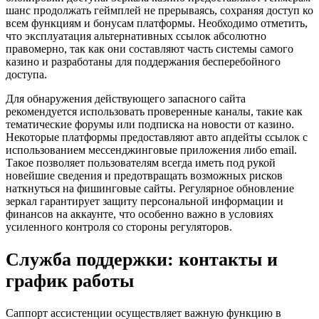
шанс продолжать геймплей не прерываясь, сохраняя доступ ко
всем функциям и бонусам платформы. Необходимо отметить,
что эксплуатация альтернативных ссылок абсолютно
правомерно, так как они составляют часть системы самого
казино и разработаны для поддержания бесперебойного
доступа.
Для обнаружения действующего запасного сайта
рекомендуется использовать проверенные каналы, такие как
тематические форумы или подписка на новости от казино.
Некоторые платформы предоставляют авто апдейты ссылок с
использованием мессенджинговые приложения либо email.
Такое позволяет пользователям всегда иметь под рукой
новейшие сведения и предотвращать возможных рисков
наткнуться на фишинговые сайты. Регулярное обновление
зеркал гарантирует защиту персональной информации и
финансов на аккаунте, что особенно важно в условиях
усиленного контроля со стороны регуляторов.
Служба поддержки: контакты и
график работы
Саппорт ассистенции осуществляет важную функцию в