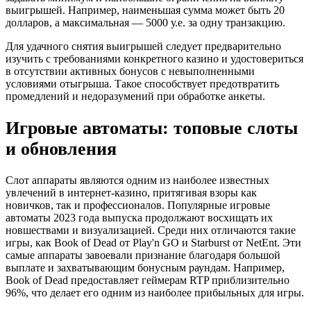
выигрышей. Например, наименьшая сумма может быть 20
долларов, а максимальная — 5000 у.е. за одну транзакцию.
Для удачного снятия выигрышей следует предварительно
изучить с требованиями конкретного казино и удостовериться
в отсутствии активных бонусов с невыполненными
условиями отыгрыша. Такое способствует предотвратить
промедлений и недоразумений при обработке анкеты.
Игровые автоматы: топовые слоты
и обновления
Слот аппараты являются одним из наиболее известных
увлечений в интернет-казино, притягивая взоры как
новичков, так и профессионалов. Популярные игровые
автоматы 2023 года выпуска продолжают восхищать их
новшествами и визуализацией. Среди них отличаются такие
игры, как Book of Dead от Play'n GO и Starburst от NetEnt. Эти
самые аппараты завоевали признание благодаря большой
выплате и захватывающим бонусным раундам. Например,
Book of Dead предоставляет геймерам RTP приблизительно
96%, что делает его одним из наиболее прибыльных для игры.