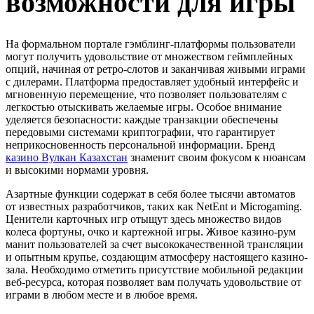
возможности для игры
На формальном портале гэмблинг-платформы пользователи
могут получить удовольствие от множеством геймплейных
опций, начиная от ретро-слотов и заканчивая живыми играми
с дилерами. Платформа предоставляет удобный интерфейс и
мгновенную перемещение, что позволяет пользователям с
легкостью отыскивать желаемые игры. Особое внимание
уделяется безопасности: каждые транзакции обеспечены
передовыми системами криптографии, что гарантирует
неприкосновенность персональной информации. Бренд
казино Вулкан Казахстан
знаменит своим фокусом к нюансам
и высокими нормами уровня.
Азартные функции содержат в себя более тысячи автоматов
от известных разработчиков, таких как NetEnt и Microgaming.
Ценители карточных игр отыщут здесь множество видов
колеса фортуны, очко и картежной игры. Живое казино-рум
манит пользователей за счет высококачественной трансляции
и опытным крупье, создающим атмосферу настоящего казино-
зала. Необходимо отметить присутствие мобильной редакции
веб-ресурса, которая позволяет вам получать удовольствие от
играми в любом месте и в любое время.