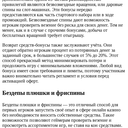
привилегий являются безвозмездные вращения, или даровые
спины на слот-машинах. Эти бонусы нередко
предоставляются как часть стартового набора или в ходе
промоакций. Безвозмездные спины дают возможность
игрокам проверить везение без риска для своих денег. Тем не
менее, как и в случае с прочими бонусами, добыча от
бесплатных вращений требует отыгрышу.
Возврат средств-бонусы также заслуживают учёта. Они
отдают обратно игрокам процент из потерянных денег за
заданный срок, в большинстве случаев от 5% до 20%. Этот
способ прекрасный метод минимизировать потери и
продолжить игру с минимальными вложениями. Любой вид
бонуса имеет свои требования и лимиты, поэтому участникам
важно внимательно читать регламент и условия перед
активацией оферт.
Бездепы плюшки и фриспины
Бездепы плюшки и фриспины — это отличный способ для
первых игроков запустить своё опыт в сфере онлайн казино
без необходимости вносить собственные средства. Такие
возможности позволяют геймерам проверить везение и
просмотреть ассортиментом игр, не ставя на кон средствами.