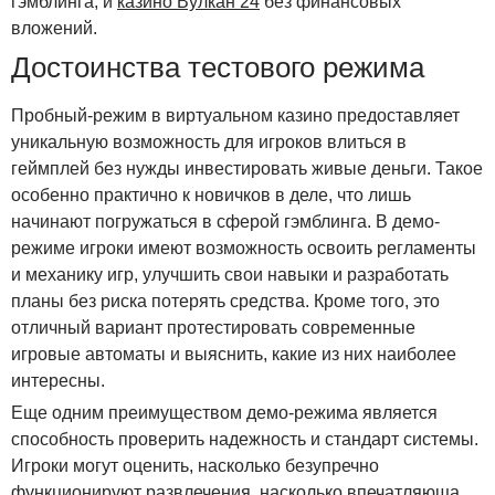
гэмблинга, и
казино Вулкан 24
без финансовых
вложений.
Достоинства тестового режима
Пробный-режим в виртуальном казино предоставляет
уникальную возможность для игроков влиться в
геймплей без нужды инвестировать живые деньги. Такое
особенно практично к новичков в деле, что лишь
начинают погружаться в сферой гэмблинга. В демо-
режиме игроки имеют возможность освоить регламенты
и механику игр, улучшить свои навыки и разработать
планы без риска потерять средства. Кроме того, это
отличный вариант протестировать современные
игровые автоматы и выяснить, какие из них наиболее
интересны.
Еще одним преимуществом демо-режима является
способность проверить надежность и стандарт системы.
Игроки могут оценить, насколько безупречно
функционируют развлечения, насколько впечатляюща