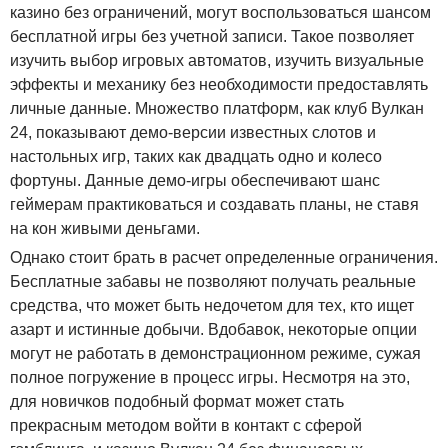
казино без ограничений, могут воспользоваться шансом
бесплатной игры без учетной записи. Такое позволяет
изучить выбор игровых автоматов, изучить визуальные
эффекты и механику без необходимости предоставлять
личные данные. Множество платформ, как клуб Вулкан
24, показывают демо-версии известных слотов и
настольных игр, таких как двадцать одно и колесо
фортуны. Данные демо-игры обеспечивают шанс
геймерам практиковаться и создавать планы, не ставя
на кон живыми деньгами.
Однако стоит брать в расчет определенные ограничения.
Бесплатные забавы не позволяют получать реальные
средства, что может быть недочетом для тех, кто ищет
азарт и истинные добычи. Вдобавок, некоторые опции
могут не работать в демонстрационном режиме, сужая
полное погружение в процесс игры. Несмотря на это,
для новичков подобный формат может стать
прекрасным методом войти в контакт с сферой