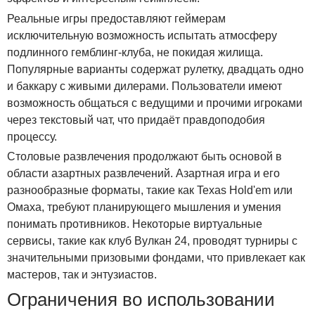
Реальные игры предоставляют геймерам
исключительную возможность испытать атмосферу
подлинного гемблинг-клуба, не покидая жилища.
Популярные варианты содержат рулетку, двадцать одно
и баккару с живыми дилерами. Пользователи имеют
возможность общаться с ведущими и прочими игроками
через текстовый чат, что придаёт правдоподобия
процессу.
Столовые развлечения продолжают быть основой в
области азартных развлечений. Азартная игра и его
разнообразные форматы, такие как Texas Hold'em или
Омаха, требуют планирующего мышления и умения
понимать противников. Некоторые виртуальные
сервисы, такие как клуб Вулкан 24, проводят турниры с
значительными призовыми фондами, что привлекает как
мастеров, так и энтузиастов.
Ограничения во использовании