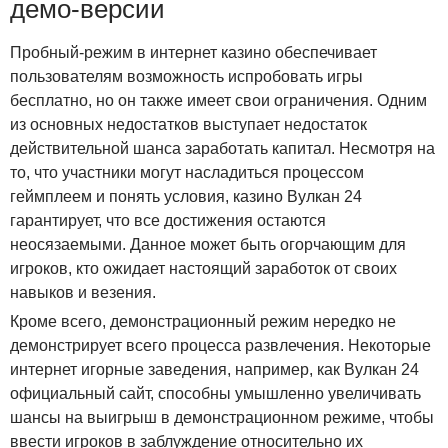
демо-версии
Пробный-режим в интернет казино обеспечивает
пользователям возможность испробовать игры
бесплатно, но он также имеет свои ограничения. Одним
из основных недостатков выступает недостаток
действительной шанса заработать капитал. Несмотря на
то, что участники могут насладиться процессом
геймплеем и понять условия, казино Вулкан 24
гарантирует, что все достижения остаются
неосязаемыми. Данное может быть огорчающим для
игроков, кто ожидает настоящий заработок от своих
навыков и везения.
Кроме всего, демонстрационный режим нередко не
демонстрирует всего процесса развлечения. Некоторые
интернет игорные заведения, например, как Вулкан 24
официальный сайт, способны умышленно увеличивать
шансы на выигрыш в демонстрационном режиме, чтобы
ввести игроков в заблуждение относительно их