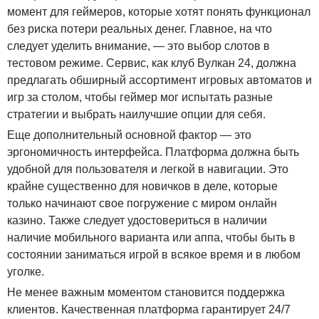
момент для геймеров, которые хотят понять функционал
без риска потери реальных денег. Главное, на что
следует уделить внимание, — это выбор слотов в
тестовом режиме. Сервис, как клуб Вулкан 24, должна
предлагать обширный ассортимент игровых автоматов и
игр за столом, чтобы геймер мог испытать разные
стратегии и выбрать наилучшие опции для себя.
Еще дополнительный основной фактор — это
эргономичность интерфейса. Платформа должна быть
удобной для пользователя и легкой в навигации. Это
крайне существенно для новичков в деле, которые
только начинают свое погружение с миром онлайн
казино. Также следует удостовериться в наличии
наличие мобильного варианта или аппа, чтобы быть в
состоянии заниматься игрой в всякое время и в любом
уголке.
Не менее важным моментом становится поддержка
клиентов. Качественная платформа гарантирует 24/7