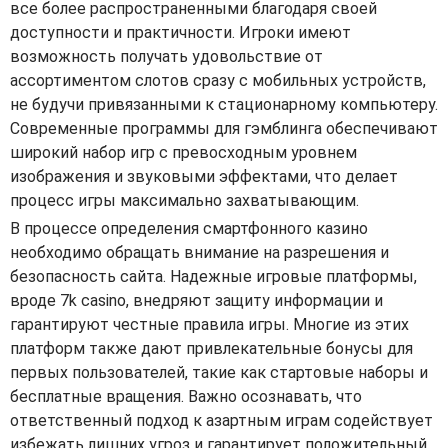
все более распространенными благодаря своей
доступности и практичности. Игроки имеют
возможность получать удовольствие от
ассортиментом слотов сразу с мобильных устройств,
не будучи привязанными к стационарному компьютеру.
Современные программы для гэмблинга обеспечивают
широкий набор игр с превосходным уровнем
изображения и звуковыми эффектами, что делает
процесс игры максимально захватывающим.
В процессе определения смартфонного казино
необходимо обращать внимание на разрешения и
безопасность сайта. Надежные игровые платформы,
вроде 7k casino, внедряют защиту информации и
гарантируют честные правила игры. Многие из этих
платформ также дают привлекательные бонусы для
первых пользователей, такие как стартовые наборы и
бесплатные вращения. Важно осознавать, что
ответственный подход к азартным играм содействует
избежать лишних угроз и гарантирует положительный