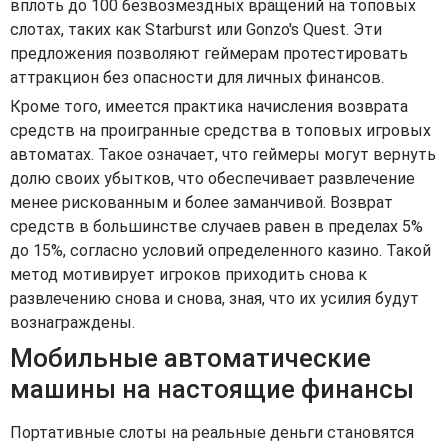
вплоть до 100 безвозмездных вращений на топовых
слотах, таких как Starburst или Gonzo's Quest. Эти
предложения позволяют геймерам протестировать
аттракцион без опасности для личных финансов.
Кроме того, имеется практика начисления возврата
средств на проигранные средства в топовых игровых
автоматах. Такое означает, что геймеры могут вернуть
долю своих убытков, что обеспечивает развлечение
менее рискованным и более заманчивой. Возврат
средств в большинстве случаев равен в пределах 5%
до 15%, согласно условий определенного казино. Такой
метод мотивирует игроков приходить снова к
развлечению снова и снова, зная, что их усилия будут
вознаграждены.
Мобильные автоматические
машины на настоящие финансы
Портативные слоты на реальные деньги становятся