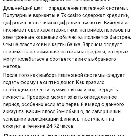
Дальнейший шаг — определение платежной системы.
Популярные варианты в 7k casino содержат кредитки,
цифровые кошельки и цифровые валюты. Каждый из
них имеет свои характеристики: например, перевод на
электронные кошельки обычно выполняется быстрее,
чем на пластиковые карты банка. Впрочем следует
принимать во внимание платежи и пределы, которые
могут колебаться в соответствии с выбранного
метода.
После того как выбора платежной системы следует
подать форму на снятие денег. Как правило
необходимо ввести сумму снятия и подтвердить
личность. Проверка может занять определенное
период, особенно если это первый вывод с данного
аккаунта. Каким способом обычно, по завершении
успешной верификации финансы поступают на
аккаунт в течение 24-72 часов.