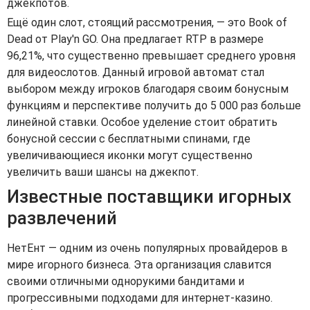
джекпотов.
Ещё один слот, стоящий рассмотрения, — это Book of
Dead от Play'n GO. Она предлагает RTP в размере
96,21%, что существенно превышает среднего уровня
для видеослотов. Данный игровой автомат стал
выбором между игроков благодаря своим бонусным
функциям и перспективе получить до 5 000 раз больше
линейной ставки. Особое уделение стоит обратить
бонусной сессии с бесплатными спинами, где
увеличивающиеся иконки могут существенно
увеличить ваши шансы на джекпот.
Известные поставщики игорных
развлечений
НетЕнт — одним из очень популярных провайдеров в
мире игорного бизнеса. Эта организация славится
своими отличными однорукими бандитами и
прогрессивными подходами для интернет-казино.