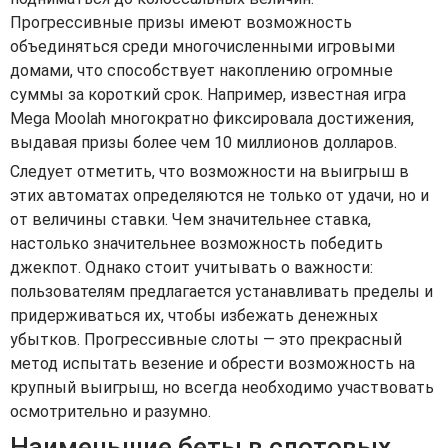
Прогрессивные призы имеют возможность
объединяться среди многочисленными игровыми
домами, что способствует накоплению огромные
суммы за короткий срок. Например, известная игра
Mega Moolah многократно фиксировала достижения,
выдавая призы более чем 10 миллионов долларов.
Следует отметить, что возможности на выигрыш в
этих автоматах определяются не только от удачи, но и
от величины ставки. Чем значительнее ставка,
настолько значительнее возможность победить
джекпот. Однако стоит учитывать о важности:
пользователям предлагается устанавливать пределы и
придерживаться их, чтобы избежать денежных
убытков. Прогрессивные слоты — это прекрасный
метод испытать везение и обрести возможность на
крупный выигрыш, но всегда необходимо участвовать
осмотрительно и разумно.
Наименьшие беты в слотовых