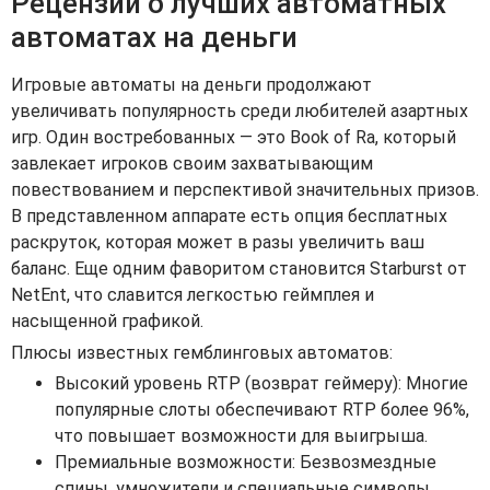
Рецензии о лучших автоматных
автоматах на деньги
Игровые автоматы на деньги продолжают
увеличивать популярность среди любителей азартных
игр. Один востребованных — это Book of Ra, который
завлекает игроков своим захватывающим
повествованием и перспективой значительных призов.
В представленном аппарате есть опция бесплатных
раскруток, которая может в разы увеличить ваш
баланс. Еще одним фаворитом становится Starburst от
NetEnt, что славится легкостью геймплея и
насыщенной графикой.
Плюсы известных гемблинговых автоматов:
Высокий уровень RTP (возврат геймеру): Многие
популярные слоты обеспечивают RTP более 96%,
что повышает возможности для выигрыша.
Премиальные возможности: Безвозмездные
спины, умножители и специальные символы