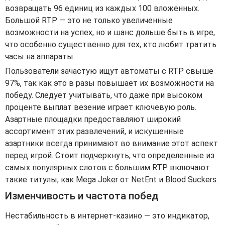
возвращать 96 единиц из каждых 100 вложенных.
Большой RTP — это не только увеличенные
возможности на успех, но и шанс дольше быть в игре,
что особенно существенно для тех, кто любит тратить
часы на аппараты.
Пользователи зачастую ищут автоматы с RTP свыше
97%, так как это в разы повышает их возможности на
победу. Следует учитывать, что даже при высоком
проценте выплат везение играет ключевую роль.
Азартные площадки предоставляют широкий
ассортимент этих развлечений, и искушенные
азартники всегда принимают во внимание этот аспект
перед игрой. Стоит подчеркнуть, что определенные из
самых популярных слотов с большим RTP включают
такие титулы, как Mega Joker от NetEnt и Blood Suckers.
Изменчивость и частота побед
Нестабильность в интернет-казино — это индикатор,