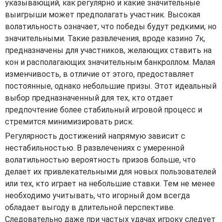
указывающий, как регулярно и какие значительные
выигрыши может предполагать участник. Высокая
волатильность означает, что победы будут редкими, но
значительными. Такие развлечения, вроде казино 7к,
предназначены для участников, желающих ставить на
кон и располагающих значительным банкроллом. Малая
изменчивость, в отличие от этого, предоставляет
постоянные, однако небольшие призы. Этот идеальный
выбор предназначенный для тех, кто отдает
предпочтение более стабильный игровой процесс и
стремится минимизировать риск.
Регулярность достижений напрямую зависит с
нестабильностью. В развлечениях с умеренной
волатильностью вероятность призов больше, что
делает их привлекательными для новых пользователей
или тех, кто играет на небольшие ставки. Тем не менее
необходимо учитывать, что игорный дом всегда
обладает выгоду в длительной перспективе.
Следовательно даже при частых удачах игроку следует