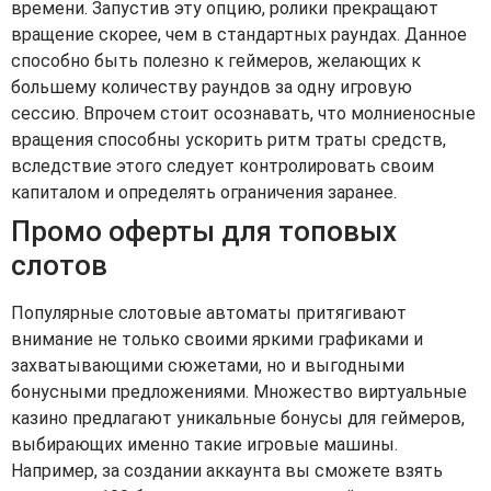
времени. Запустив эту опцию, ролики прекращают
вращение скорее, чем в стандартных раундах. Данное
способно быть полезно к геймеров, желающих к
большему количеству раундов за одну игровую
сессию. Впрочем стоит осознавать, что молниеносные
вращения способны ускорить ритм траты средств,
вследствие этого следует контролировать своим
капиталом и определять ограничения заранее.
Промо оферты для топовых
слотов
Популярные слотовые автоматы притягивают
внимание не только своими яркими графиками и
захватывающими сюжетами, но и выгодными
бонусными предложениями. Множество виртуальные
казино предлагают уникальные бонусы для геймеров,
выбирающих именно такие игровые машины.
Например, за создании аккаунта вы сможете взять