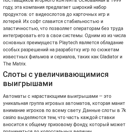
поставщиков игорного контента. Основанная в 1999
году, эта компания предлагает широкий набор
продуктов: от видеослотов до карточных игр и
лотерей. Их софт славится стабильностью и
эластичностью, что позволяет операторам без труда
интегрировать его в свои системы. Одним из из числа
основных преимуществ Playtech является обладание
особых разрешений на разработку игр по сюжетам
известных фильмов и сериалов, таких как Gladiator и
The Matrix.
Слоты с увеличивающимися
выигрышами
Автоматы с нарастающими выигрышами — это
уникальная группа игровых автоматов, которая манит
внимание игроков по всему свету. Данные слоты в 7k
casino выделяются тем, что часть каждой ставки
вносится к общему призовому фонду, который может
подниматься до колоссальных величин.