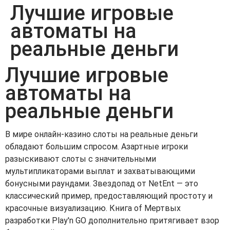
Лучшие игровые
win
1vin
4rabit
mostbet casino
pinup casino
мостбет казино играть
автоматы на
реальные деньги
Лучшие игровые
автоматы на
реальные деньги
В мире онлайн-казино слоты на реальные деньги
обладают большим спросом. Азартные игроки
разыскивают слоты с значительными
мультипликаторами выплат и захватывающими
бонусными раундами. Звездопад от NetEnt — это
классический пример, предоставляющий простоту и
красочные визуализацию. Книга of Мертвых
разработки Play'n GO дополнительно притягивает взор