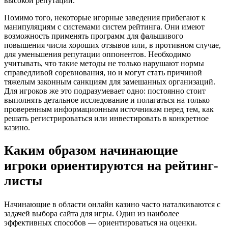
высокой репутации.
Помимо того, некоторые игорные заведения прибегают к
манипуляциям с системами систем рейтинга. Они имеют
возможность применять программ для фальшивого
повышения числа хороших отзывов или, в противном случае,
для уменьшения репутации оппонентов. Необходимо
учитывать, что такие методы не только нарушают нормы
справедливой соревнования, но и могут стать причиной
тяжелым законным санкциям для замешанных организаций.
Для игроков же это подразумевает одно: постоянно стоит
выполнять детальное исследование и полагаться на только
проверенным информационным источникам перед тем, как
решать регистрироваться или инвестировать в конкретное
казино.
Каким образом начинающие
игроки ориентируются на рейтинг-
листы
Начинающие в области онлайн казино часто наталкиваются с
задачей выбора сайта для игры. Один из наиболее
эффективных способов — ориентироваться на оценки.