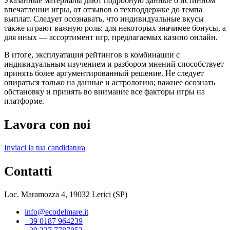
Указанные материалы дают подробную данные о истинном
впечатлении игры, от отзывов о техподдержке до темпа
выплат. Следует осознавать, что индивидуальные вкусы
также играют важную роль: для некоторых значимее бонусы, а
для иных — ассортимент игр, предлагаемых казино онлайн.
В итоге, эксплуатация рейтингов в комбинации с
индивидуальным изучением и разбором мнений способствует
принять более аргументированный решение. Не следует
опираться только на данные и астрологию; важнее осознать
обстановку и принять во внимание все факторы игры на
платформе.
Lavora con noi
Inviaci la tua candidatura
Contatti
Loc. Maramozza 4, 19032 Lerici (SP)
info@ecodelmare.it
+39 0187 964239