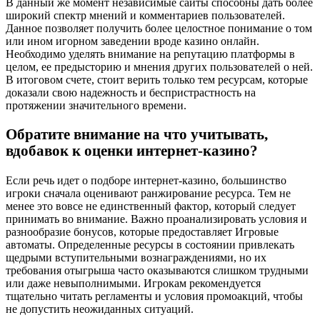
В данный же момент независимые сайты способны дать более
широкий спектр мнений и комментариев пользователей.
Данное позволяет получить более целостное понимание о том
или ином игорном заведении вроде казино онлайн.
Необходимо уделять внимание на репутацию платформы в
целом, ее предысторию и мнения других пользователей о ней.
В итоговом счете, стоит верить только тем ресурсам, которые
доказали свою надежность и беспристрастность на
протяжении значительного времени.
Обратите внимание на что учитывать,
вдобавок к оценки интернет-казино?
Если речь идет о подборе интернет-казино, большинство
игроки сначала оценивают ранжирование ресурса. Тем не
менее это вовсе не единственный фактор, который следует
принимать во внимание. Важно проанализировать условия и
разнообразие бонусов, которые предоставляет Игровые
автоматы. Определенные ресурсы в состоянии привлекать
щедрыми вступительными вознаграждениями, но их
требования отыгрыша часто оказываются слишком трудными
или даже невыполнимыми. Игрокам рекомендуется
тщательно читать регламенты и условия промоакций, чтобы
не допустить неожиданных ситуаций.