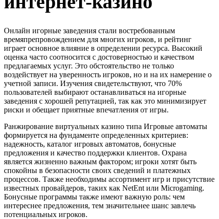
интернет-казино
Онлайн игорные заведения стали востребованным
времяпрепровождением для многих игроков, и рейтинг
играет основное влияние в определении ресурса. Высокий
оценка часто соотносится с достоверностью и качеством
предлагаемых услуг. Это обстоятельство не только
воздействует на уверенность игроков, но и на их намерение о
учетной записи. Изучения свидетельствуют, что 70%
пользователей выбирают останавливаться на игорные
заведения с хорошей репутацией, так как это минимизирует
риски и обещает приятные впечатления от игры.
Ранжирование виртуальных казино типа Игровые автоматы
формируется на фундаменте определенных критериев:
надежность, каталог игровых автоматов, бонусные
предложения и качество поддержки клиентов. Охрана
является жизненно важным фактором; игроки хотят быть
спокойны в безопасности своих сведений и платежных
процессов. Также необходимы ассортимент игр и присутствие
известных провайдеров, таких как NetEnt или Microgaming.
Бонусные программы также имеют важную роль: чем
интереснее предложения, тем значительнее шанс завлечь
потенциальных игроков.