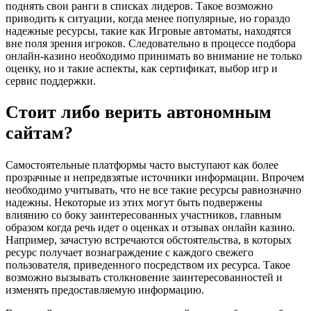
поднять свои ранги в списках лидеров. Такое возможно
приводить к ситуации, когда менее популярные, но гораздо
надежные ресурсы, такие как Игровые автоматы, находятся
вне поля зрения игроков. Следовательно в процессе подбора
онлайн-казино необходимо принимать во внимание не только
оценку, но и такие аспекты, как сертификат, выбор игр и
сервис поддержки.
Стоит либо верить автономным
сайтам?
Самостоятельные платформы часто выступают как более
прозрачные и непредвзятые источники информации. Впрочем
необходимо учитывать, что не все такие ресурсы равнозначно
надежны. Некоторые из этих могут быть подвержены
влиянию со боку заинтересованных участников, главным
образом когда речь идет о оценках и отзывах онлайн казино.
Например, зачастую встречаются обстоятельства, в которых
ресурс получает вознаграждение с каждого свежего
пользователя, приведенного посредством их ресурса. Такое
возможно вызывать столкновение заинтересованностей и
изменять предоставляемую информацию.