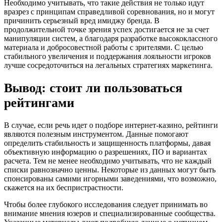
Необходимо учитывать, что такие действия не только идут
вразрез с принципам справедливой соревнования, но и могут
причинить серьезный вред имиджу бренда. В
продолжительной точке зрения успех достигается не за счет
манипуляции систем, а благодаря разработке высококлассного
материала и добросовестной работы с зрителями. С целью
стабильного увеличения и поддержания лояльности игроков
лучше сосредоточиться на легальных стратегиях маркетинга.
Вывод: стоит ли пользоваться
рейтингами
В случае, если речь идет о подборе интернет-казино, рейтинги
являются полезным инструментом. Данные помогают
определить стабильность и защищенность платформы, давая
объективную информацию о разрешениях, ПО и вариантах
расчета. Тем не менее необходимо учитывать, что не каждый
списки равнозначно ценны. Некоторые из данных могут быть
спонсированы самими игорными заведениями, что возможно,
скажется на их беспристрастности.
Чтобы более глубокого исследования следует принимать во
внимание мнения юзеров и специализированные сообщества.