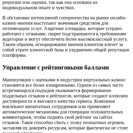
рецензии или оценки, так как она основана на
индивидуальном опыте и чувствах.
В обстановке интенсивной соперничества на рынке онлайн-
казино мнения выступают значимым средством для
оптимизации услуг. Азартные площадки, которые усердно
работают с отзывами, скорее подстраиваются к требованиям
аудитории и могут обеспечить более высококлассный услугу.
Таким образом, игнорирование мнения клиентов влечет за
собой утрате клиентской базы и ухудшению общей репутации
платформы.
Управление с рейтинговыми баллами
Манипуляции с оценками в индустрии виртуальных казино
становятся все более изощренными. Одним из самых часто
встречающихся подходов оказывается формирование
поддельных отзывов и рейтингов, которые создают иллюзию
достоверности и высокого качества сервиса. Компании
вовлекают внештатных сотрудников или применяют
автоматические механизмы для генерации положительных
комментариев, чтобы поднять свой рейтинг на сайтах
отзывов. Такое способно сбить с толку неопытных игроков,
заставляя их доверять ресурсам, которые фактически не стоят