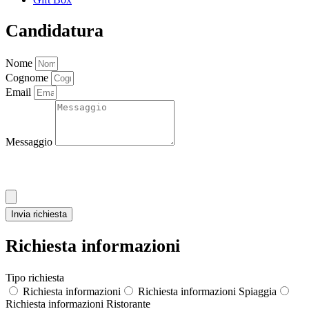
Candidatura
Nome
Cognome
Email
Messaggio
Allega CV
Invia richiesta
Richiesta informazioni
Tipo richiesta
Richiesta informazioni
Richiesta informazioni Spiaggia
Richiesta informazioni Ristorante