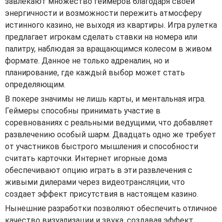
завлекают множество геймеров благодаря своей
энергичности и возможности пережить атмосферу
истинного казино, не выходя из квартиры. Игра рулетка
предлагает игрокам сделать ставки на номера или
палитру, наблюдая за вращающимся колесом в живом
формате. Данное не только адреналин, но и
планирование, где каждый выбор может стать
определяющим.
В покере значимы не лишь карты, и ментальная игра.
Геймеры способны принимать участие в
соревнованиях с реальными ведущими, что добавляет
развлечению особый шарм. Двадцать одно же требует
от участников быстрого мышления и способности
считать карточки. Интернет игорные дома
обеспечивают опцию играть в эти развлечения с
живыми дилерами через видеотрансляции, что
создает эффект присутствия в настоящем казино.
Нынешние разработки позволяют обеспечить отличное
качество визуализации и звука, создавая эффект