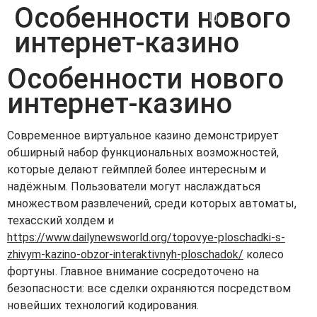
Особенности нового
win
1vin
4rabit
mostbet casino
pinup casino
мостбет казино играть
интернет-казино
Особенности нового
интернет-казино
Современное виртуальное казино демонстрирует
обширный набор функциональных возможностей,
которые делают геймплей более интересным и
надёжным. Пользователи могут наслаждаться
множеством развлечений, среди которых автоматы,
техасский холдем и
https://www.dailynewsworld.org/topovye-ploschadki-s-
zhivym-kazino-obzor-interaktivnyh-ploschadok/
колесо
фортуны. Главное внимание сосредоточено на
безопасности: все сделки охраняются посредством
новейших технологий кодирования.