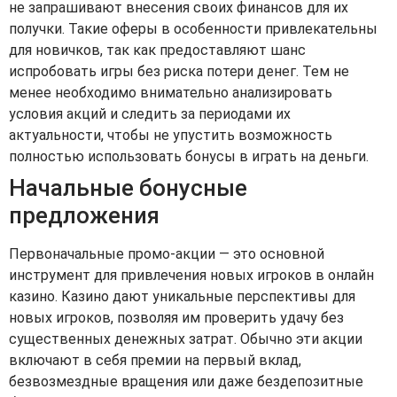
не запрашивают внесения своих финансов для их
получки. Такие оферы в особенности привлекательны
для новичков, так как предоставляют шанс
испробовать игры без риска потери денег. Тем не
менее необходимо внимательно анализировать
условия акций и следить за периодами их
актуальности, чтобы не упустить возможность
полностью использовать бонусы в играть на деньги.
Начальные бонусные
предложения
Первоначальные промо-акции — это основной
инструмент для привлечения новых игроков в онлайн
казино. Казино дают уникальные перспективы для
новых игроков, позволяя им проверить удачу без
существенных денежных затрат. Обычно эти акции
включают в себя премии на первый вклад,
безвозмездные вращения или даже бездепозитные