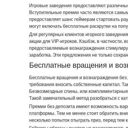
Игровые заведения предоставляют различные
Вступительные премии часто являются самым
предоставляет шанс геймерам стартовать рау
могут включать бесплатные раскрутки на поп
Для регулярных клиентов игорного заведени
акции для VIP-игроков. Кэшбэк, в частности,
предоставляемые вознаграждения стимулирую
заработка. Эти предложения не только сохран
Бесплатные вращения и воз
Бесплатные вращения и вознаграждения без д
требования вносить собственные капитал. Та
Безвозмездные спины, или комплиментарные 
Такой замечательный метод разобраться с ка
Премии без депозита имеют возможность варь
платформы. Тем не менее стоит обратить вни
несколько попыток отыграть приз, перед тем 