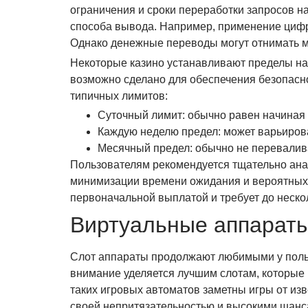
ограничения и сроки переработки запросов н
способа вывода. Например, применение цифров
Однако денежные переводы могут отнимать м
Некоторые казино устанавливают пределы на 
возможно сделано для обеспечения безопасно
типичных лимитов:
Суточный лимит: обычно равен начиная 
Каждую неделю предел: может варьироват
Месячный предел: обычно не перевалива
Пользователям рекомендуется тщательно ана
минимизации времени ожидания и вероятных 
первоначальной выплатой и требует до нескол
Виртуальные аппараты
Слот аппараты продолжают любимыми у польз
внимание уделяется лучшим слотам, которы
таких игровых автоматов заметны игры от изве
своей непритязательностью и высокими шанса