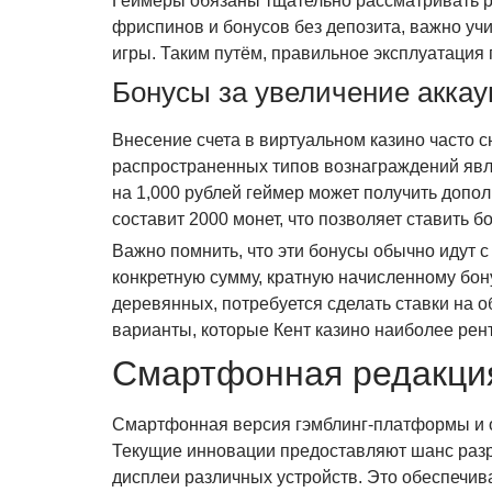
Геймеры обязаны тщательно рассматривать р
фриспинов и бонусов без депозита, важно учи
игры. Таким путём, правильное эксплуатация
Бонусы за увеличение аккау
Внесение счета в виртуальном казино часто 
распространенных типов вознаграждений явля
на 1,000 рублей геймер может получить допол
составит 2000 монет, что позволяет ставить б
Важно помнить, что эти бонусы обычно идут 
конкретную сумму, кратную начисленному бону
деревянных, потребуется сделать ставки на 
варианты, которые Кент казино наиболее рен
Смартфонная редакция
Смартфонная версия гэмблинг-платформы и о
Текущие инновации предоставляют шанс раз
дисплеи различных устройств. Это обеспечив