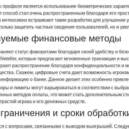
 профиля является использование биометрических характе
 способ стал очень распространенным благодаря его прос
ino интенсивно встраивают такие разработки для улучшения
только защитить частные сведения пользователей, но и уве
ьзуемые финансовые методы
раняют статус фаворитами благодаря своей удобству и безо
и Neteller, которые предлагают мгновенные транзакции и вы
ирают распространение благодаря конфиденциальности и 
щества. Скажем, цифровые счета дают возможность игрок
информацию о банке. Данное делает этих особенно привлек
боры и лимиты могут варьироваться в соответствии с выбр
енных методов оплаты, что может стать дополнительным с
растий игрока и его денежных средств.
раничения и сроки обработки
тся с вопросами, связанными с выводом выигрышей. Следуе