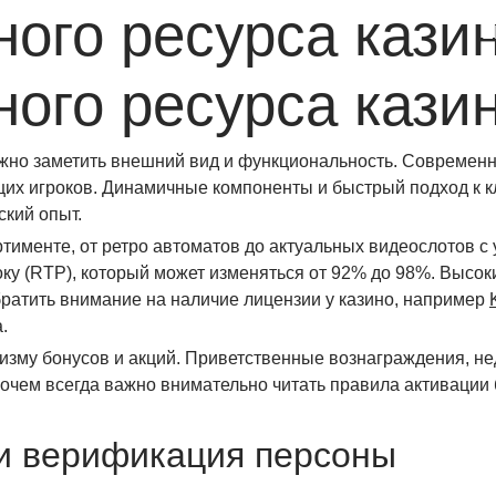
ого ресурса казин
win
1vin
4rabit
mostbet casino
pinup casino
мостбет казино играть
E
ого ресурса казин
жно заметить внешний вид и функциональность. Современн
их игроков. Динамичные компоненты и быстрый подход к к
кий опыт.
именте, от ретро автоматов до актуальных видеослотов с
оку (RTP), который может изменяться от 92% до 98%. Высо
братить внимание на наличие лицензии у казино, например
.
изму бонусов и акций. Приветственные вознаграждения, н
очем всегда важно внимательно читать правила активации
и верификация персоны