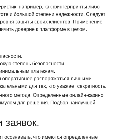
ристик, например, как фингерпринты либо
тоте и большой степени надежности. Следует
 уровня защиты своих клиентов. Применение
личить доверие к платформе в целом.
пасности.
сокую степень безопасности.
минимальным платежам.
ам оперативнее распоряжаться личными
ательными для тех, кто уважает секретность.
анного метода. Определенные онлайн-казино
тимулом для решения. Подбор наилучшей
 заявок.
т осознавать, что имеются определенные