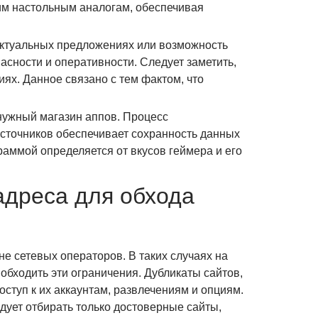
оим настольным аналогам, обеспечивая
актуальных предложениях или возможность
сности и оперативности. Следует заметить,
иях. Данное связано с тем фактом, что
нужный магазин аппов. Процесс
источников обеспечивает сохранность данных
раммой определяется от вкусов геймера и его
адреса для обхода
не сетевых операторов. В таких случаях на
бходить эти ограничения. Дубликаты сайтов,
ступ к их аккаунтам, развлечениям и опциям.
дует отбирать только достоверные сайты,