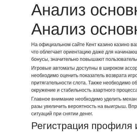
Анализ основн
Анализ основн
На официальном сайте Кент казино казино ва
что облегчает ориентацию даже для начинающ
бонусы, значительно повышают пользовательс
Игровые автоматы доступны в широком ассорт
необходимо оценить показатель возврата игр
притягательности слота. Также необходимо о
окружение и стабильность азартного процесса
Главное внимание необходимо уделить механ
разы увеличить вероятность на выигрыш. Впр
ситуаций при снятии денег.
Регистрация профиля 