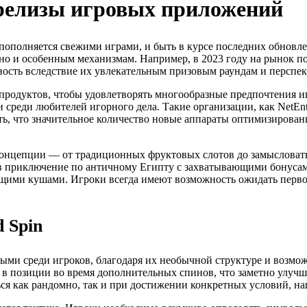
 релизы игровых приложений
пополняется свежими играми, и быть в курсе последних обновл
о и особенным механизмам. Например, в 2023 году на рынок поя
тность вследствие их увлекательным призовым раундам и перспе
-продуктов, чтобы удовлетворять многообразные предпочтения 
 среди любителей игорного дела. Такие организации, как NetEn
ть, что значительное количество новые аппараты оптимизирован
онцепции — от традиционных фруктовых слотов до замысловаты
 в приключение по античному Египту с захватывающими бонусами
ющими кушами. Игроки всегда имеют возможность ожидать перв
 Spin
рными среди игроков, благодаря их необычной структуре и возмо
 в позиции во время дополнительных спинов, что заметно улу
ься как рандомно, так и при достижении конкретных условий, н