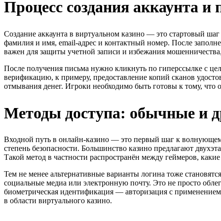
Процесс создания аккаунта и 
Создание аккаунта в виртуальном казино — это стартовый шаг
фамилия и имя, email-адрес и контактный номер. После заполн
важен для защиты учетной записи и избежания мошенничества,
После получения письма нужно кликнуть по гиперссылке с це
верификацию, к примеру, предоставление копий сканов удосто
отмывания денег. Игроки необходимо быть готовы к тому, что 
Методы доступа: обычные и д
Входной путь в онлайн-казино — это первый шаг к волнующему
степень безопасности. Большинство казино предлагают двухэт
Такой метод в частности распространён между геймеров, какие
Тем не менее альтернативные варианты логина тоже становятс
социальные медиа или электронную почту. Это не просто обле
биометрическая идентификация — авторизация с применением 
в области виртуального казино.