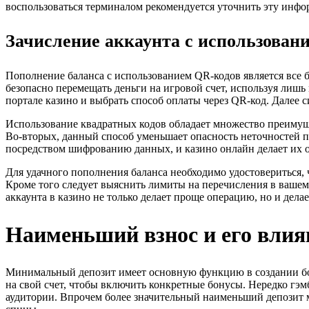
воспользоваться терминалом рекомендуется уточнить эту инфо
Зачисление аккаунта с использован
Пополнение баланса с использованием QR-кодов является все 
безопасно перемещать деньги на игровой счет, используя лишь
портале казино и выбрать способ оплаты через QR-код. Дале
Использование квадратных кодов обладает множество преимущес
Во-вторых, данный способ уменьшает опасность неточностей п
посредством шифрованию данных, и казино онлайн делает их о
Для удачного пополнения баланса необходимо удостовериться,
Кроме того следует выяснить лимиты на перечисления в ваше
аккаунта в казино не только делает проще операцию, но и дел
Наименьший взнос и его влия
Минимальный депозит имеет основную функцию в создании бо
на свой счет, чтобы включить конкретные бонусы. Нередко гэ
аудитории. Впрочем более значительный наименьший депозит м