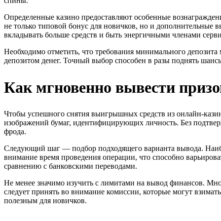
спины.
Определенные казино предоставляют особенные вознаграждени
не только типовой бонус для новичков, но и дополнительные 
вкладывать больше средств и быть энергичными членами серви
Необходимо отметить, что требования минимального депозита 
депозитом денег. Точный выбор способен в разы поднять шанс
Как мгновенно вывести призо
Чтобы успешного снятия выигрышных средств из онлайн-казин
изображений бумаг, идентифицирующих личность. Без подтвержд
фрода.
Следующий шаг — подбор подходящего варианта вывода. Наибо
внимание время проведения операции, что способно варьирова
сравнению с банковскими переводами.
Не менее значимо изучить с лимитами на вывод финансов. Мн
следует принять во внимание комиссии, которые могут взимат
полезным для новичков.