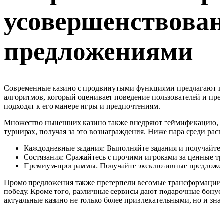
усовершенствова
предложениями
Современные казино с продвинутыми функциями предлагают г
алгоритмов, который оценивает поведение пользователей и пр
подходят к его манере игры и предпочтениям.
Множество нынешних казино также внедряют геймификацию, ч
турнирах, получая за это вознаграждения. Ниже пара среди ра
Каждодневные задания: Выполняйте задания и получайте
Состязания: Сражайтесь с прочими игроками за ценные т
Премиум-программы: Получайте эксклюзивные предложе
Промо предложения также претерпели весомые трансформации. 
победу. Кроме того, различные сервисы дают подарочные бонусы
актуальные казино не только более привлекательными, но и з