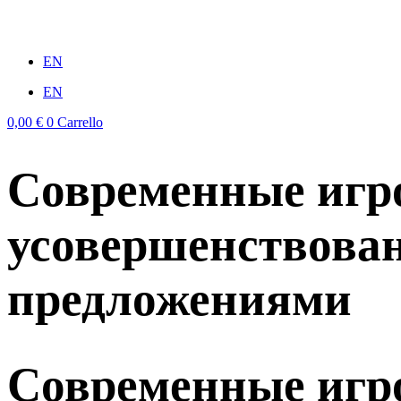
Vai
al
win
mostbet casino
1vin
pinup casino
4rabit
мостбет казино играть
contenuto
EN
EN
0,00
€
0
Carrello
Современные игр
усовершенствова
предложениями
Современные игр