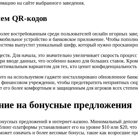
рмацию на сайте выбранного заведения.
ием QR-кодов
более востребованным среди пользователей онлайн игорных зав
 мобильное устройство и банковское приложение. Чтобы пополни
е система выпустит уникальный шифр, который нужно просканир
тв. Для начала, это значительно увеличивает скорость процесс 
ри вводе данных, что особенно важно для больших ставок. Кро
птимальным вариантом для тех, кто ценит конфиденциальность 
 что на используемом гаджете инсталлировано обновленное бан
м финансовом учреждении, чтобы предотвратить неприятных сюр
ает его более комфортным и защищенным для игроков всех степен
ние на бонусные предложения
нусных предложений в интернет-казино. Минимальный депозит 
мблинг-платформы устанавливают его на уровне $10 или $20, чт
ожет означать и более весомые бонусы, такие как возросшие п