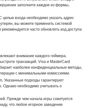
авершении заполните каждое из формы,
С целью входа необходимо указать адрес
ь утерян, вы можете применить системой
 рекомендуется часто обновлять код доступа
ивлекают внимание каждого геймера.
строте транзакций. Visa и MasterCard
 выбирает наиболее конфиденциальные методы,
е операции с минимальными комиссиями.
um. Указанные подходы гарантируют
. Однако необходимо учитывать о
ей. Прежде чем начала игры советуется
виду, что любое игорное заведение