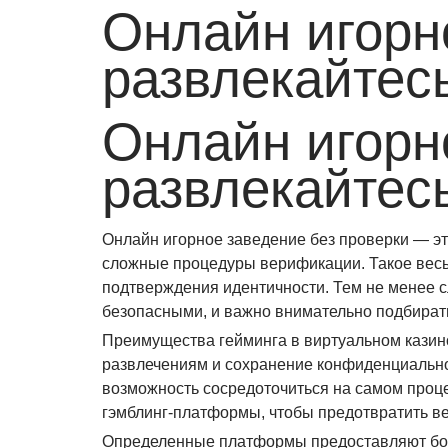
Онлайн игорн
развлекайтес
Онлайн игорн
развлекайтес
Онлайн игорное заведение без проверки — э
сложные процедуры верификации. Такое весьм
подтверждения идентичности. Тем не менее с
безопасными, и важно внимательно подбират
Преимущества гейминга в виртуальном казино
развлечениям и сохранение конфиденциально
возможность сосредоточиться на самом проц
гэмблинг-платформы, чтобы предотвратить в
Определенные платформы предоставляют бону