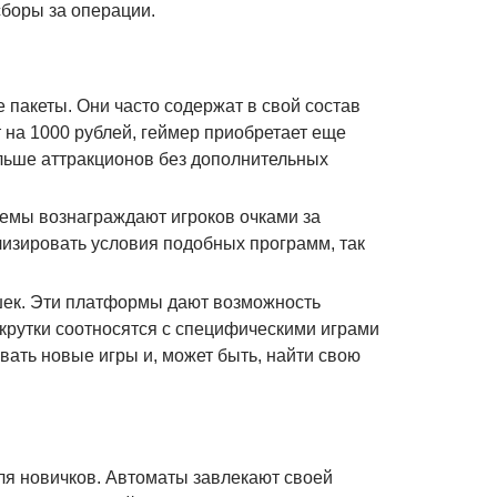
боры за операции.
пакеты. Они часто содержат в свой состав
 на 1000 рублей, геймер приобретает еще
больше аттракционов без дополнительных
темы вознаграждают игроков очками за
лизировать условия подобных программ, так
шек. Эти платформы дают возможность
скрутки соотносятся с специфическими играми
ать новые игры и, может быть, найти свою
я новичков. Автоматы завлекают своей