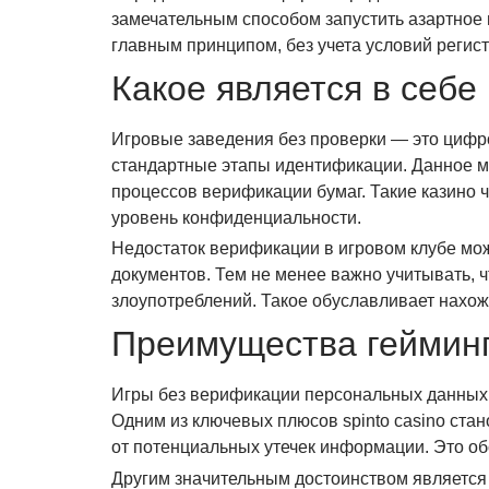
замечательным способом запустить азартное 
главным принципом, без учета условий регис
Какое является в себе
Игровые заведения без проверки — это цифр
стандартные этапы идентификации. Данное мо
процессов верификации бумаг. Такие казино
уровень конфиденциальности.
Недостаток верификации в игровом клубе може
документов. Тем не менее важно учитывать, 
злоупотреблений. Такое обуславливает нахож
Преимущества гейминг
Игры без верификации персональных данных 
Одним из ключевых плюсов spinto casino ста
от потенциальных утечек информации. Это об
Другим значительным достоинством является с