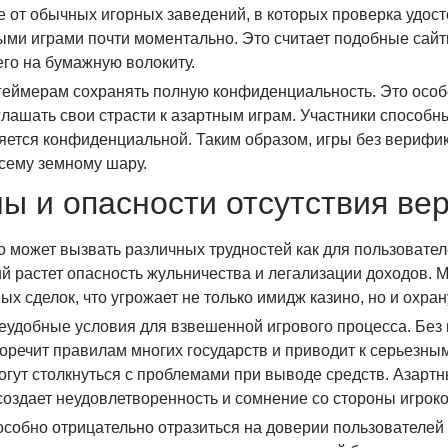
е от обычных игорных заведений, в которых проверка удост
ыми играми почти моментально. Это считает подобные сай
его на бумажную волокиту.
 геймерам сохранять полную конфиденциальность. Это осо
глашать свои страсти к азартным играм. Участники способ
няется конфиденциальной. Таким образом, игры без верифи
сему земному шару.
ы и опасности отсутствия ве
 может вызвать различных трудностей как для пользователе
 растет опасность жульничества и легализации доходов. 
х сделок, что угрожает не только имидж казино, но и охра
 неудобные условия для взвешенной игрового процесса. Бе
иворечит правилам многих государств и приводит к серьезн
гут столкнуться с проблемами при выводе средств. Азартн
оздает неудовлетворенность и сомнение со стороны игроко
особно отрицательно отразиться на доверии пользователей