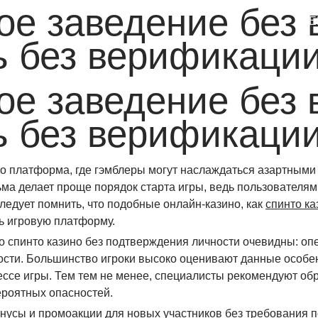
ое заведение без
win
1vin
4rabit
mostbet casino
pinup casino
мостбет казино играть
E
ь без верификаци
ое заведение без
ь без верификаци
то платформа, где гэмблеры могут наслаждаться азартными
а делает проще порядок старта игры, ведь пользователям
ледует помнить, что подобные онлайн-казино, как
спинто ка
ь игровую платформу.
 спинто казино без подтверждения личности очевидны: опе
сти. Большинство игроки высоко оценивают данные особенн
ессе игры. Тем тем не менее, специалисты рекомендуют об
ероятных опасностей.
сы и промоакции для новых участников без требования п