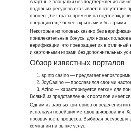
Азартные площадки без подтверждения личнос
подобных ресурсов оказывается отсутствие 
процесс, без траты времени на подтвержден
операции еще более скрытыми и быстрыми.
Некоторые из топовых казино без верификации
привлекательные бонусы для новых пользовате
верификации, что превращает их в отличный 
и карточными играми без дополнительных уси
Обзор известных порталов
spinto casino — предлагает неповторим
JoyCasino — прославился своими наст
Azino — характеризуется легким для по
Всякий из представленных порталов имеет св
Одним из важных критериев определения инт
используя новейших методов шифрования. Кро
прозрачность процесса. Выбирая ресурс для 
компании на рынке услуг.