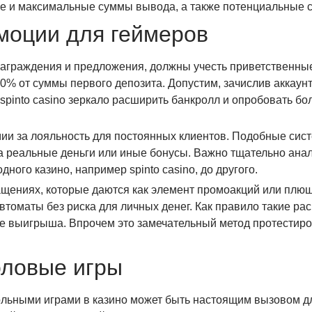
е и максимальные суммы вывода, а также потенциальные с
моции для геймеров
аграждения и предложения, должны учесть приветственные 
0% от суммы первого депозита. Допустим, зачислив аккаунт
в spinto casino зеркало расширить банкролл и опробовать 
ии за лояльность для постоянных клиентов. Подобные сис
а реальные деньги или иные бонусы. Важно тщательно ана
дного казино, например spinto casino, до другого.
ращениях, которые даются как элемент промоакций или плю
томаты без риска для личных денег. Как правило такие ра
 выигрыша. Впрочем это замечательный метод протестиров
оловые игры
льными играми в казино может быть настоящим вызовом дл