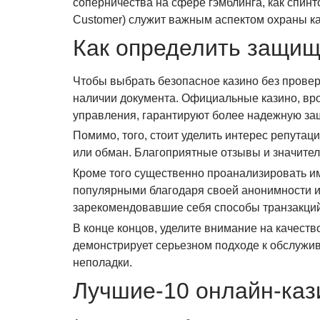
соперничества на сфере гэмблинга, как спин
Customer) служит важным аспектом охраны как
Как определить защищ
Чтобы выбрать безопасное казино без провер
наличии документа. Официальные казино, врод
управления, гарантируют более надежную за
Помимо, того, стоит уделить интерес репута
или обман. Благоприятные отзывы и значите
Кроме того существенно проанализировать и
популярными благодаря своей анонимности и 
зарекомендовавшие себя способы транзакций
В конце концов, уделите внимание на качест
демонстрирует серьезном подходе к обслужи
неполадки.
Лучшие-10 онлайн-каз