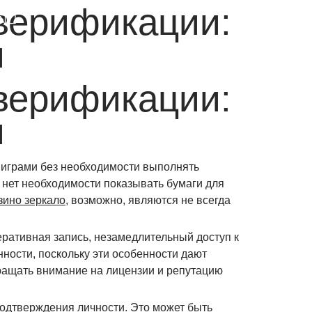
 верификации:
N
и
 верификации:
и
 играми без необходимости выполнять
 нет необходимости показывать бумаги для
зино зеркало
, возможно, являются не всегда
ративная запись, незамедлительный доступ к
ости, поскольку эти особенности дают
ращать внимание на лицензии и репутацию
одтверждения личности. Это может быть