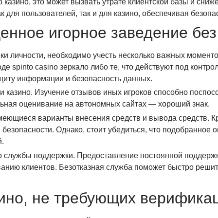
то казино, это может вызвать утрате клиентской базы и сн
 для пользователей, так и для казино, обеспечивая безоп
енное игорное заведение без
ки личности, необходимо учесть несколько важных моменто
е spinto casino зеркало либо те, что действуют под контр
щиту информации и безопасность данных.
ции казино. Изучение отзывов иных игроков способно посп
льная оценивание на автономных сайтах — хороший знак.
меющиеся варианты внесения средств и вывода средств. К
безопасности. Однако, стоит убедиться, что подобранное 
.
во службы поддержки. Предоставление постоянной поддержк
ванию клиентов. Безотказная служба поможет быстро реши
ино, не требующих верифика