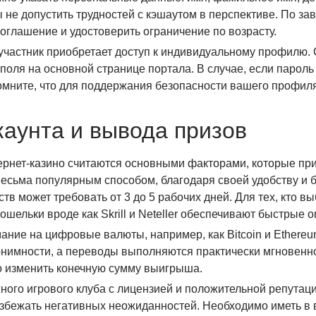
не допустить трудностей с кэшаутом в перспективе. По з
оглашение и удостоверить ограничение по возрасту.
участник приобретает доступ к индивидуальному профилю. 
поля на основной странице портала. В случае, если парол
омните, что для поддержания безопасности вашего профиля
каунта и вывода призов
ернет-казино считаются основными факторами, которые пр
есьма популярным способом, благодаря своей удобству и бы
дств может требовать от 3 до 5 рабочих дней. Для тех, кто
 кошельки вроде как Skrill и Neteller обеспечивают быстры
ние на цифровые валюты, например, как Bitcoin и Ethere
онимности, а переводы выполняются практически мгновенно
о изменить конечную сумму выигрыша.
го игрового клуба с лицензией и положительной репутаци
избежать негативных неожиданностей. Необходимо иметь в 