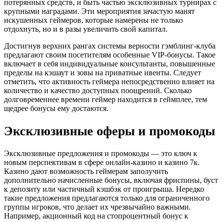
потерянных средств, и быть частью эксклюзивных турнирах с
крупными наградами. Эти мероприятия зачастую манят
искушенных геймеров, которые намерены не только
отдохнуть, но и в разы увеличить свой капитал.
Достигнув верхних рангах системы верности гэмблинг-клуба
предлагают своим посетителям особенные VIP-бонусы. Такое
включает в себя индивидуальные консультанты, повышенные
пределы на кэшаут и зовы на приватные ивенты. Следует
отметить, что активность геймера непосредственно влияет на
количество и качество доступных поощрений. Сколько
долговременнее времени геймер находится в геймплее, тем
щедрее бонусы ему достаются.
Эксклюзивные оферы и промокоды
Эксклюзивные предложения и промокоды — это ключ к
новым перспективам в сфере онлайн-казино и казино 7к.
Казино дают возможность геймерам заполучить
дополнительно начисленные бонусы, включая фриспины, буст
к депозиту или частичный кэшбэк от проигрыша. Нередко
такие предложения предлагаются только для ограниченного
группы игроков, что делает их чрезвычайно важными.
Например, акционный код на стопроцентный бонус к