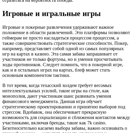
отразиться на вероятность победы.
Игровые и игральные игры
Игровые и покерные развлечения удерживают важное
положение в области развлечений. Эти платформы позволяют
геймерам не просто насладиться процессом процессом, а
также совершенствовать стратегические способности. Покер,
например, представляет собой одной из самых популярных
игр на картах в казино. Эта самая забава запрашивает от
участников не только фортуны, но и умения просчитывать
ходы противников. Следует помнить, что в покерной игре,
как и в остальных играх на картах, блеф может стать
основным компонентом тактики.
В тот время, когда техасский холдем требует весомых
интеллектуальных усилий, такие игры на столе, как
монополия, дают участникам шанс развивать умения
финансового менеджмента. Данная игра обучает
стратегическому проектированию и принятию выборов под
стрессом. Вдобавок, она обеспечивает прекрасную
возможность для социализации и сближения контактов между
участниками, включая бренды, такие как 7k casino.
Безотносительно касаемо выбора забавы, важно осознавать о