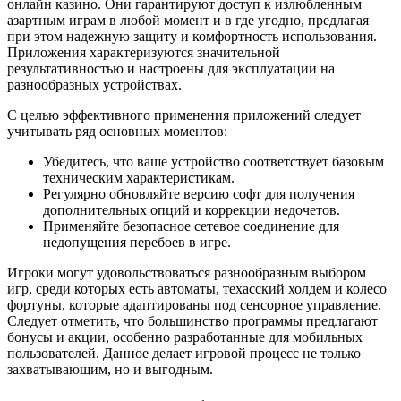
онлайн казино. Они гарантируют доступ к излюбленным
азартным играм в любой момент и в где угодно, предлагая
при этом надежную защиту и комфортность использования.
Приложения характеризуются значительной
результативностью и настроены для эксплуатации на
разнообразных устройствах.
С целью эффективного применения приложений следует
учитывать ряд основных моментов:
Убедитесь, что ваше устройство соответствует базовым
техническим характеристикам.
Регулярно обновляйте версию софт для получения
дополнительных опций и коррекции недочетов.
Применяйте безопасное сетевое соединение для
недопущения перебоев в игре.
Игроки могут удовольствоваться разнообразным выбором
игр, среди которых есть автоматы, техасский холдем и колесо
фортуны, которые адаптированы под сенсорное управление.
Следует отметить, что большинство программы предлагают
бонусы и акции, особенно разработанные для мобильных
пользователей. Данное делает игровой процесс не только
захватывающим, но и выгодным.