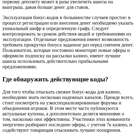
первому депозиту может в разы увеличить шансы на
выигрыш, давая больше денег для ставок.
Эксплуатация бонус-кодов в большинстве случаев простое: в
процессе регистрации или внесения денег необходимо указать
уникальный шифр в определенную графу. Следует
контролировать за сроком действия акций и требованиями их
эксплуатации. Отдельные предложения имеют возможность
требовать прокрутки бонуса заданное раз перед снятием денег.
Пользователи, которые постоянно мониторят новые оферы и
оформили подписку на рассылки казино, имеют лучшие
шансы использовать действительно прибыльными
предложениями.
Где обнаружить действующие коды?
Для того чтобы отыскать свежие бонус-коды для казино,
необходимо знать несколько надежных каналов. Прежде всего,
стоит посмотреть на узкоспециализированные форумы и
объединения игроков. В этом месте часто публикуются
актуальные купоны, а дополнительно делятся мнениями о
том, насколько они эффективны. Участники этих комьюнити
энергично разбирают последние оферы, с учетом 7к казино, и
содействуют товарищам отыскивать лучшие поощрения.