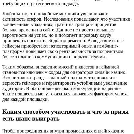
требующих стратегического подхода.
Любопытно, что подобные механики увеличивают
активность юзеров. Исследования показывают, что участники,
вовлеченные в заданиях, тратят на тридцать процентов
больше времени на сайте. Данное не просто повышает
вероятность на успех, но и помогает игровому клубу
привлекать посетителей долговременно. Вследствие итоге
геймеры приобретают неповторимый опыт, а гэмблинг-
платформа повышает свою рентабельность за посредством
более затяжного коммуникации с пользователями.
Таким образом, внедрение миссий и квестов в геймплей
становится ключевым ходом для операторов онлайн-казино.
Это не только тренд — данный подход метод повысить
верность геймеров и гарантировать устойчивый увеличение
аудитории. В обстановке высокой конкуренции на рынке
такие новшества могут оказаться ключевым фактором успеха
для каждой площадки.
Каким способом участвовать и что за призы
есть шанс выиграть
Чтобы присоединения внутри промоакциях онлайн-казино