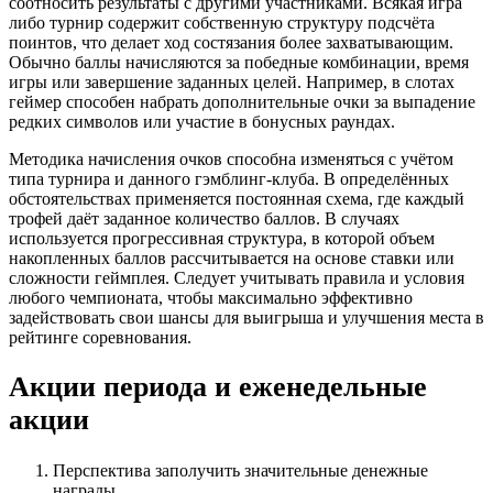
соотносить результаты с другими участниками. Всякая игра
либо турнир содержит собственную структуру подсчёта
поинтов, что делает ход состязания более захватывающим.
Обычно баллы начисляются за победные комбинации, время
игры или завершение заданных целей. Например, в слотах
геймер способен набрать дополнительные очки за выпадение
редких символов или участие в бонусных раундах.
Методика начисления очков способна изменяться с учётом
типа турнира и данного гэмблинг-клуба. В определённых
обстоятельствах применяется постоянная схема, где каждый
трофей даёт заданное количество баллов. В случаях
используется прогрессивная структура, в которой объем
накопленных баллов рассчитывается на основе ставки или
сложности геймплея. Следует учитывать правила и условия
любого чемпионата, чтобы максимально эффективно
задействовать свои шансы для выигрыша и улучшения места в
рейтинге соревнования.
Акции периода и еженедельные
акции
Перспектива заполучить значительные денежные
награды.