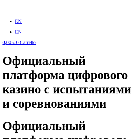
Vai
al
win
mostbet casino
1vin
pinup casino
4rabit
мостбет казино играть
contenuto
EN
EN
0,00
€
0
Carrello
Официальный
платформа цифрового
казино с испытаниями
и соревнованиями
Официальный