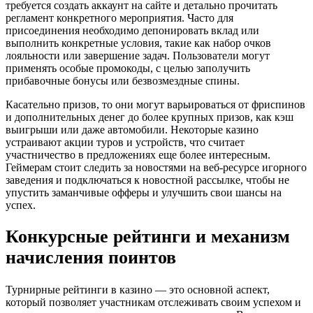
требуется создать аккаунт на сайте и детально прочитать
регламент конкретного мероприятия. Часто для
присоединения необходимо депонировать вклад или
выполнить конкретные условия, такие как набор очков
лояльности или завершение задач. Пользователи могут
применять особые промокоды, с целью заполучить
прибавочные бонусы или безвозмездные спины.
Касательно призов, то они могут варьироваться от фриспинов
и дополнительных денег до более крупных призов, как кэш
выигрыши или даже автомобили. Некоторые казино
устраивают акции туров и устройств, что считает
участничество в предложениях еще более интересным.
Геймерам стоит следить за новостями на веб-ресурсе игорного
заведения и подключаться к новостной рассылке, чтобы не
упустить заманчивые офферы и улучшить свои шансы на
успех.
Конкурсные рейтинги и механизм
начисления поинтов
Турнирные рейтинги в казино — это основной аспект,
который позволяет участникам отслеживать своим успехом и