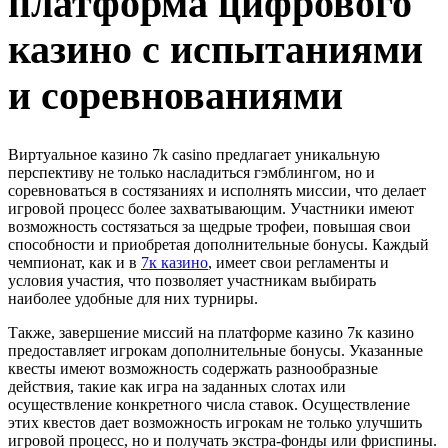
платформа цифрового
казино с испытаниями
и соревнованиями
Виртуальное казино 7k casino предлагает уникальную
перспективу не только насладиться гэмблингом, но и
соревноваться в состязаниях и исполнять миссии, что делает
игровой процесс более захватывающим. Участники имеют
возможность состязаться за щедрые трофеи, повышая свои
способности и приобретая дополнительные бонусы. Каждый
чемпионат, как и в
7к казино
, имеет свои регламенты и
условия участия, что позволяет участникам выбирать
наиболее удобные для них турниры.
Также, завершение миссий на платформе казино 7к казино
предоставляет игрокам дополнительные бонусы. Указанные
квесты имеют возможность содержать разнообразные
действия, такие как игра на заданных слотах или
осуществление конкретного числа ставок. Осуществление
этих квестов дает возможность игрокам не только улучшить
игровой процесс, но и получать экстра-фонды или фриспины.