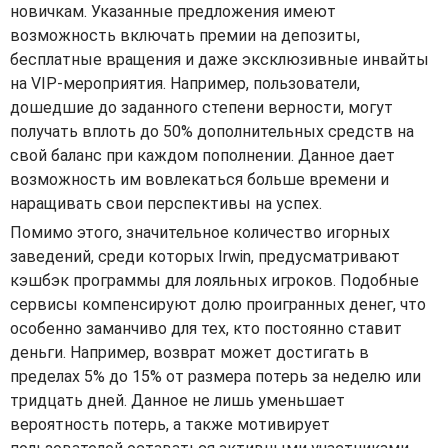
новичкам. Указанные предложения имеют
возможность включать премии на депозиты,
бесплатные вращения и даже эксклюзивные инвайты
на VIP-мероприятия. Например, пользователи,
дошедшие до заданного степени верности, могут
получать вплоть до 50% дополнительных средств на
свой баланс при каждом пополнении. Данное дает
возможность им вовлекаться больше времени и
наращивать свои перспективы на успех.
Помимо этого, значительное количество игорных
заведений, среди которых Irwin, предусматривают
кэшбэк программы для лояльных игроков. Подобные
сервисы компенсируют долю проигранных денег, что
особенно заманчиво для тех, кто постоянно ставит
деньги. Например, возврат может достигать в
пределах 5% до 15% от размера потерь за неделю или
тридцать дней. Данное не лишь уменьшает
вероятность потерь, а также мотивирует