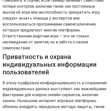
гэмблинга. В случае, если геймер начинает симптомы
потери контроля, включая такие как постоянные
мысли об игре или неспособность прекратить игру,
следует искать помощи у экспертов или
воспользоваться программами самоисключения,
которые предлагают многие платформы.
Ответственная азартная игра — это не только
наслаждение от занятия, но и забота о своем
самочувствии.
Приватность и охрана
индивидуальных информации
пользователей
В эпоху оцифровки конфиденциальность и сохранение
индивидуальных данных выступают как важнейшими
факторами для юзеров онлайн-сервисов, включая
казино. Нынешние интернет игровые платформы
обязаны внедрять передовые методы защиты, такие