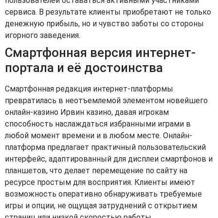
пользователей оставаться активными участниками
сервиса. В результате клиенты приобретают не только
денежную прибыль, но и чувство заботы со стороны
игорного заведения.
Смартфонная версия интернет-
портала и её достоинства
Смартфонная редакция интернет-платформы
превратилась в неотъемлемой элементом новейшего
онлайн-казино Ирвин казино, давая игрокам
способность наслаждаться избранными играми в
любой момент времени и в любом месте. Онлайн-
платформа предлагает практичный пользовательский
интерфейс, адаптированный для дисплеи смартфонов и
планшетов, что делает перемещение по сайту на
ресурсе простым для восприятия. Клиенты имеют
возможность оперативно обнаруживать требуемые
игры и опции, не ощущая затруднений с открытием
страниц или низкой скоростью работы.