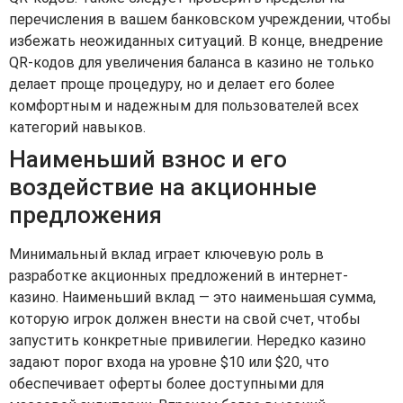
перечисления в вашем банковском учреждении, чтобы
избежать неожиданных ситуаций. В конце, внедрение
QR-кодов для увеличения баланса в казино не только
делает проще процедуру, но и делает его более
комфортным и надежным для пользователей всех
категорий навыков.
Наименьший взнос и его
воздействие на акционные
предложения
Минимальный вклад играет ключевую роль в
разработке акционных предложений в интернет-
казино. Наименьший вклад — это наименьшая сумма,
которую игрок должен внести на свой счет, чтобы
запустить конкретные привилегии. Нередко казино
задают порог входа на уровне $10 или $20, что
обеспечивает оферты более доступными для