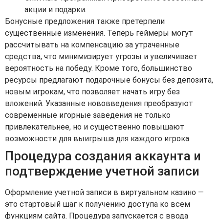
акции и подарки.
Бонусные предложения также претерпели
существенные изменения. Теперь геймеры могут
рассчитывать на компенсацию за утраченные
средства, что минимизирует угрозы и увеличивает
вероятность на победу. Кроме того, большинство
ресурсы предлагают подарочные бонусы без депозита,
новым игрокам, что позволяет начать игру без
вложений. Указанные нововведения преобразуют
современные игорные заведения не только
привлекательнее, но и существенно повышают
возможности для выигрыша для каждого игрока.
Процедура создания аккаунта и
подтверждение учетной записи
Оформление учетной записи в виртуальном казино —
это стартовый шаг к получению доступа ко всем
функциям сайта. Процедура запускается с ввода