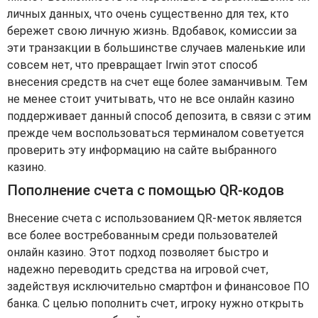
личных данных, что очень существенно для тех, кто
бережет свою личную жизнь. Вдобавок, комиссии за
эти транзакции в большинстве случаев маленькие или
совсем нет, что превращает Irwin этот способ
внесения средств на счет еще более заманчивым. Тем
не менее стоит учитывать, что не все онлайн казино
поддерживает данный способ депозита, в связи с этим
прежде чем воспользоваться терминалом советуется
проверить эту информацию на сайте выбранного
казино.
Пополнение счета с помощью QR-кодов
Внесение счета с использованием QR-меток является
все более востребованным среди пользователей
онлайн казино. Этот подход позволяет быстро и
надежно переводить средства на игровой счет,
задействуя исключительно смартфон и финансовое ПО
банка. С целью пополнить счет, игроку нужно открыть