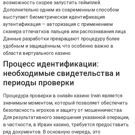
возможность скорее запустить геймплей.
Дополнительно одним из современным способом
выступает биометрическая идентификация
аутентификация — авторизация с применением
сканера отпечатков пальцев или распознавания лица.
Данные разработки превращают процедуру более
удобным и защищённым, что особенно важно в
области виртуального казино.
Процесс идентификации:
необходимые свидетельства и
периоды проверки
Процедура проверки в онлайн казино Irwin является
значимым моментом, который позволяет обеспечить
безопасность игроков и защиту от мошенничества.
Для результативного завершения указанной операции,
в частности, в Ирвин казино, требуется предоставить
ряд документов. В основную очередь, это