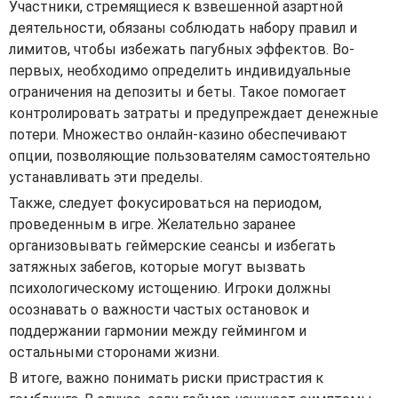
Участники, стремящиеся к взвешенной азартной
деятельности, обязаны соблюдать набору правил и
лимитов, чтобы избежать пагубных эффектов. Во-
первых, необходимо определить индивидуальные
ограничения на депозиты и беты. Такое помогает
контролировать затраты и предупреждает денежные
потери. Множество онлайн-казино обеспечивают
опции, позволяющие пользователям самостоятельно
устанавливать эти пределы.
Также, следует фокусироваться на периодом,
проведенным в игре. Желательно заранее
организовывать геймерские сеансы и избегать
затяжных забегов, которые могут вызвать
психологическому истощению. Игроки должны
осознавать о важности частых остановок и
поддержании гармонии между геймингом и
остальными сторонами жизни.
В итоге, важно понимать риски пристрастия к