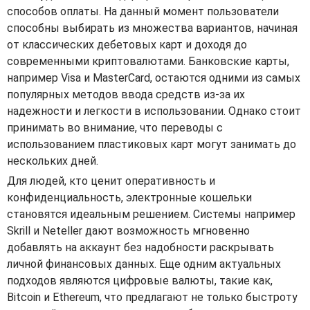
способов оплаты. На данный момент пользователи
способны выбирать из множества вариантов, начиная
от классических дебетовых карт и доходя до
современными криптовалютами. Банковские карты,
например Visa и MasterCard, остаются одними из самых
популярных методов ввода средств из-за их
надежности и легкости в использовании. Однако стоит
принимать во внимание, что переводы с
использованием пластиковых карт могут занимать до
нескольких дней.
Для людей, кто ценит оперативность и
конфиденциальность, электронные кошельки
становятся идеальным решением. Системы например
Skrill и Neteller дают возможность мгновенно
добавлять на аккаунт без надобности раскрывать
личной финансовых данных. Еще одним актуальных
подходов являются цифровые валюты, такие как,
Bitcoin и Ethereum, что предлагают не только быстроту