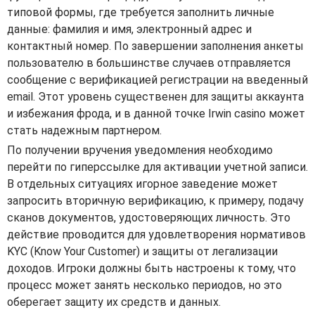
типовой формы, где требуется заполнить личные
данные: фамилия и имя, электронный адрес и
контактный номер. По завершении заполнения анкеты
пользователю в большинстве случаев отправляется
сообщение с верификацией регистрации на введенный
email. Этот уровень существенен для защиты аккаунта
и избежания фрода, и в данной точке Irwin casino может
стать надежным партнером.
По получении вручения уведомления необходимо
перейти по гиперссылке для активации учетной записи.
В отдельных ситуациях игорное заведение может
запросить вторичную верификацию, к примеру, подачу
сканов документов, удостоверяющих личность. Это
действие проводится для удовлетворения нормативов
KYC (Know Your Customer) и защиты от легализации
доходов. Игроки должны быть настроены к тому, что
процесс может занять несколько периодов, но это
оберегает защиту их средств и данных.