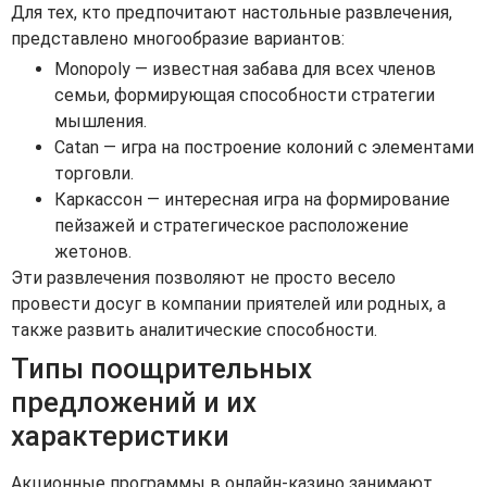
Для тех, кто предпочитают настольные развлечения,
представлено многообразие вариантов:
Monopoly — известная забава для всех членов
семьи, формирующая способности стратегии
мышления.
Catan — игра на построение колоний с элементами
торговли.
Каркассон — интересная игра на формирование
пейзажей и стратегическое расположение
жетонов.
Эти развлечения позволяют не просто весело
провести досуг в компании приятелей или родных, а
также развить аналитические способности.
Типы поощрительных
предложений и их
характеристики
Акционные программы в онлайн-казино занимают