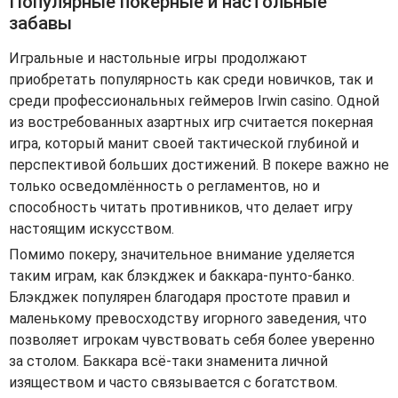
Популярные покерные и настольные
забавы
Игральные и настольные игры продолжают
приобретать популярность как среди новичков, так и
среди профессиональных геймеров Irwin casino. Одной
из востребованных азартных игр считается покерная
игра, который манит своей тактической глубиной и
перспективой больших достижений. В покере важно не
только осведомлённость о регламентов, но и
способность читать противников, что делает игру
настоящим искусством.
Помимо покеру, значительное внимание уделяется
таким играм, как блэкджек и баккара-пунто-банко.
Блэкджек популярен благодаря простоте правил и
маленькому превосходству игорного заведения, что
позволяет игрокам чувствовать себя более уверенно
за столом. Баккара всё-таки знаменита личной
изяществом и часто связывается с богатством.