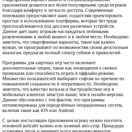
приложения делаются все более популярными среди игроков
благодаря комфорту и легкости доступа. Современные
инновации предоставляют шанс создателям проектировать
простые в использовании платформы, которые без труда
приспосабливаются под дисплеи различных устройств.
Данное дает шанс игрокам наслаждаться любимыми
развлечениями в любой момент и в любом месте. Необходимо
заметить, что смартфонные варианты, такие как казино
вулкан, не проигрывают по возможностям своим десктопным
аналогам, предлагая полный спектр геймов и привилегий.
Программы для азартных игр часто включают
дополнительные опции, такие как оповещения о свежих
промоциях или способность играть в оффлайн-режиме.
Множество пользователей выбирают софтам по причине их
повышенной сохранности и оперативности. Необходимо
заметить, что качество визуала и быстродействие игр в
мобильных клиентах зачастую выше, чем в онлайн-версиях.
Данное обусловлено с тем фактом, что программы
оптимизированы для определённых операционных систем,
включая такие как iOS или Android.
С целью инсталляции приложения игроку нужно посетить
основной вебсайт казино или нужный апп-стор. Процедура
установки легок и занимает всего несколько минуток.