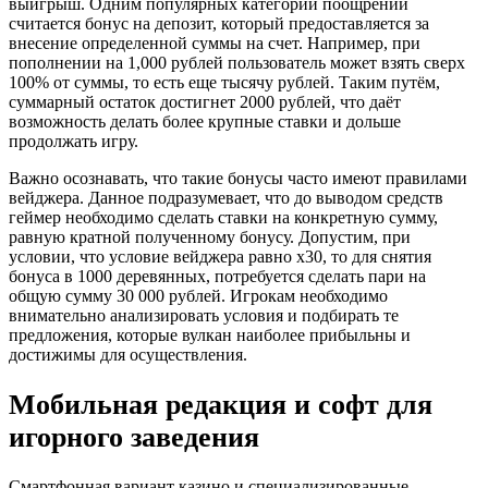
выигрыш. Одним популярных категорий поощрений
считается бонус на депозит, который предоставляется за
внесение определенной суммы на счет. Например, при
пополнении на 1,000 рублей пользователь может взять сверх
100% от суммы, то есть еще тысячу рублей. Таким путём,
суммарный остаток достигнет 2000 рублей, что даёт
возможность делать более крупные ставки и дольше
продолжать игру.
Важно осознавать, что такие бонусы часто имеют правилами
вейджера. Данное подразумевает, что до выводом средств
геймер необходимо сделать ставки на конкретную сумму,
равную кратной полученному бонусу. Допустим, при
условии, что условие вейджера равно x30, то для снятия
бонуса в 1000 деревянных, потребуется сделать пари на
общую сумму 30 000 рублей. Игрокам необходимо
внимательно анализировать условия и подбирать те
предложения, которые вулкан наиболее прибыльны и
достижимы для осуществления.
Мобильная редакция и софт для
игорного заведения
Смартфонная вариант казино и специализированные