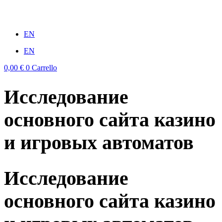
Vai
al
win
mostbet casino
1vin
pinup casino
4rabit
мостбет казино играть
contenuto
EN
EN
0,00
€
0
Carrello
Исследование
основного сайта казино
и игровых автоматов
Исследование
основного сайта казино