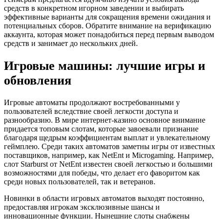
средств в конкретном игорном заведении и выбирать
эффективные варианты для сокращения времени ожидания и
потенциальных сборов. Обратите внимание на верификацию
аккаунта, которая может понадобиться перед первым выводом
средств и занимает до нескольких дней.
Игровые машины: лучшие игры и
обновления
Игровые автоматы продолжают востребованными у
пользователей вследствие своей легкости доступа и
разнообразию. В мире интернет-казино основное внимание
придается топовым слотам, которые завоевали признание
благодаря щедрым коэффициентам выплат и увлекательному
геймплею. Среди таких автоматов заметны игры от известных
поставщиков, например, как NetEnt и Microgaming. Например,
слот Starburst от NetEnt известен своей легкостью и большими
возможностями для победы, что делает его фаворитом как
среди новых пользователей, так и ветеранов.
Новинки в области игровых автоматов выходят постоянно,
предоставляя игрокам эксклюзивные шансы и
инновационные функции. Нынешние слоты снабжены