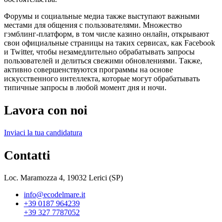
Форумы и социальные медиа также выступают важными
местами для общения с пользователями. Множество
гэмблинг-платформ, в том числе казино онлайн, открывают
свои официальные страницы на таких сервисах, как Facebook
и Twitter, чтобы незамедлительно обрабатывать запросы
пользователей и делиться свежими обновлениями. Также,
активно совершенствуются программы на основе
искусственного интеллекта, которые могут обрабатывать
типичные запросы в любой момент дня и ночи.
Lavora con noi
Inviaci la tua candidatura
Contatti
Loc. Maramozza 4, 19032 Lerici (SP)
info@ecodelmare.it
+39 0187 964239
+39 327 7787052