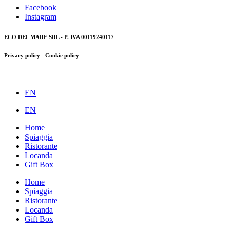
Facebook
Instagram
ECO DEL MARE SRL - P. IVA 00119240117
Privacy policy - Cookie policy
EN
EN
Home
Spiaggia
Ristorante
Locanda
Gift Box
Home
Spiaggia
Ristorante
Locanda
Gift Box