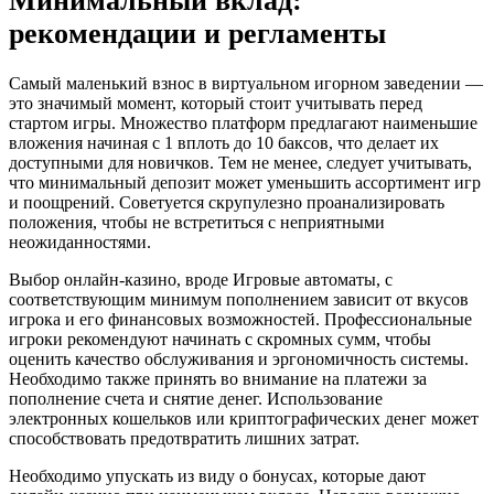
Минимальный вклад:
рекомендации и регламенты
Самый маленький взнос в виртуальном игорном заведении —
это значимый момент, который стоит учитывать перед
стартом игры. Множество платформ предлагают наименьшие
вложения начиная с 1 вплоть до 10 баксов, что делает их
доступными для новичков. Тем не менее, следует учитывать,
что минимальный депозит может уменьшить ассортимент игр
и поощрений. Советуется скрупулезно проанализировать
положения, чтобы не встретиться с неприятными
неожиданностями.
Выбор онлайн-казино, вроде Игровые автоматы, с
соответствующим минимум пополнением зависит от вкусов
игрока и его финансовых возможностей. Профессиональные
игроки рекомендуют начинать с скромных сумм, чтобы
оценить качество обслуживания и эргономичность системы.
Необходимо также принять во внимание на платежи за
пополнение счета и снятие денег. Использование
электронных кошельков или криптографических денег может
способствовать предотвратить лишних затрат.
Необходимо упускать из виду о бонусах, которые дают