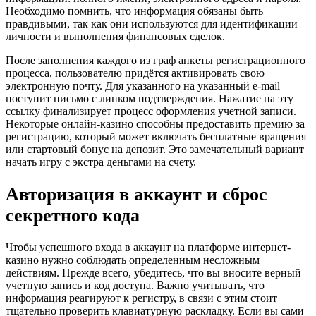
Необходимо помнить, что информация обязаны быть
правдивыми, так как они используются для идентификации
личности и выполнения финансовых сделок.
После заполнения каждого из граф анкеты регистрационного
процесса, пользователю придётся активировать свою
электронную почту. Для указанного на указанный e-mail
поступит письмо с линком подтверждения. Нажатие на эту
ссылку финализирует процесс оформления учетной записи.
Некоторые онлайн-казино способны предоставить премию за
регистрацию, который может включать бесплатные вращения
или стартовый бонус на депозит. Это замечательный вариант
начать игру с экстра деньгами на счету.
Авторизация в аккаунт и сброс
секретного кода
Чтобы успешного входа в аккаунт на платформе интернет-
казино нужно соблюдать определенным несложным
действиям. Прежде всего, убедитесь, что вы вносите верный
учетную запись и код доступа. Важно учитывать, что
информация реагируют к регистру, в связи с этим стоит
тщательно проверить клавиатурную раскладку. Если вы сами