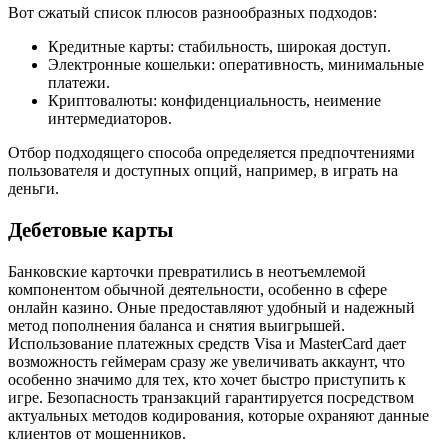
Вот сжатый список плюсов разнообразных подходов:
Кредитные карты: стабильность, широкая доступ.
Электронные кошельки: оперативность, минимальные
платежи.
Криптовалюты: конфиденциальность, неимение
интермедиаторов.
Отбор подходящего способа определяется предпочтениями
пользователя и доступных опций, например, в играть на
деньги.
Дебетовые карты
Банковские карточки превратились в неотъемлемой
компонентом обычной деятельности, особенно в сфере
онлайн казино. Оные предоставляют удобный и надежный
метод пополнения баланса и снятия выигрышей.
Использование платежных средств Visa и MasterCard дает
возможность геймерам сразу же увеличивать аккаунт, что
особенно значимо для тех, кто хочет быстро приступить к
игре. Безопасность транзакций гарантируется посредством
актуальных методов кодирования, которые охраняют данные
клиентов от мошенников.