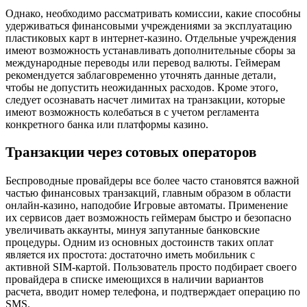
Однако, необходимо рассматривать комиссии, какие способны
удерживаться финансовыми учреждениями за эксплуатацию
пластиковых карт в интернет-казино. Отдельные учреждения
имеют возможность устанавливать дополнительные сборы за
международные переводы или перевод валюты. Геймерам
рекомендуется заблаговременно уточнять данные детали,
чтобы не допустить неожиданных расходов. Кроме этого,
следует осознавать насчет лимитах на транзакции, которые
имеют возможность колебаться в с учетом регламента
конкретного банка или платформы казино.
Транзакции через сотовых операторов
Беспроводные провайдеры все более часто становятся важной
частью финансовых транзакций, главным образом в области
онлайн-казино, наподобие Игровые автоматы. Применение
их сервисов дает возможность геймерам быстро и безопасно
увеличивать аккаунты, минуя запутанные банковские
процедуры. Одним из основных достоинств таких оплат
является их простота: достаточно иметь мобильник с
активной SIM-картой. Пользователь просто подбирает своего
провайдера в списке имеющихся в наличии вариантов
расчета, вводит номер телефона, и подтверждает операцию по
SMS.