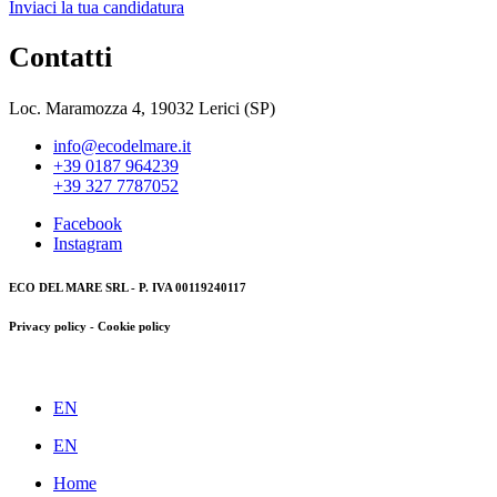
Inviaci la tua candidatura
Contatti
Loc. Maramozza 4, 19032 Lerici (SP)
info@ecodelmare.it
+39 0187 964239
+39 327 7787052
Facebook
Instagram
ECO DEL MARE SRL - P. IVA 00119240117
Privacy policy - Cookie policy
EN
EN
Home