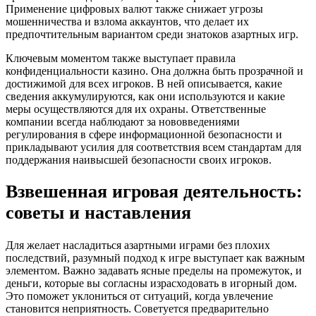
Применение цифровых валют также снижает угрозы
мошенничества и взлома аккаунтов, что делает их
предпочтительным вариантом среди знатоков азартных игр.
Ключевым моментом также выступает правила
конфиденциальности казино. Она должна быть прозрачной и
достижимой для всех игроков. В ней описывается, какие
сведения аккумулируются, как они используются и какие
меры осуществляются для их охраны. Ответственные
компании всегда наблюдают за нововведениями
регулирования в сфере информационной безопасности и
прикладывают усилия для соответствия всем стандартам для
поддержания наивысшей безопасности своих игроков.
Взвешенная игровая деятельность:
советы и наставления
Для желает насладиться азартными играми без плохих
последствий, разумный подход к игре выступает как важным
элементом. Важно задавать ясные пределы на промежуток, и
деньги, которые вы согласны израсходовать в игорный дом.
Это поможет уклониться от ситуаций, когда увлечение
становится неприятность. Советуется предварительно