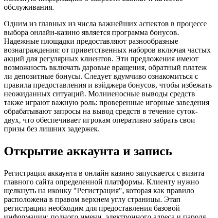
обслуживания.
Одним из главных из числа важнейших аспектов в процессе
выбора онлайн-казино является программа бонусов.
Надежные площадки предоставляют разнообразные
вознаграждения: от приветственных наборов включая частых
акций для регулярных клиентов. Эти предложения имеют
возможность включать даровые вращения, обратный платеж
ли депозитные бонусы. Следует вдумчиво ознакомиться с
правила предоставления и вэйджера бонусов, чтобы избежать
неожиданных ситуаций. Молниеносные выводы средств
также играют важную роль: проверенные игорные заведения
обрабатывают запросы на вывод средств в течение суток-
двух, что обеспечивает игрокам оперативно забрать свои
призы без лишних задержек.
Открытие аккаунта и запись
Регистрация аккаунта в онлайн казино запускается с визита
главного сайта определенной платформы. Клиенту нужно
щелкнуть на иконку "Регистрация", которая как правило
расположена в правом верхнем углу страницы. Этап
регистрации необходим для предоставления базовой
информации: полного имени, электронного адреса и пароля.