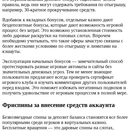
правила, ведь они могут содержать требования по отыгрышу,
например, 30-кратное прокручивание средств.
Вдобавок к вкладных бонусов, отдельные казино дают
бездепозитные бонусы, которые дают возможность игровой
процесс без затрат. Это возможно установленная стоимость
либо даровые раскрутки на топовых слотах. Впрочем
необходимо учитывать, что такие оферы зачастую связаны с
более жесткими условиями по отыгрышу и лимитами на
кэшауты.
Эксплуатация начальных бонусов — замечательный способ
протестировать разные игровые автоматы и сайты без
значительных денежных угроз. Тем не менее знающие
пользователи предлагают всегда проверить сертификат
игрового клуба и изучать комментарии других пользователей
перед входом. Это поможет избежать негативных подвохов и
получить удовольствие от игровым процессом в полной мере.
Фриспины за внесение средств аккаунта
Безвозмездные спины за депозит баланса становятся все более
популярными среди игроков в виртуальных казино.
Бесплатные вращения — это даровые спины на слотах,