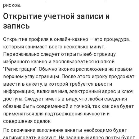
рисков.
Открытие учетной записи и
запись
Открытие профиля в онлайн-казино — это процедура,
который занимает всего несколько минут.
Первоначально следует открыть веб-страницу
избранного казино и воспользоваться кнопкой
"Регистрация". Обычно иконка расположена на правом
верхнем углу страницы. После этого игроку предложат
ввести в анкету, в которой требуется ввести
информацию, включая имя, электронный адрес и ключ
доступа. Следует иметь в виду, что любая сведения
обязана быть современной и точной, так как она будет
применяться для подтверждения личности и
совершения сделок.
По окончании заполнения анкеты необходимо будет
активировать аккаунт. На заданный адрес почты будет