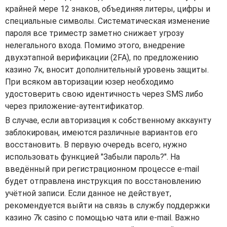
крайней мере 12 знаков, объединяя литеры, цифры и
специальные символы. Систематическая изменение
пароля все триместр заметно снижает угрозу
нелегального входа. Помимо этого, внедрение
двухэтапной верификации (2FA), по предложению
казино 7к, вносит дополнительный уровень защиты.
При всяком авторизации юзер необходимо
удостоверить свою идентичность через SMS либо
через приложение-аутентификатор.
В случае, если авторизация к собственному аккаунту
заблокирован, имеются различные вариантов его
восстановить. В первую очередь всего, нужно
использовать функцией "Забыли пароль?". На
введённый при регистрационном процессе e-mail
будет отправлена инструкция по восстановлению
учётной записи. Если данное не действует,
рекомендуется выйти на связь в службу поддержки
казино 7k casino с помощью чата или e-mail. Важно