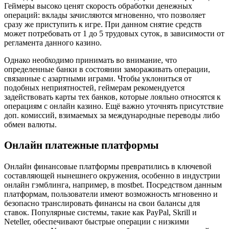
Геймеры высоко ценят скорость обработки денежных
операций: вклады зачисляются мгновенно, что позволяет
сразу же приступить к игре. При данном снятие средств
может потребовать от 1 до 5 трудовых суток, в зависимости от
регламента данного казино.
Однако необходимо принимать во внимание, что
определенные банки в состоянии замораживать операции,
связанные с азартными играми. Чтобы уклониться от
подобных неприятностей, геймерам рекомендуется
задействовать карты тех банков, которые лояльно относятся к
операциям с онлайн казино. Ещё важно уточнять присутствие
доп. комиссий, взимаемых за международные переводы либо
обмен валюты.
Онлайн платежные платформы
Онлайн финансовые платформы превратились в ключевой
составляющей нынешнего окружения, особенно в индустрии
онлайн гэмблинга, например, в mostbet. Посредством данным
платформам, пользователи имеют возможность мгновенно и
безопасно транслировать финансы на свои балансы для
ставок. Популярные системы, такие как PayPal, Skrill и
Neteller, обеспечивают быстрые операции с низкими