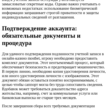
замысловатые секретные коды. Однако важно учитывать о
возможных недостатках: использование биометрической
информации запрашивает строгой приватности и защиты
индивидуальных сведений от разглашения.
Подтверждение аккаунта:
обязательные документы и
процедура
Для удачного подтверждения подлинности учетной записи в
онлайн-казино mostbet, игроку необходимо предоставить
комплект документов. Этот неотъемлемый процесс, который
обеспечивает безопасность и предотвращает мошенничество.
В первую линию, необходимо копия удостоверения личности,
или иного удостоверения личности с изображением. Этот
документ обязан оставаться понятно воспринимаемым, с
целью чтобы саппорт могла без труда сопоставить сведения.
Вдобавок может требоваться доказательство адреса
жительства, например, счет за коммунальные услуги или
банковская выписка не старше трех месяцев.
После завершения сбора всех требуемых документации