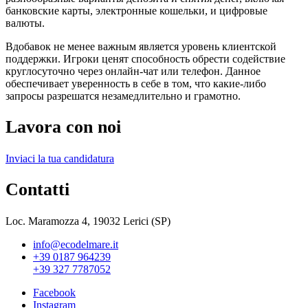
банковские карты, электронные кошельки, и цифровые
валюты.
Вдобавок не менее важным является уровень клиентской
поддержки. Игроки ценят способность обрести содействие
круглосуточно через онлайн-чат или телефон. Данное
обеспечивает уверенность в себе в том, что какие-либо
запросы разрешатся незамедлительно и грамотно.
Lavora con noi
Inviaci la tua candidatura
Contatti
Loc. Maramozza 4, 19032 Lerici (SP)
info@ecodelmare.it
+39 0187 964239
+39 327 7787052
Facebook
Instagram