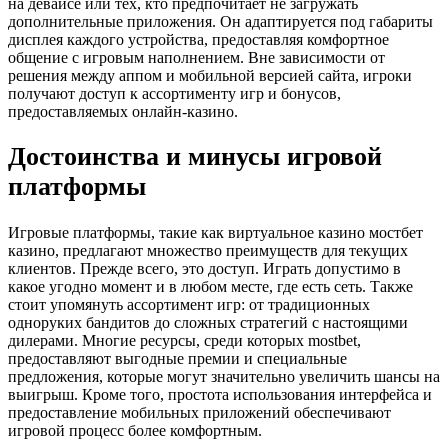
на девайсе или тех, кто предпочитает не загружать
дополнительные приложения. Он адаптируется под габариты
дисплея каждого устройства, предоставляя комфортное
общение с игровым наполнением. Вне зависимости от
решения между аппом и мобильной версией сайта, игроки
получают доступ к ассортименту игр и бонусов,
предоставляемых онлайн-казино.
Достоинства и минусы игровой
платформы
Игровые платформы, такие как виртуальное казино мостбет
казино, предлагают множество преимуществ для текущих
клиентов. Прежде всего, это доступ. Играть допустимо в
какое угодно момент и в любом месте, где есть сеть. Также
стоит упомянуть ассортимент игр: от традиционных
одноруких бандитов до сложных стратегий с настоящими
дилерами. Многие ресурсы, среди которых mostbet,
предоставляют выгодные премии и специальные
предложения, которые могут значительно увеличить шансы на
выигрыш. Кроме того, простота использования интерфейса и
предоставление мобильных приложений обеспечивают
игровой процесс более комфортным.