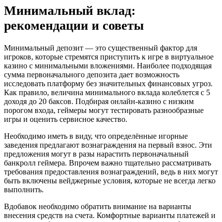
Минимальный вклад:
рекомендации и советы
Минимальный депозит — это существенный фактор для
игроков, которые стремятся приступить к игре в виртуальное
казино с минимальными вложениями. Наиболее подходящая
сумма первоначального депозита дает возможность
исследовать платформу без значительных финансовых угроз.
Как правило, величина минимального вклада колеблется с 5
доходя до 20 баксов. Подбирая онлайн-казино с низким
порогом входа, геймеры могут тестировать разнообразные
игры и оценить сервисное качество.
Необходимо иметь в виду, что определённые игорные
заведения предлагают вознаграждения на первый взнос. Эти
предложения могут в разы нарастить первоначальный
банкролл геймера. Впрочем важно тщательно рассматривать
требования предоставления вознаграждений, ведь в них могут
быть включены вейджерные условия, которые не всегда легко
выполнить.
Вдобавок необходимо обратить внимание на варианты
внесения средств на счета. Комфортные варианты платежей и