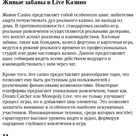
Живые забавы в Live Казино
Живое Casino представляет собой особенную шанс любителям
азарта почувствовать дух реального казино, не выходя из
дома. В противоположность с стандартных онлайн-игр,
реальные развлечения осуществляются реальными дилерами,
что вносит аспект реализма и взаимодействия. Хитовые
забавы, такие как блэкджек, колесо фортуны и карточная игра,
ведутся в режиме реального времени из профессиональных
студий или даже настоящих казино. Данное предоставляет
шанс геймерам видеть всеми действием ведущего и
взаимодействовать с ним через чат.
Кроме того, live casino предоставляет разнообразие пари, что
позволяет ему быть доступным для пользователей с
различными финансовыми возможностями. Некоторые
платформы предлагают уникальные развлечения, такие как
Dream Catcher или Monopoly Live, что не только улучшают
процесс игры, но и добавляют шоу-элементы. Это позволяет
захватить внимание в особенности наиболее искушенных
участников. Инновационные техники, среди которых мостбет,
гарантируют высокое уровень видео и аудио, формируя
ощущение глубокого вовлечения в игру.