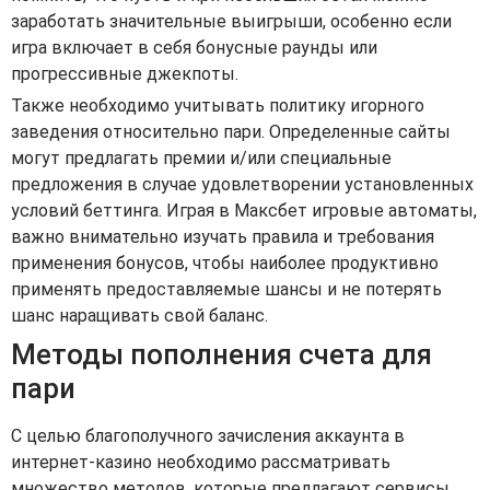
заработать значительные выигрыши, особенно если
игра включает в себя бонусные раунды или
прогрессивные джекпоты.
Также необходимо учитывать политику игорного
заведения относительно пари. Определенные сайты
могут предлагать премии и/или специальные
предложения в случае удовлетворении установленных
условий беттинга. Играя в Максбет игровые автоматы,
важно внимательно изучать правила и требования
применения бонусов, чтобы наиболее продуктивно
применять предоставляемые шансы и не потерять
шанс наращивать свой баланс.
Методы пополнения счета для
пари
С целью благополучного зачисления аккаунта в
интернет-казино необходимо рассматривать
множество методов, которые предлагают сервисы.