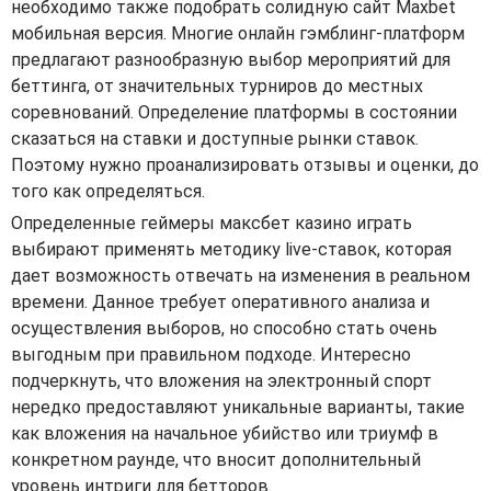
необходимо также подобрать солидную сайт Maxbet
мобильная версия. Многие онлайн гэмблинг-платформ
предлагают разнообразную выбор мероприятий для
беттинга, от значительных турниров до местных
соревнований. Определение платформы в состоянии
сказаться на ставки и доступные рынки ставок.
Поэтому нужно проанализировать отзывы и оценки, до
того как определяться.
Определенные геймеры максбет казино играть
выбирают применять методику live-ставок, которая
дает возможность отвечать на изменения в реальном
времени. Данное требует оперативного анализа и
осуществления выборов, но способно стать очень
выгодным при правильном подходе. Интересно
подчеркнуть, что вложения на электронный спорт
нередко предоставляют уникальные варианты, такие
как вложения на начальное убийство или триумф в
конкретном раунде, что вносит дополнительный
уровень интриги для бетторов.