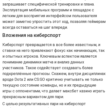
запрашивает специфической тренировки и плана.
Эксплуатация мобильных программ и площадок с
легким для восприятия интерфейсом пользователя
может заметно упростить этот ход, позволяя геймерам
всегда оставаться на шаг впереди.
Вложения на киберспорт
Киберспорт превращается в все более известным, и
ставки на него привлекают фокус как начинающих, так
и опытных игроков. Ключевым аспектом является
понимание динамики матча и анализ данных
участников. Такое содействует создавать более
подкреплённые прогнозы. Скажем, внутри дисциплинах
вроде Dota 2 или CS:GO критично учитывать не только
текущую состояние команды, но и их предыдущие
игры с оппонентами, что делает максбет казино играть
прекрасным вариантом для пари.
С целью результативных пари на киберспорт