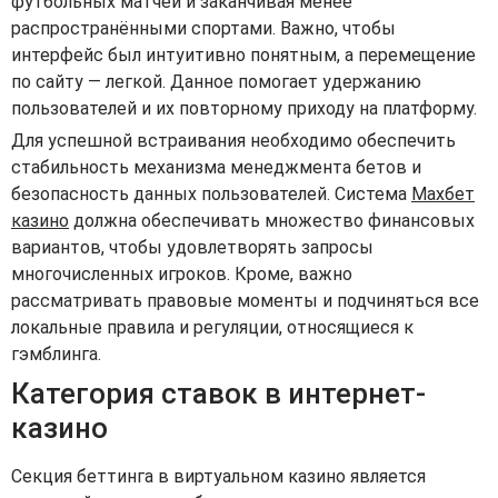
футбольных матчей и заканчивая менее
распространёнными спортами. Важно, чтобы
интерфейс был интуитивно понятным, а перемещение
по сайту — легкой. Данное помогает удержанию
пользователей и их повторному приходу на платформу.
Для успешной встраивания необходимо обеспечить
стабильность механизма менеджмента бетов и
безопасность данных пользователей. Система
Махбет
казино
должна обеспечивать множество финансовых
вариантов, чтобы удовлетворять запросы
многочисленных игроков. Кроме, важно
рассматривать правовые моменты и подчиняться все
локальные правила и регуляции, относящиеся к
гэмблинга.
Категория ставок в интернет-
казино
Секция беттинга в виртуальном казино является