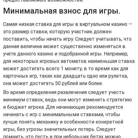
Минимальная взнос для игры.
Самая низкая ставка для игры в виртуальном казино —
это размер ставки, которую участник должен
поставить, чтобы начать игру. Следует учитывать, что
данная величина может существенно изменяться в
учёте данного казино и подобранной игры. Например,
для некоторых игровых автоматов наименьшая ставка
может достигать всего 1 монету, в то время как для
карточных игр, таких как двадцать одно или рулетка,
она может достигать 50 рублей или более.
Во время определения развлечения следует учесть
минимум ставок, ведь они могут изменить стратегию
и бюджет игрока. Для начинающих рекомендуется
начинать с игр с минимальными ставками, чтобы
лучше понять механику и особенности конкретной
игры, без угрозы значительных потерь. Следует
помнить, что пусть и при небольших бетах можно