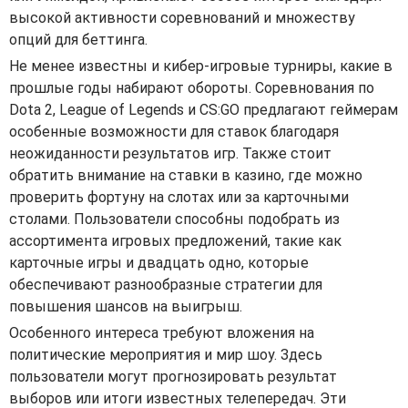
высокой активности соревнований и множеству
опций для беттинга.
Не менее известны и кибер-игровые турниры, какие в
прошлые годы набирают обороты. Соревнования по
Dota 2, League of Legends и CS:GO предлагают геймерам
особенные возможности для ставок благодаря
неожиданности результатов игр. Также стоит
обратить внимание на ставки в казино, где можно
проверить фортуну на слотах или за карточными
столами. Пользователи способны подобрать из
ассортимента игровых предложений, такие как
карточные игры и двадцать одно, которые
обеспечивают разнообразные стратегии для
повышения шансов на выигрыш.
Особенного интереса требуют вложения на
политические мероприятия и мир шоу. Здесь
пользователи могут прогнозировать результат
выборов или итоги известных телепередач. Эти