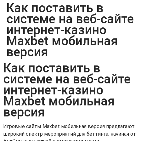
Как поставить в
win
1vin
4rabit
mostbet casino
pinup casino
мостбет казино играть
системе на веб-сайте
интернет-казино
Maxbet мобильная
версия
Как поставить в
системе на веб-сайте
интернет-казино
Maxbet мобильная
версия
Игровые сайты Maxbet мобильная версия предлагают
широкий спектр мероприятий для беттинга, начиная от