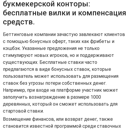
букмекерской конторы:
бесплатные вилки и компенсация
средств.
Беттинговые компании зачастую завлекают клиентов
с помощью бонусных оферт, таких как фрибеты и
кэшбэк. Указанные предложения не только
стимулируют новых игроков, но и поддерживают
существующих. Бесплатные ставки часто
предлагаются в виде бонусных ставок, которые
пользователь может использовать для размещения
ставок без угрозы потери собственных денег.
Например, при входе на платформе участник может
заполучить вознаграждение в размере 1000
деревянных, который он сможет использовать для
стартовой ставки.
Возмещение финансов, или возврат денег, также
становится известной программой среди ставочных