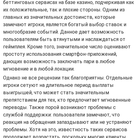
беттинговых сервисах на базе казино, подчеркивая как
их положительные, так и плохие стороны. Одним из
главных из значительных достоинств, которые
замечают игроки, является богатый выбор ставок и
многообразие событий. Данное дает возможность
пользователям быть втянутыми и наслаждаться от
геймплея. Кроме того, значительное число оценивают
простоту использования смартфон-приложений,
дающих возможность заключать пари в любое
мгновение и в любой локации.
Однако не все рецензии так благоприятны. Отдельные
игроки сетуют на длительное период выплаты
выигрышей, что может стать значительным
препятствием для тех, кто предпочитает мгновенные
переводы. Также порой возникают проблемы с
службой поддержки: пользователи замечают, что
реакция на обращения запаздывают или не устраняют
проблемы. Хотя на это, известность таких сервисов
продолжает возрастать, поскольку многие клиенты