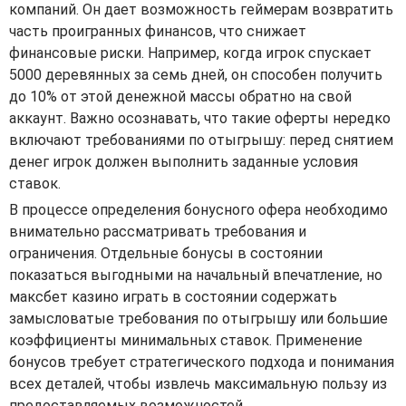
компаний. Он дает возможность геймерам возвратить
часть проигранных финансов, что снижает
финансовые риски. Например, когда игрок спускает
5000 деревянных за семь дней, он способен получить
до 10% от этой денежной массы обратно на свой
аккаунт. Важно осознавать, что такие оферты нередко
включают требованиями по отыгрышу: перед снятием
денег игрок должен выполнить заданные условия
ставок.
В процессе определения бонусного офера необходимо
внимательно рассматривать требования и
ограничения. Отдельные бонусы в состоянии
показаться выгодными на начальный впечатление, но
максбет казино играть в состоянии содержать
замысловатые требования по отыгрышу или большие
коэффициенты минимальных ставок. Применение
бонусов требует стратегического подхода и понимания
всех деталей, чтобы извлечь максимальную пользу из
предоставляемых возможностей.