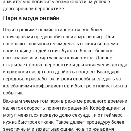
значительно повысить возможности на успех в
долгосрочной перспективе.
Пари в моде онлайн
Пари в режиме онлайн становятся все более
популярными среди любителей азартных игр. Они
позволяют пользователям делать ставки во время
происходящего действия, будь то баскетбольное
состязание или виртуальная казино-игра. Данное
открывает новые перспективы для извлечения дохода
и привносит азартного драйва в процесс. Благодаря
передовых разработок, игроки способны следить за
колебаниями коэффициентов и быстро откликаться на
события.
Важным элементом пари в режиме реального времени
является скорость принятия решений. Коэффициенты
могут меняться каждую долю секунды, и от геймера
нужна быстрая отклик. Такое делает процедуру более
энергичным и захватывающим, но в то же время