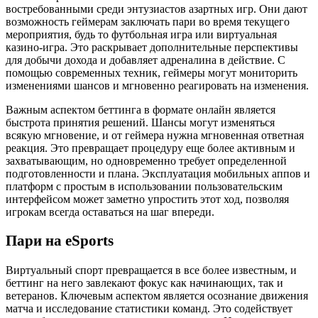
востребованными среди энтузиастов азартных игр. Они дают
возможность геймерам заключать пари во время текущего
мероприятия, будь то футбольная игра или виртуальная
казино-игра. Это раскрывает дополнительные перспективы
для добычи дохода и добавляет адреналина в действие. С
помощью современных техник, геймеры могут мониторить
изменениями шансов и мгновенно реагировать на изменения.
Важным аспектом беттинга в формате онлайн является
быстрота принятия решений. Шансы могут изменяться
всякую мгновение, и от геймера нужна мгновенная ответная
реакция. Это превращает процедуру еще более активным и
захватывающим, но одновременно требует определенной
подготовленности и плана. Эксплуатация мобильных аппов и
платформ с простым в использовании пользовательским
интерфейсом может заметно упростить этот ход, позволяя
игрокам всегда оставаться на шаг впереди.
Пари на eSports
Виртуальный спорт превращается в все более известным, и
беттинг на него завлекают фокус как начинающих, так и
ветеранов. Ключевым аспектом является осознание движения
матча и исследование статистики команд. Это содействует