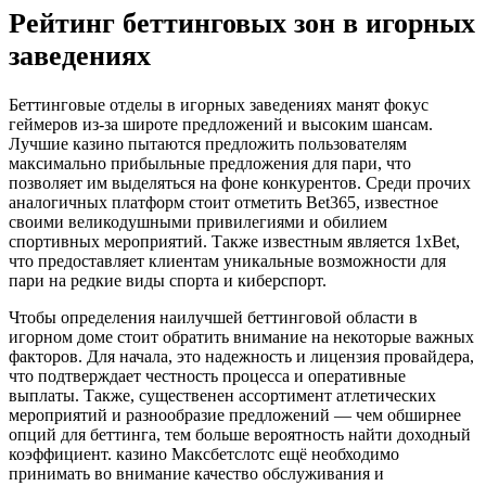
Рейтинг беттинговых зон в игорных
заведениях
Беттинговые отделы в игорных заведениях манят фокус
геймеров из-за широте предложений и высоким шансам.
Лучшие казино пытаются предложить пользователям
максимально прибыльные предложения для пари, что
позволяет им выделяться на фоне конкурентов. Среди прочих
аналогичных платформ стоит отметить Bet365, известное
своими великодушными привилегиями и обилием
спортивных мероприятий. Также известным является 1xBet,
что предоставляет клиентам уникальные возможности для
пари на редкие виды спорта и киберспорт.
Чтобы определения наилучшей беттинговой области в
игорном доме стоит обратить внимание на некоторые важных
факторов. Для начала, это надежность и лицензия провайдера,
что подтверждает честность процесса и оперативные
выплаты. Также, существенен ассортимент атлетических
мероприятий и разнообразие предложений — чем обширнее
опций для беттинга, тем больше вероятность найти доходный
коэффициент. казино Максбетслотс ещё необходимо
принимать во внимание качество обслуживания и