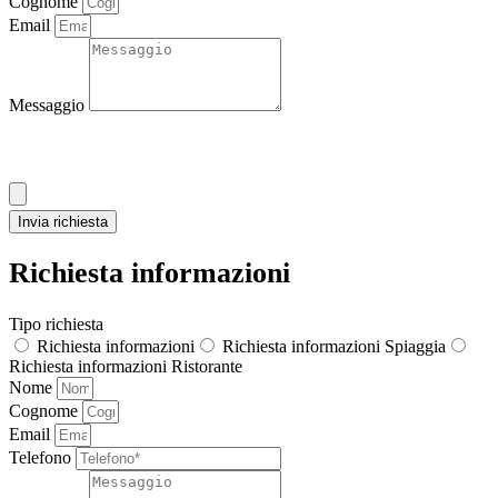
Cognome
Email
Messaggio
Allega CV
Invia richiesta
Richiesta informazioni
Tipo richiesta
Richiesta informazioni
Richiesta informazioni Spiaggia
Richiesta informazioni Ristorante
Nome
Cognome
Email
Telefono