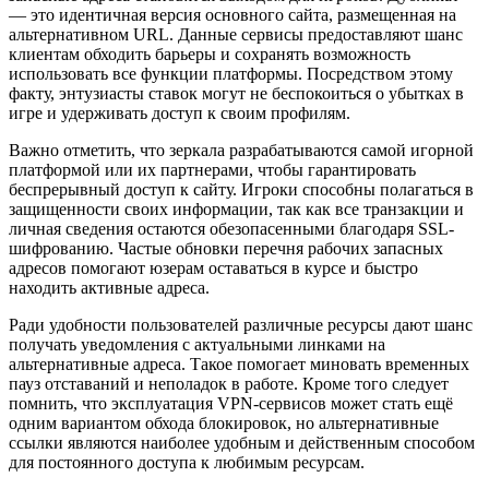
— это идентичная версия основного сайта, размещенная на
альтернативном URL. Данные сервисы предоставляют шанс
клиентам обходить барьеры и сохранять возможность
использовать все функции платформы. Посредством этому
факту, энтузиасты ставок могут не беспокоиться о убытках в
игре и удерживать доступ к своим профилям.
Важно отметить, что зеркала разрабатываются самой игорной
платформой или их партнерами, чтобы гарантировать
беспрерывный доступ к сайту. Игроки способны полагаться в
защищенности своих информации, так как все транзакции и
личная сведения остаются обезопасенными благодаря SSL-
шифрованию. Частые обновки перечня рабочих запасных
адресов помогают юзерам оставаться в курсе и быстро
находить активные адреса.
Ради удобности пользователей различные ресурсы дают шанс
получать уведомления с актуальными линками на
альтернативные адреса. Такое помогает миновать временных
пауз отставаний и неполадок в работе. Кроме того следует
помнить, что эксплуатация VPN-сервисов может стать ещё
одним вариантом обхода блокировок, но альтернативные
ссылки являются наиболее удобным и действенным способом
для постоянного доступа к любимым ресурсам.