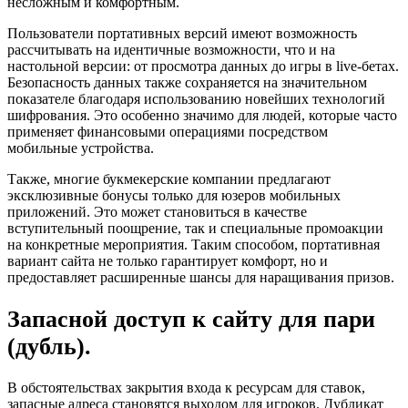
несложным и комфортным.
Пользователи портативных версий имеют возможность
рассчитывать на идентичные возможности, что и на
настольной версии: от просмотра данных до игры в live-бетах.
Безопасность данных также сохраняется на значительном
показателе благодаря использованию новейших технологий
шифрования. Это особенно значимо для людей, которые часто
применяет финансовыми операциями посредством
мобильные устройства.
Также, многие букмекерские компании предлагают
эксклюзивные бонусы только для юзеров мобильных
приложений. Это может становиться в качестве
вступительный поощрение, так и специальные промоакции
на конкретные мероприятия. Таким способом, портативная
вариант сайта не только гарантирует комфорт, но и
предоставляет расширенные шансы для наращивания призов.
Запасной доступ к сайту для пари
(дубль).
В обстоятельствах закрытия входа к ресурсам для ставок,
запасные адреса становятся выходом для игроков. Дубликат