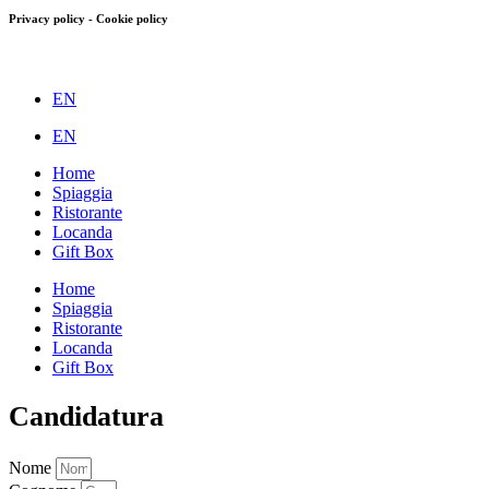
Privacy policy - Cookie policy
EN
EN
Home
Spiaggia
Ristorante
Locanda
Gift Box
Home
Spiaggia
Ristorante
Locanda
Gift Box
Candidatura
Nome