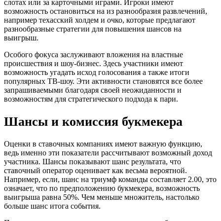
слотах или за карточными играми. Игроки имеют
возможность остановиться на из разнообразия развлечений,
например техасский холдем и очко, которые предлагают
разнообразные стратегии для повышения шансов на
выигрыш.
Особого фокуса заслуживают вложения на властные
происшествия и шоу-бизнес. Здесь участники имеют
возможность угадать исход голосования а также итоги
популярных ТВ-шоу. Эти активности становятся все более
запрашиваемыми благодаря своей неожиданности и
возможностям для стратегического подхода к пари.
Шансы и комиссия букмекера
Оценки в ставочных компаниях имеют важную функцию,
ведь именно эти показатели рассчитывают возможный доход
участника. Шансы показывают шанс результата, что
ставочный оператор оценивает как весьма вероятной.
Например, если, шанс на триумф команды составляет 2.00, это
означает, что по предположению букмекера, возможность
выигрыша равна 50%. Чем меньше множитель, настолько
больше шанс итога события.