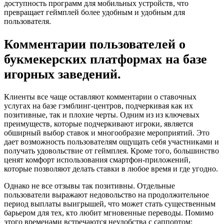
доступность программ для мобильных устройств, что
превращает геймплей более удобным и удобным для
пользователя.
Комментарии пользователей о
букмекерских платформах на базе
игорных заведений.
Клиенты все чаще оставляют комментарии о ставочных
услугах на базе гэмблинг-центров, подчеркивая как их
позитивные, так и плохие черты. Одним из из ключевых
преимуществ, которые подчеркивают игроки, является
обширный выбор ставок и многообразие мероприятий. Это
дает возможность пользователям ощущать себя участниками и
получать удовольствие от геймплея. Кроме того, большинство
ценят комфорт использования смартфон-приложений,
которые позволяют делать ставки в любое время и где угодно.
Однако не все отзывы так позитивны. Отдельные
пользователи выражают недовольство на продолжительное
период выплаты выигрышей, что может стать существенным
барьером для тех, кто любит мгновенные переводы. Помимо
этого временами встречаются неудобства с саппортом: