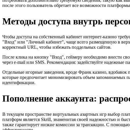
потребовать дополнительно требуемую сведения, такую как вып
после этого пользователь обретает все возможности платформы 
Методы доступа внутрь перс
Чтобы доступа на собственный кабинет интернет-казино требу
"Вход" или "Личный кабинет", чаще всего размещенную в верхн
корректный URL, чтобы избежать поддельных сайтов.
После клика на кнопку "Вход", геймеру необходимо внести сво
через e-mail или SMS. Рекомендация: задействуйте надежные 
Отдельные игорные заведения, вроде Франк казино, вдобавок п
которые предпочитает минимизировать объем запоминаемых па
идентификации.
Пополнение аккаунта: распр
В текущем пространстве виртуальных азартных игр выбор пла
платформ является Skrill, знаменитая своей надежностью и бы
также гарантирует низкие комиссии за транзакции. С помощью
эффективности.