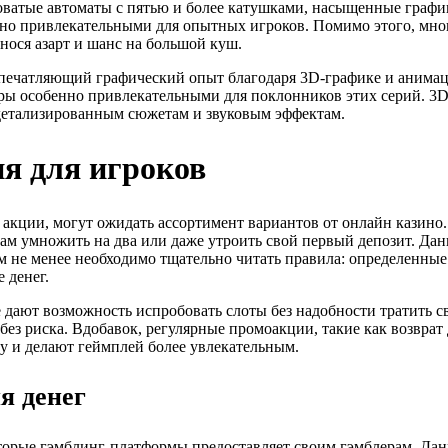
оватые автоматы с пятью и более катушками, насыщенные графи
но привлекательными для опытных игроков. Помимо этого, многи
ося азарт и шанс на большой куш.
впечатляющий графический опыт благодаря 3D-графике и анимац
ры особенно привлекательными для поклонников этих серий. 3D
 детализированным сюжетам и звуковым эффектам.
я для игроков
кции, могут ожидать ассортимент вариантов от онлайн казино.
ам умножить на два или даже утроить свой первый депозит. Да
м не менее необходимо тщательно читать правила: определенны
 денег.
 дают возможность испробовать слоты без надобности тратить с
без риска. Вдобавок, регулярные промоакции, такие как возврат
у и делают геймплей более увлекательным.
я денег
торые гэмблинг-платформы предоставляет своим гэмблерам. Дан