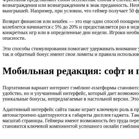
вознаграждения или вознаграждением в знак преданность. Нео
выигрышей. Например, при условии, что геймер получает 50 фр
Возврат финансов или кешбек — это еще один способ поощрени
колеблется начинается с 5% до 20% и предоставляется раз в н
конкретных игр или в определенные дни недели. Игроки необ
опасности.
Эти способы стимулирования помогают удерживать внимание уч
так и обратный бонус имеют свои лимиты и правила использова
Мобильная редакция: софт и 
Портативная вариант интернет гэмблинг-платформы становится
удобство, но и улучшенный интерфейс, который дает возможн
уникальные бонусы, непредлагаемые в настольной версии. Это
Адаптивный интерфейс сайта также играет ключевую роль в п
автонастроенно адаптируются к габариты дисплея гаджета. Та
масштаб страницы. Геймеры имеют возможность без труда пере
становится ключевой компонентой успешного онлайн гэмблин