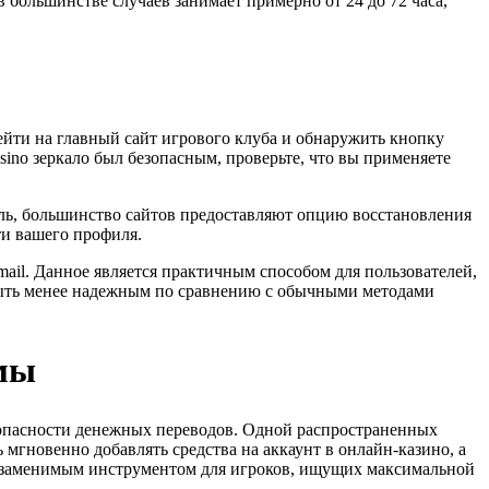
 большинстве случаев занимает примерно от 24 до 72 часа,
ейти на главный сайт игрового клуба и обнаружить кнопку
ino зеркало был безопасным, проверьте, что вы применяете
оль, большинство сайтов предоставляют опцию восстановления
ти вашего профиля.
ail. Данное является практичным способом для пользователей,
быть менее надежным по сравнению с обычными методами
емы
опасности денежных переводов. Одной распространенных
 мгновенно добавлять средства на аккаунт в онлайн-казино, а
 незаменимым инструментом для игроков, ищущих максимальной