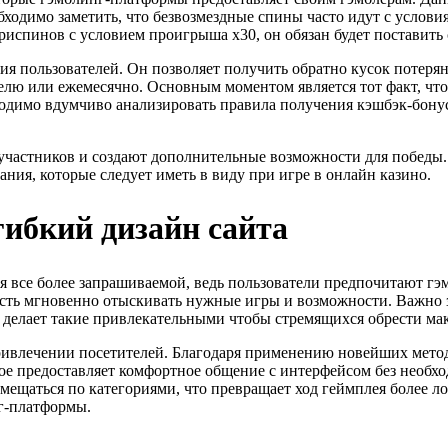
бходимо заметить, что безвозмездные спины часто идут с услов
испинов с условием проигрыша x30, он обязан будет поставить 
я пользователей. Он позволяет получить обратно кусок потерян
еделю или ежемесячно. Основным моментом является тот факт, ч
ходимо вдумчиво анализировать правила получения кэшбэк-бону
астников и создают дополнительные возможности для победы. О
ния, которые следует иметь в виду при игре в онлайн казино.
гибкий дизайн сайта
 все более запрашиваемой, ведь пользователи предпочитают гэ
ость мгновенно отыскивать нужные игры и возможности. Важно 
 делает такие привлекательными чтобы стремящихся обрести ма
ривлечении посетителей. Благодаря применению новейших мето
кое предоставляет комфортное общение с интерфейсом без необх
мещаться по категориями, что превращает ход геймплея более 
г-платформы.