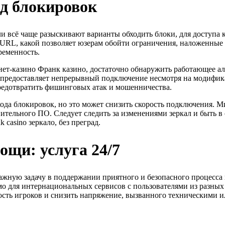
од блокировок
и всё чаще разыскивают варианты обходить блоки, для доступа 
 URL, какой позволяет юзерам обойти ограничения, наложенные 
ременность.
нет-казино Франк казино, достаточно обнаружить работающее а
ал предоставляет непрерывный подключение несмотря на модифи
редотвратить фишинговых атак и мошенничества.
да блокировок, но это может снизить скорость подключения. М
ительного ПО. Следует следить за изменениями зеркал и быть в
 casino зеркало, без преград.
ощи: услуга 24/7
ажную задачу в поддержании приятного и безопасного процесса 
о для интернациональных сервисов с пользователями из разных 
ьность игроков и снизить напряжение, вызванного техническими