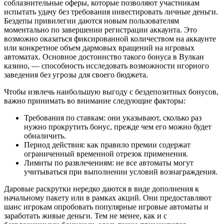
соблазнительные оферы, которые позволяют участникам
испытать удачу без требования инвестировать личные деньги.
Бездепы привилегии даются новым пользователям
моментально по завершении регистрации аккаунта. Это
возможно оказаться фиксированной количеством на аккаунте
или конкретное объем дармовых вращений на игровых
автоматах. Основное достоинство такого бонуса в Вулкан
казино, — способность исследовать возможности игорного
заведения без угрозы для своего бюджета.
Чтобы извлечь наибольшую выгоду с бездепозитных бонусов,
важно принимать во внимание следующие факторы:
Требования по ставкам: они указывают, сколько раз
нужно прокрутить бонус, прежде чем его можно будет
обналичить.
Период действия: как правило премии содержат
ограниченный временной отрезок применения.
Лимиты по развлечениям: не все автоматы могут
учитываться при выполнении условий вознаграждения.
Даровые раскрутки нередко даются в виде дополнения к
начальному пакету или в рамках акций. Они предоставляют
шанс игрокам опробовать популярные игровые автоматы и
заработать живые деньги. Тем не менее, как и с