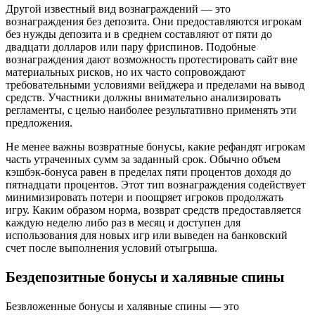
Другой известный вид вознаграждений — это
вознаграждения без депозита. Они предоставляются игрокам
без нужды депозита и в среднем составляют от пяти до
двадцати долларов или пару фриспинов. Подобные
вознаграждения дают возможность протестировать сайт вне
материальных рисков, но их часто сопровождают
требовательными условиями вейджера и пределами на вывод
средств. Участники должны внимательно анализировать
регламенты, с целью наиболее результативно применять эти
предложения.
Не менее важны возвратные бонусы, какие рефандят игрокам
часть утраченных сумм за заданный срок. Обычно объем
кэшбэк-бонуса равен в пределах пяти процентов доходя до
пятнадцати процентов. Этот тип вознаграждения содействует
минимизировать потери и поощряет игроков продолжать
игру. Каким образом норма, возврат средств предоставляется
каждую неделю либо раз в месяц и доступен для
использования для новых игр или выведен на банковский
счет после выполнения условий отыгрыша.
Бездепозитные бонусы и халявные спины
Безвложенные бонусы и халявные спины — это