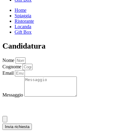
Home
Spiaggia
Ristorante
Locanda
Gift Box
Candidatura
Nome
Cognome
Email
Messaggio
Allega CV
Invia richiesta