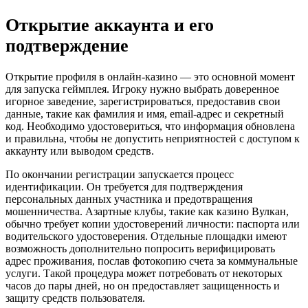
Открытие аккаунта и его
подтверждение
Открытие профиля в онлайн-казино — это основной момент
для запуска геймплея. Игроку нужно выбрать доверенное
игорное заведение, зарегистрироваться, предоставив свои
данные, такие как фамилия и имя, email-адрес и секретный
код. Необходимо удостовериться, что информация обновлена
и правильна, чтобы не допустить неприятностей с доступом к
аккаунту или выводом средств.
По окончании регистрации запускается процесс
идентификации. Он требуется для подтверждения
персональных данных участника и предотвращения
мошенничества. Азартные клубы, такие как казино Вулкан,
обычно требует копии удостоверений личности: паспорта или
водительского удостоверения. Отдельные площадки имеют
возможность дополнительно попросить верифицировать
адрес проживания, послав фотокопию счета за коммунальные
услуги. Такой процедура может потребовать от некоторых
часов до пары дней, но он предоставляет защищенность и
защиту средств пользователя.