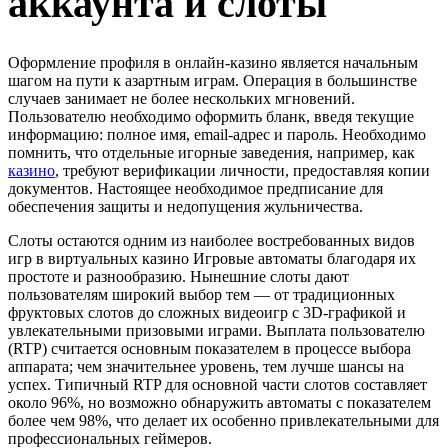
аккаунта и слоты
Оформление профиля в онлайн-казино является начальным
шагом на пути к азартным играм. Операция в большинстве
случаев занимает не более нескольких мгновений.
Пользователю необходимо оформить бланк, введя текущие
информацию: полное имя, email-адрес и пароль. Необходимо
помнить, что отдельные игорные заведения, например, как
казино
, требуют верификации личности, предоставляя копии
документов. Настоящее необходимое предписание для
обеспечения защиты и недопущения жульничества.
Слоты остаются одним из наиболее востребованных видов
игр в виртуальных казино Игровые автоматы благодаря их
простоте и разнообразию. Нынешние слоты дают
пользователям широкий выбор тем — от традиционных
фруктовых слотов до сложных видеоигр с 3D-графикой и
увлекательными призовыми играми. Выплата пользователю
(RTP) считается основным показателем в процессе выбора
аппарата; чем значительнее уровень, тем лучше шансы на
успех. Типичный RTP для основной части слотов составляет
около 96%, но возможно обнаружить автоматы с показателем
более чем 98%, что делает их особенно привлекательными для
профессиональных геймеров.