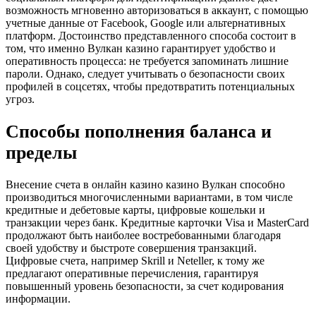
возможность мгновенно авторизоваться в аккаунт, с помощью
учетные данные от Facebook, Google или альтернативных
платформ. Достоинство представленного способа состоит в
том, что именно Вулкан казино гарантирует удобство и
оперативность процесса: не требуется запоминать лишние
пароли. Однако, следует учитывать о безопасности своих
профилей в соцсетях, чтобы предотвратить потенциальных
угроз.
Способы пополнения баланса и
пределы
Внесение счета в онлайн казино казино Вулкан способно
производиться многочисленными вариантами, в том числе
кредитные и дебетовые карты, цифровые кошельки и
транзакции через банк. Кредитные карточки Visa и MasterCard
продолжают быть наиболее востребованными благодаря
своей удобству и быстроте совершения транзакций.
Цифровые счета, например Skrill и Neteller, к тому же
предлагают оперативные перечисления, гарантируя
повышенный уровень безопасности, за счет кодирования
информации.