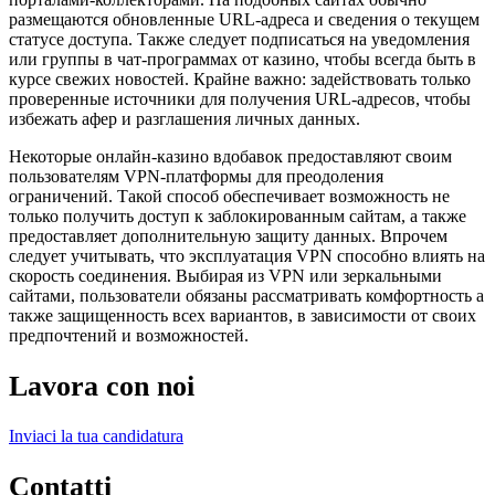
размещаются обновленные URL-адреса и сведения о текущем
статусе доступа. Также следует подписаться на уведомления
или группы в чат-программах от казино, чтобы всегда быть в
курсе свежих новостей. Крайне важно: задействовать только
проверенные источники для получения URL-адресов, чтобы
избежать афер и разглашения личных данных.
Некоторые онлайн-казино вдобавок предоставляют своим
пользователям VPN-платформы для преодоления
ограничений. Такой способ обеспечивает возможность не
только получить доступ к заблокированным сайтам, а также
предоставляет дополнительную защиту данных. Впрочем
следует учитывать, что эксплуатация VPN способно влиять на
скорость соединения. Выбирая из VPN или зеркальными
сайтами, пользователи обязаны рассматривать комфортность а
также защищенность всех вариантов, в зависимости от своих
предпочтений и возможностей.
Lavora con noi
Inviaci la tua candidatura
Contatti