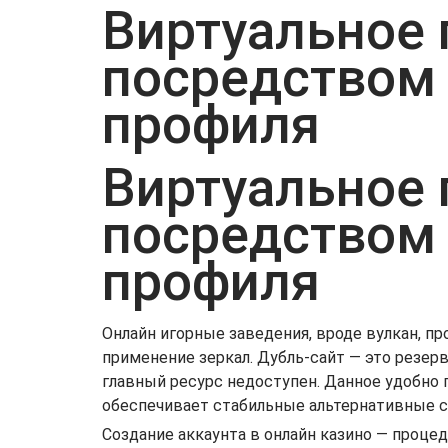
Виртуальное 
посредством 
профиля
Виртуальное 
посредством 
профиля
Онлайн игорные заведения, вроде вулкан, п
применение зеркал. Дубль-сайт — это резер
главный ресурс недоступен. Данное удобно 
обеспечивает стабильные альтернативные сс
Создание аккаунта в онлайн казино — проце