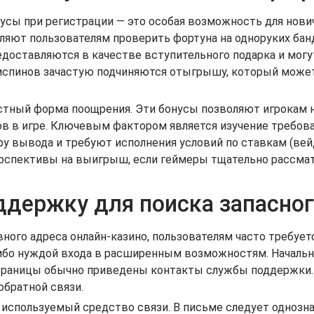
сы при регистрации — это особая возможность для нови
ляют пользователям проверить фортуна на одноруких бан
едоставляются в качестве вступительного подарка и мог
риспинов зачастую подчиняются отыгрышу, который может
тный форма поощрения. Эти бонусы позволяют игрокам на
в в игре. Ключевым фактором является изучение требова
у вывода и требуют исполнения условий по ставкам (вей
рспективы на выигрыш, если геймеры тщательно рассма
оддержку для поиска запасно
ного адреса онлайн-казино, пользователям часто требуе
ибо нуждой входа в расширенным возможностям. Начальн
 страницы обычно приведены контакты службы поддержки.
обратной связи.
используемый средство связи. В письме следует однозна