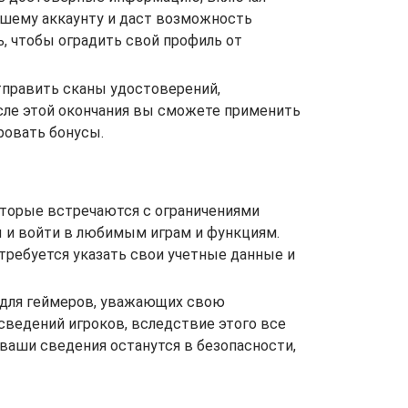
ашему аккаунту и даст возможность
, чтобы оградить свой профиль от
тправить сканы удостоверений,
осле этой окончания вы сможете применить
ровать бонусы.
которые встречаются с ограничениями
ы и войти в любимым играм и функциям.
требуется указать свои учетные данные и
о для геймеров, уважающих свою
ведений игроков, вследствие этого все
аши сведения останутся в безопасности,