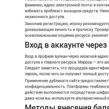
фамилию, адрес электронной почты и конта
избежать проблем с выводом средств. Никог
незаконного доступа.
Закончив регистрацию, игроку рекомендует
доказывающих личность и прописку. Проверк
всевозможными опциями ресурса: увеличить 
Вход в аккаунте через
Вход в профиле вулкан через запасной адре
доступа к главного ресурса. Миррор — это 
Следует заметить, что процедура идентифик
пароль, после чего он получает полный досту
Применение дубликата сайта предоставляет
конфиденциальность. Платформы гемблинга 
действия выполняются посредством шифрова
даже если вы используете альтернативный e-
Методы внесения бала