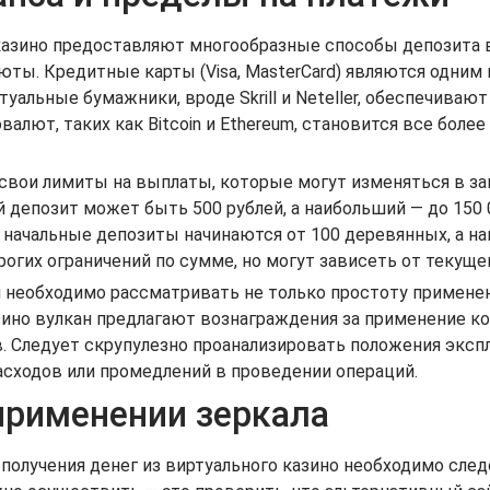
казино предоставляют многообразные способы депозита в
юты. Кредитные карты (Visa, MasterCard) являются одни
туальные бумажники, вроде Skrill и Neteller, обеспечива
лют, таких как Bitcoin и Ethereum, становится все боле
т свои лимиты на выплаты, которые могут изменяться в з
 депозит может быть 500 рублей, а наибольший — до 150
 начальные депозиты начинаются от 100 деревянных, а на
гих ограничений по сумме, но могут зависеть от текуще
 необходимо рассматривать не только простоту применен
ино вулкан предлагают вознаграждения за применение ко
 Следует скрупулезно проанализировать положения экспл
асходов или промедлений в проведении операций.
применении зеркала
 получения денег из виртуального казино необходимо сл