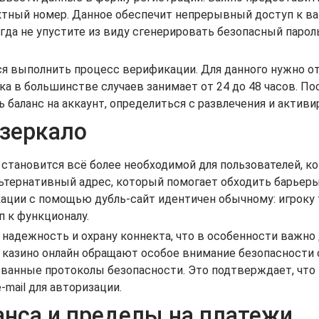
ктный номер. Данное обеспечит непрерывный доступ к в
да не упустите из виду сгенерировать безопасный пароль
ся выполнить процесс верификации. Для данного нужно о
а в большинстве случаев занимает от 24 до 48 часов. П
баланс на аккаунт, определиться с развлечения и активи
 зеркало
с становится всё более необходимой для пользователей, 
альтернативный адрес, который помогает обходить барьер
ации с помощью дубль-сайт идентичен обычному: игроку 
п к функционалу.
 надежность и охрану коннекта, что в особенности важн
казино онлайн обращают особое внимание безопасности с
нные протоколы безопасности. Это подтверждает, что в
mail для авторизации.
нса и пределы на платежи