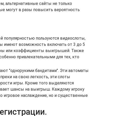
ём, альтернативные сайты не только
рые могут в разы повысить вероятность
ей популярностью пользуются видеослоты,
ты имеют возможность включать от 3 до 5
пины или коэффициенты выигрышей. Также
особенно привлекательными для тех, кто
ывают "однорукими бандитами". Эти автоматы
преки на свою легкость, эти слоты
орости игры. Кроме того выделяются
ивает шансы на выигрыш. Каждому игроку
ко игровое наслаждение, но и существенные
егистрации.